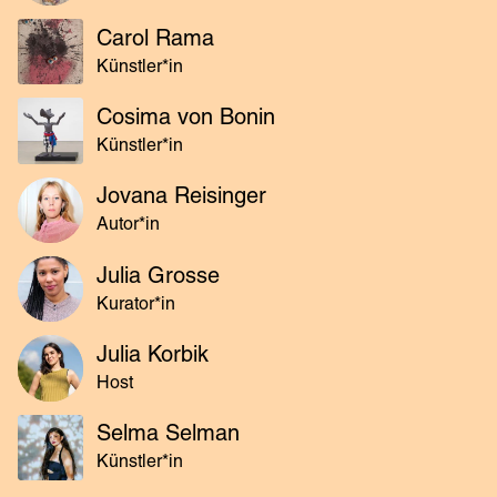
Carol Rama
Künstler*in
Cosima von Bonin
Künstler*in
Jovana Reisinger
Autor*in
Julia Grosse
Kurator*in
Julia Korbik
Host
Selma Selman
Künstler*in