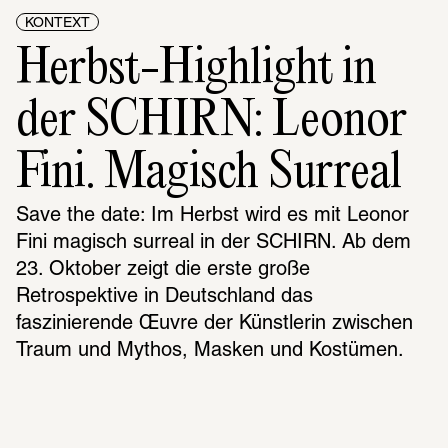
KONTEXT
Herbst-Highlight in 
der SCHIRN: Leonor 
Fini. Magisch Surreal
Save the date: Im Herbst wird es mit Leonor 
Fini magisch surreal in der SCHIRN. Ab dem 
23. Oktober zeigt die erste große 
Retrospektive in Deutschland das 
faszinierende Œuvre der Künstlerin zwischen 
Traum und Mythos, Masken und Kostümen. 