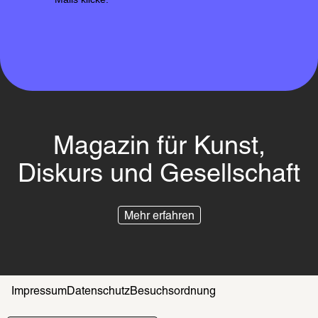
Magazin für Kunst,
Diskurs und Gesellschaft
Mehr erfahren
Impressum
Datenschutz
Besuchsordnung