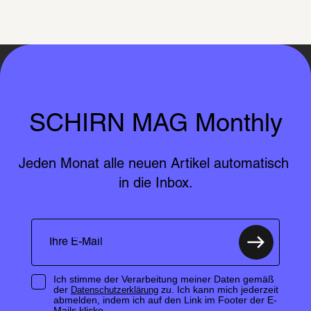
SCHIRN MAG Monthly
Jeden Monat alle neuen Artikel automatisch 
in die Inbox.
Ich stimme der Verarbeitung meiner Daten gemäß
der
zu. Ich kann mich jederzeit
Datenschutzerklärung
abmelden, indem ich auf den Link im Footer der E-
Mails klicke.