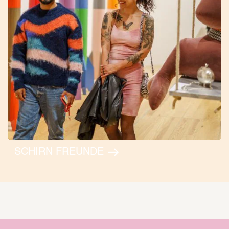
SCHIRN FREUNDE