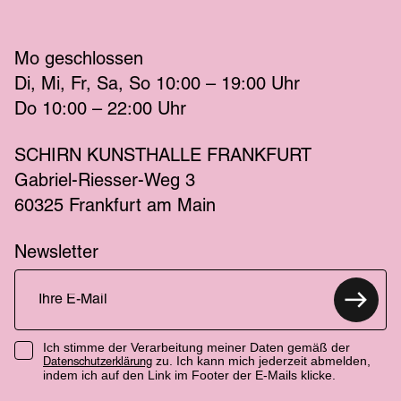
Mo
 geschlossen 
Di
Mi
Fr
Sa
So
 10:00 – 19:00 
Uhr
Do
 10:00 – 22:00 
Uhr
SCHIRN KUNSTHALLE FRANKFURT
Gabriel-Riesser-Weg 3
60325 Frankfurt am Main
Newsletter
Ich stimme der Verarbeitung meiner Daten gemäß der
zu. Ich kann mich jederzeit abmelden,
Datenschutzerklärung
indem ich auf den Link im Footer der E-Mails klicke.