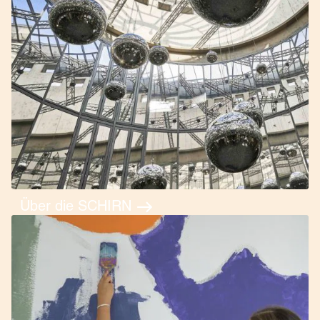
Über die SCHIRN