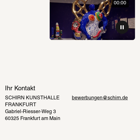
00:00
Ihr Kontakt
SCHIRN KUNSTHALLE 
bewerbungen@schirn.de
FRANKFURT
Gabriel-Riesser-Weg 3
60325 Frankfurt am Main