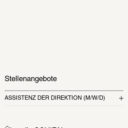
Stellenangebote
ASSISTENZ DER DIREKTION (M/W/D)