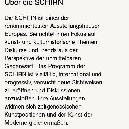
Über die SCHIRN
Die SCHIRN ist eines der 
renommiertesten Ausstellungshäuser 
Europas. Sie richtet ihren Fokus auf 
kunst- und kulturhistorische Themen, 
Diskurse und Trends aus der 
Perspektive der unmittelbaren 
Gegenwart. Das Programm der 
SCHIRN ist vielfältig, international und 
progressiv, versucht neue Sichtweisen 
zu eröffnen und Diskussionen 
anzustoßen. Ihre Ausstellungen 
widmen sich zeitgenössischen 
Kunstpositionen und der Kunst der 
Moderne gleichermaßen.