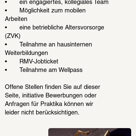
•	ein engagiertes, kollegiales Team
•	Möglichkeit zum mobilen 
Arbeiten
•	eine betriebliche Altersvorsorge 
(ZVK)
•	Teilnahme an hausinternen 
Weiterbildungen
•	RMV-Jobticket
•	Teilnahme am Wellpass
Offene Stellen finden Sie auf dieser 
Seite, initiative Bewerbungen oder 
Anfragen für Praktika können wir 
leider nicht berücksichtigen.