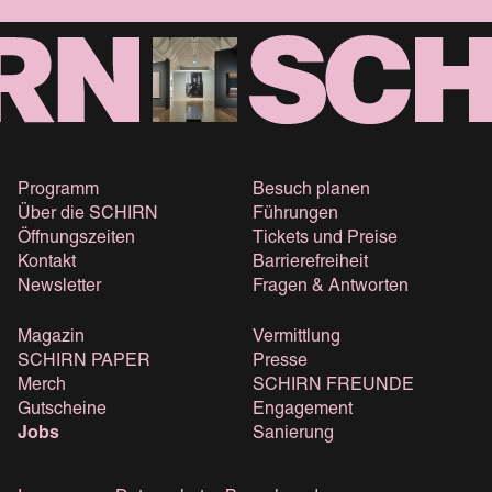
Programm
Besuch planen
Über die SCHIRN
Führungen
Öffnungszeiten
Tickets und Preise
Kontakt
Barrierefreiheit
Newsletter
Fragen & Antworten
Magazin
Vermittlung
SCHIRN PAPER
Presse
Merch
SCHIRN FREUNDE
Gutscheine
Engagement
Jobs
Sanierung