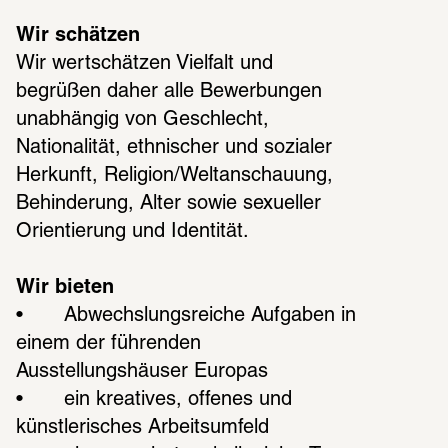
Wir schätzen
Wir wertschätzen Vielfalt und 
begrüßen daher alle Bewerbungen 
unabhängig von Geschlecht, 
Nationalität, ethnischer und sozialer 
Herkunft, Religion/Weltanschauung, 
Behinderung, Alter sowie sexueller 
Orientierung und Identität. 
Wir bieten
•	Abwechslungsreiche Aufgaben in 
einem der führenden 
Ausstellungshäuser Europas 
•	ein kreatives, offenes und 
künstlerisches Arbeitsumfeld