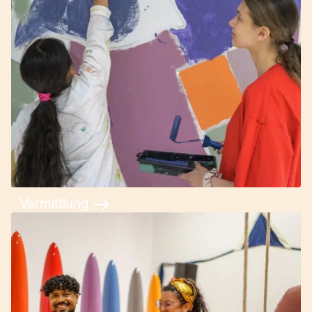
Vermittlung