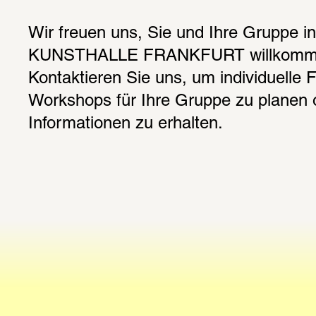
Wir freuen uns, Sie und Ihre Gruppe i
KUNSTHALLE FRANKFURT willkommen
Kontaktieren Sie uns, um individuelle 
Workshops für Ihre Gruppe zu planen o
Informationen zu erhalten. 