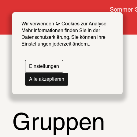
Sommer S
Wir verwenden 🍪 Cookies zur Analyse. 
Mehr Informationen finden Sie in der 
Datenschutzerklärung. Sie können Ihre 
Einstellungen jederzeit ändern..
Einstellungen
Alle akzeptieren
Gruppen