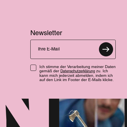
Newsletter
Ich stimme der Verarbeitung meiner Daten
gemäß der
zu. Ich
Datenschutzerklärung
kann mich jederzeit abmelden, indem ich
auf den Link im Footer der E-Mails klicke.