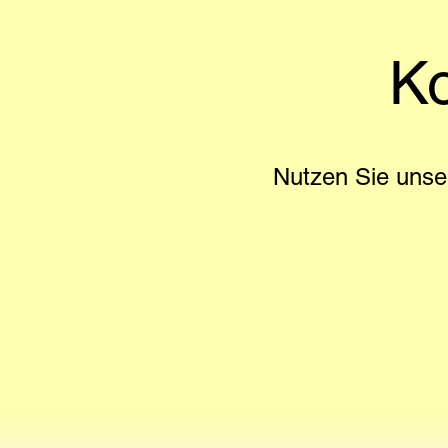
Ko
Nutzen Sie unse