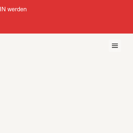
IN werden