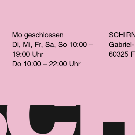
Mo
 geschlossen 
SCHIR
Di
Mi
Fr
Sa
So
 10:00 – 
Gabriel
19:00 
Uhr
60325 F
Do
 10:00 – 22:00 
Uhr