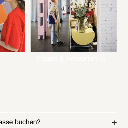
Fragen & Antworten
lasse buchen?