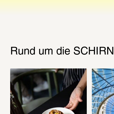
Rund um die SCHIRN