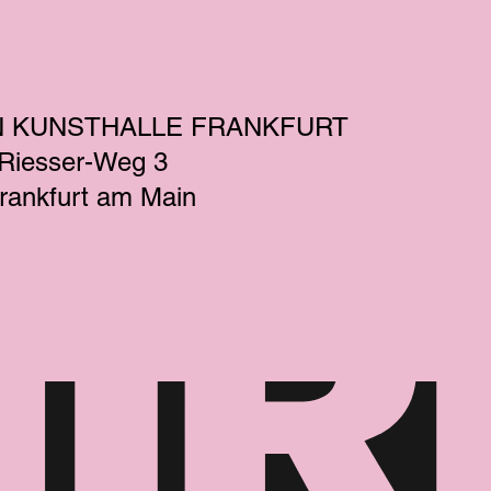
N KUNSTHALLE FRANKFURT
-Riesser-Weg 3
rankfurt am Main