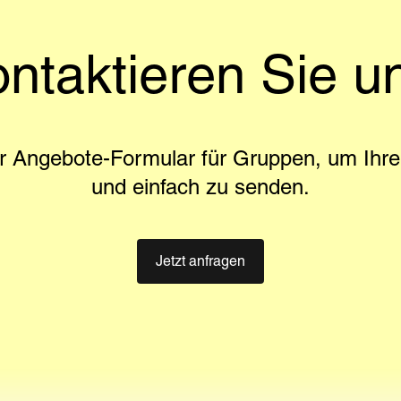
ntaktieren Sie u
r Angebote-Formular für Gruppen, um Ihre 
und einfach zu senden.
Jetzt anfragen