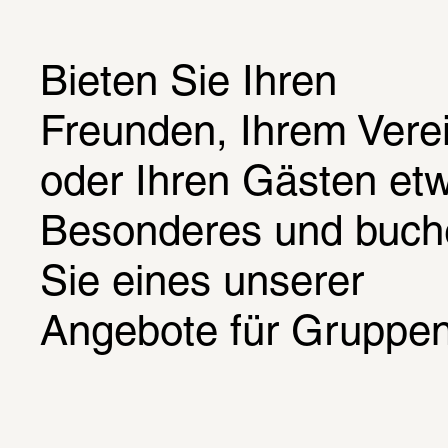
Bieten Sie Ihren 
Freunden, Ihrem Verei
oder Ihren Gästen etw
Besonderes und buch
Sie eines unserer 
Angebote für Gruppen