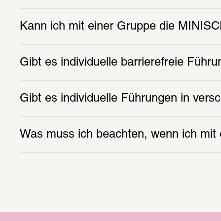
Kann ich mit einer Gruppe die MINI
Gibt es individuelle barrierefreie Führ
Gibt es individuelle Führungen in ver
Was muss ich beachten, wenn ich mi