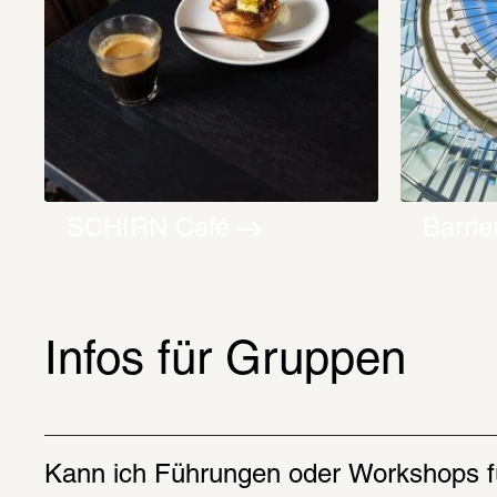
SCHIRN Café
Barrie
Infos für Gruppen
Kann ich Führungen oder Workshops f