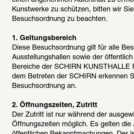
einen angenehmen Aufenthalt zu ermög
Kunstwerke zu schützen, bitten wir Sie,
Besuchsordnung zu beachten.
1. Geltungsbereich
Diese Besuchsordnung gilt für alle Bes
Ausstellungshallen sowie der öffentlich
Bereiche der SCHIRN KUNSTHALLE 
dem Betreten der SCHIRN erkennen Si
Besuchsordnung an.
2. Öffnungszeiten, Zutritt
Der Zutritt ist nur während der ausgew
Öffnungszeiten möglich. Es gelten die