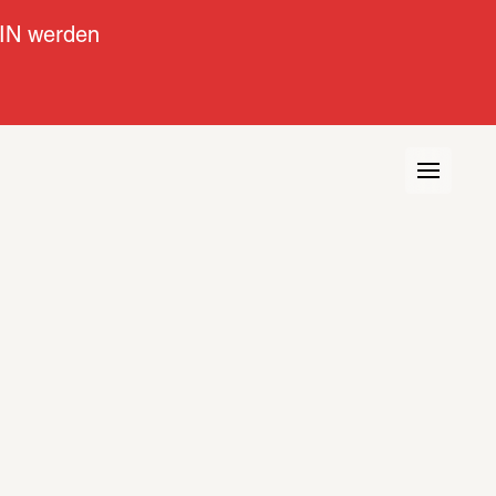
IN werden