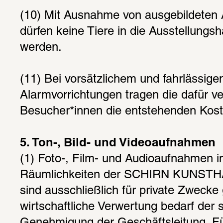
(10) Mit Ausnahme von ausgebildeten 
dürfen keine Tiere in die Ausstellungsh
werden.
(11) Bei vorsätzlichem und fahrlässige
Alarmvorrichtungen tragen die dafür ve
Besucher*innen die entstehenden Kost
5. Ton-, Bild- und Videoaufnahmen
(1) Foto-, Film- und Audioaufnahmen in
Räumlichkeiten der SCHIRN KUNST
sind ausschließlich für private Zwecke g
wirtschaftliche Verwertung bedarf der sc