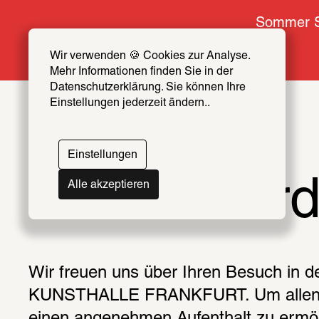
Sommer S
Wir verwenden 🍪 Cookies zur Analyse. 
Mehr Informationen finden Sie in der 
Datenschutzerklärung. Sie können Ihre 
Einstellungen jederzeit ändern..
Einstellungen
Besuchsor
Alle akzeptieren
Wir freuen uns über Ihren Besuch in 
KUNSTHALLE FRANKFURT. Um allen B