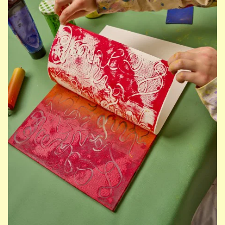
AI
Zur Ausstellung