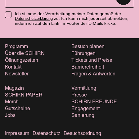
Ich stimme der Verarbeitung meiner Daten gemäß der
zu. Ich kann mich jederzeit abmelden,
Datenschutzerklärung
indem ich auf den Link im Footer der E-Mails klicke.
Programm
Besuch planen
Über die SCHIRN
Führungen
Öffnungszeiten
Tickets und Preise
Kontakt
Barrierefreiheit
Newsletter
Fragen & Antworten
Magazin
Vermittlung
SCHIRN PAPER
Presse
Merch
SCHIRN FREUNDE
Gutscheine
Engagement
Jobs
Sanierung
Impressum
Datenschutz
Besuchsordnung