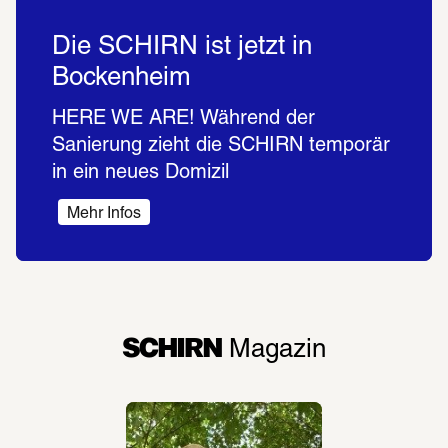
Die SCHIRN ist jetzt in
Bockenheim
HERE WE ARE! Während der 
Sanierung zieht die SCHIRN temporär 
in ein neues Domizil  
Mehr Infos
SCHIRN
 Magazin