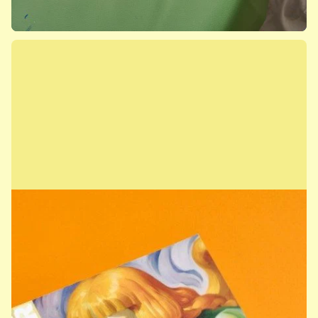
Ausstellungen, Führungen und
Events
Mehr erfahren