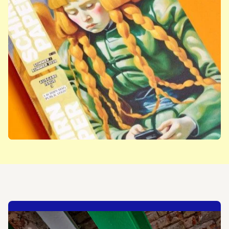
Jetzt abonnieren: SCHIRN
PAPER
Mehr erfahren