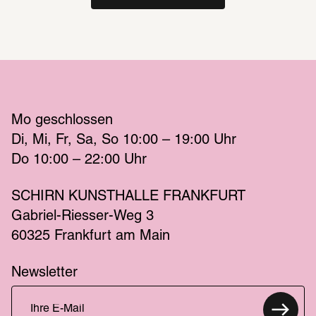
Mo
 geschlossen 
Di
Mi
Fr
Sa
So
 10:00 – 19:00 
Uhr
Do
 10:00 – 22:00 
Uhr
SCHIRN KUNSTHALLE FRANKFURT
Gabriel-Riesser-Weg 3
60325 Frankfurt am Main
Newsletter