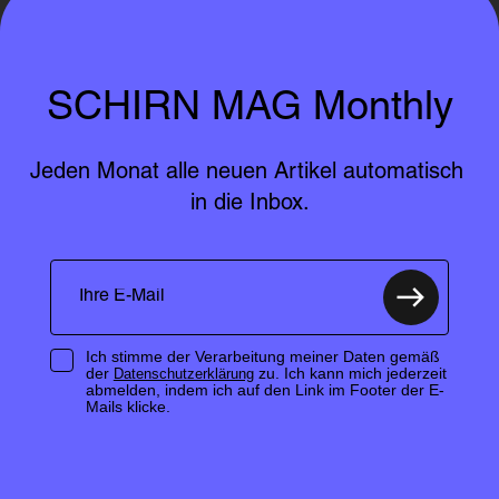
SCHIRN MAG Monthly
Jeden Monat alle neuen Artikel automatisch 
in die Inbox.
Ich stimme der Verarbeitung meiner Daten gemäß
der
zu. Ich kann mich jederzeit
Datenschutzerklärung
abmelden, indem ich auf den Link im Footer der E-
Mails klicke.