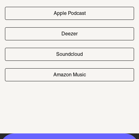
Apple Podcast
Deezer
Soundcloud
Amazon Music