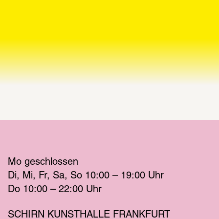
Mo
 geschlossen 
Di
Mi
Fr
Sa
So
 10:00 – 19:00 
Uhr
Do
 10:00 – 22:00 
Uhr
SCHIRN KUNSTHALLE FRANKFURT