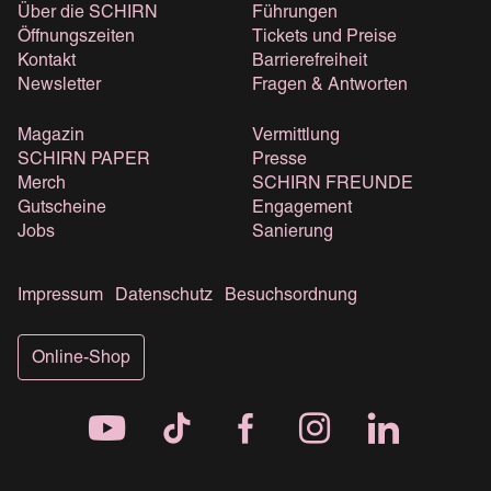
Über die SCHIRN
Führungen
Öffnungszeiten
Tickets und Preise
Kontakt
Barrierefreiheit
Newsletter
Fragen & Antworten
Magazin
Vermittlung
SCHIRN PAPER
Presse
Merch
SCHIRN FREUNDE
Gutscheine
Engagement
Jobs
Sanierung
Impressum
Datenschutz
Besuchsordnung
Online-Shop