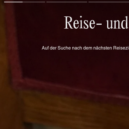
Reise- un
Auf der Suche nach dem nächsten Reisezie