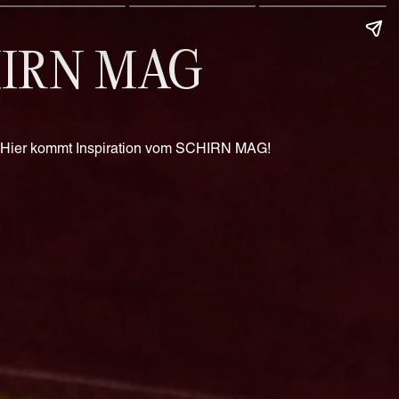
SCHIRN MAG
s? Hier kommt Inspiration vom SCHIRN MAG!