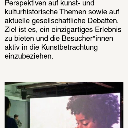
Perspektiven auf kunst- und 
kulturhistorische Themen sowie auf 
aktuelle gesellschaftliche Debatten. 
Ziel ist es, ein einzigartiges Erlebnis 
zu bieten und die Besucher*innen 
aktiv in die Kunstbetrachtung 
einzubeziehen.