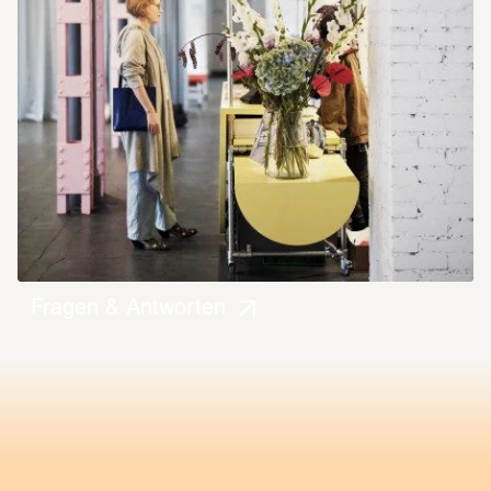
Fragen & Antworten