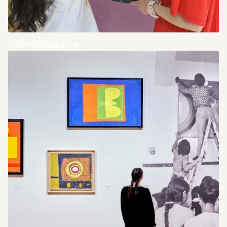
Vermittlung