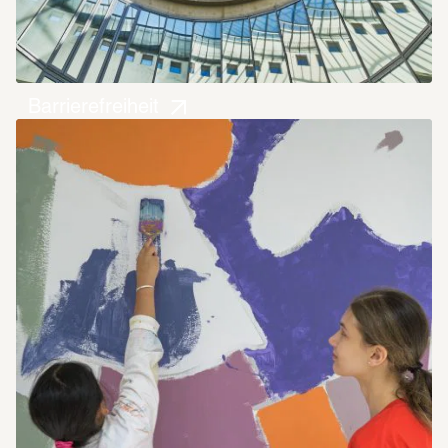
Barrierefreiheit