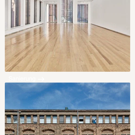
Sanierung