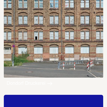
Dondorf Druckerei