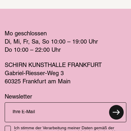
Mo
 geschlossen 
Di
Mi
Fr
Sa
So
 10:00 – 19:00 
Uhr
Do
 10:00 – 22:00 
Uhr
SCHIRN KUNSTHALLE FRANKFURT
Gabriel-Riesser-Weg 3
60325 Frankfurt am Main
Newsletter
Ich stimme der Verarbeitung meiner Daten gemäß der