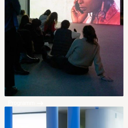
Programm