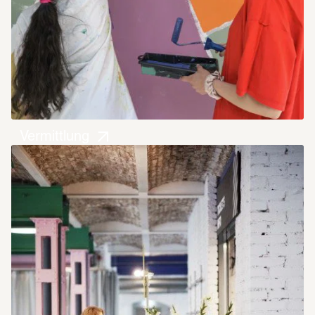
Vermittlung