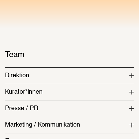
Team
Direktion
Kurator*innen
Presse / PR
Marketing / Kommunikation