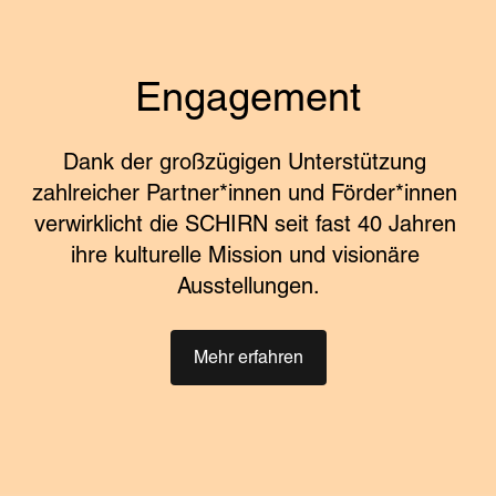
Engagement
Dank der großzügigen Unterstützung 
zahlreicher Partner*innen und Förder*innen 
verwirklicht die SCHIRN seit fast 40 Jahren 
ihre kulturelle Mission und visionäre 
Ausstellungen.
Mehr erfahren