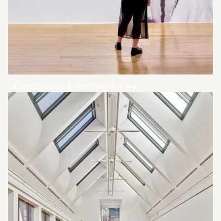
Geschichte & Architektur