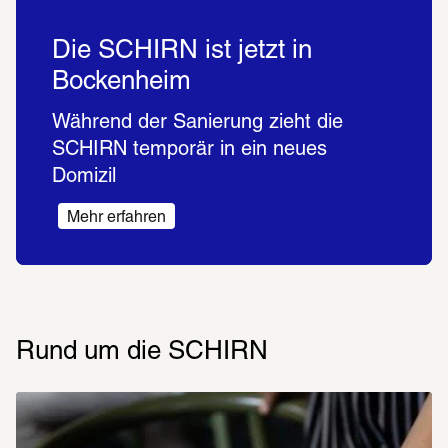
Die SCHIRN ist jetzt in
Bockenheim
Während der Sanierung zieht die 
SCHIRN temporär in ein neues 
Domizil 
Mehr erfahren
Rund um die SCHIRN