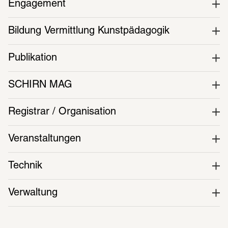
Engagement
Bildung Vermittlung Kunstpädagogik
Publikation
SCHIRN MAG
Registrar / Organisation
Veranstaltungen
Technik
Verwaltung 