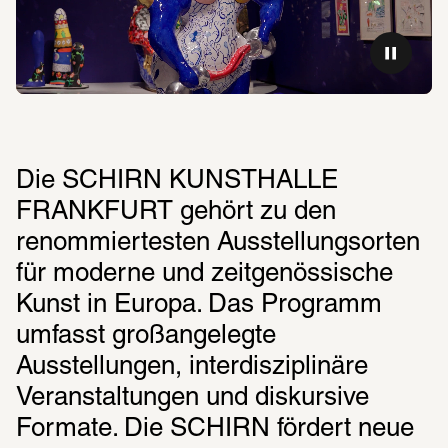
Die SCHIRN KUNSTHALLE 
FRANKFURT gehört zu den 
renommiertesten Ausstellungsorten 
für moderne und zeitgenössische 
Kunst in Europa. Das Programm 
umfasst großangelegte 
Ausstellungen, interdisziplinäre 
Veranstaltungen und diskursive 
Formate. Die SCHIRN fördert neue 