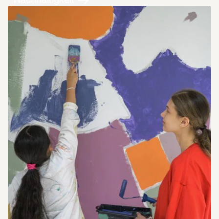
Nachhaltigkeit