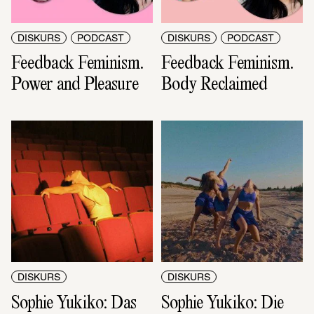
DISKURS
PODCAST
DISKURS
PODCAST
Feedback Feminism. 
Feedback Feminism. 
Power and Pleasure
Body Reclaimed
DISKURS
DISKURS
Sophie Yukiko: Das 
Sophie Yukiko: Die 