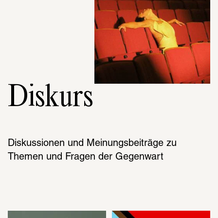
Diskurs
Diskussionen und Meinungsbeiträge zu 
Themen und Fragen der Gegenwart