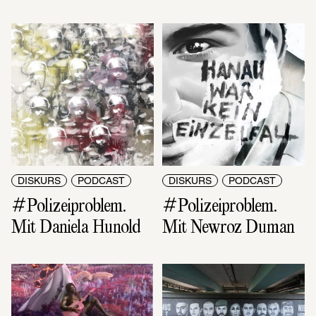
DISKURS
PODCAST
DISKURS
PODCAST
#Polizeiproblem. 
#Polizeiproblem. 
Mit Daniela Hunold
Mit Newroz Duman