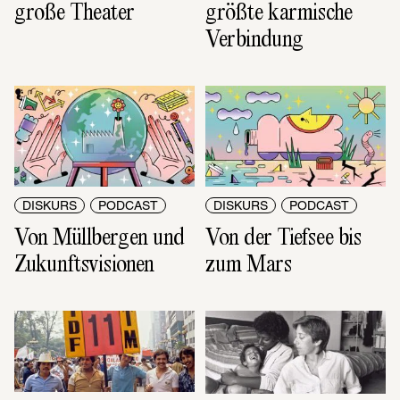
große Theater
größte karmische 
Verbindung
DISKURS
PODCAST
DISKURS
PODCAST
Von der Tiefsee bis 
Von Müllbergen und 
zum Mars
Zukunftsvisionen