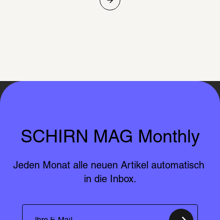
SCHIRN MAG Monthly
Jeden Monat alle neuen Artikel automatisch 
in die Inbox.