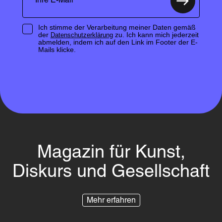
Ich stimme der Verarbeitung meiner Daten gemäß
der
zu. Ich kann mich jederzeit
Datenschutzerklärung
abmelden, indem ich auf den Link im Footer der E-
Mails klicke.
Magazin für Kunst,
Diskurs und Gesellschaft
Mehr erfahren