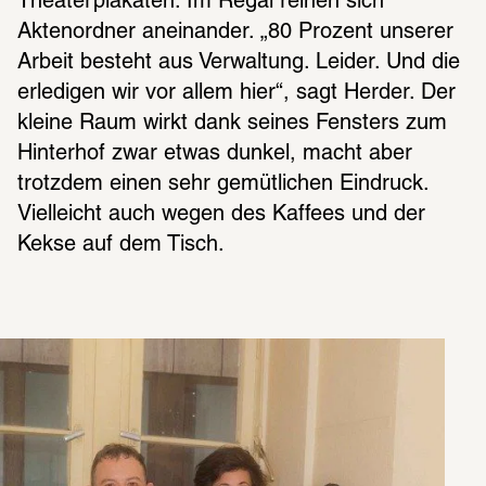
Theaterplakaten. Im Regal reihen sich 
Aktenordner aneinander. „80 Prozent unserer 
Arbeit besteht aus Verwaltung. Leider. Und die 
erledigen wir vor allem hier“, sagt Herder. Der 
kleine Raum wirkt dank seines Fensters zum 
Hinterhof zwar etwas dunkel, macht aber 
trotzdem einen sehr gemütlichen Eindruck. 
Vielleicht auch wegen des Kaffees und der 
Kekse auf dem Tisch.