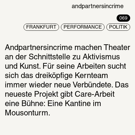
andpartnersincrime
069
FRANKFURT
PERFORMANCE
POLITIK
Andpartnersincrime machen Theater 
an der Schnittstelle zu Aktivismus 
und Kunst. Für seine Arbeiten sucht 
sich das dreiköpfige Kernteam 
immer wieder neue Verbündete. Das 
neueste Projekt gibt Care-Arbeit 
eine Bühne: Eine Kantine im 
Mousonturm.