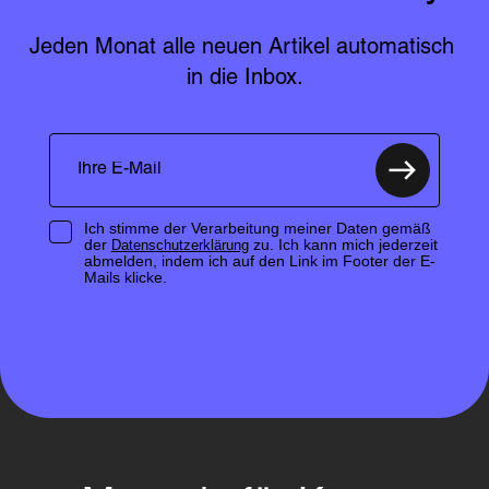
Jeden Monat alle neuen Artikel automatisch 
in die Inbox.
Ich stimme der Verarbeitung meiner Daten gemäß
der
zu. Ich kann mich jederzeit
Datenschutzerklärung
abmelden, indem ich auf den Link im Footer der E-
Mails klicke.