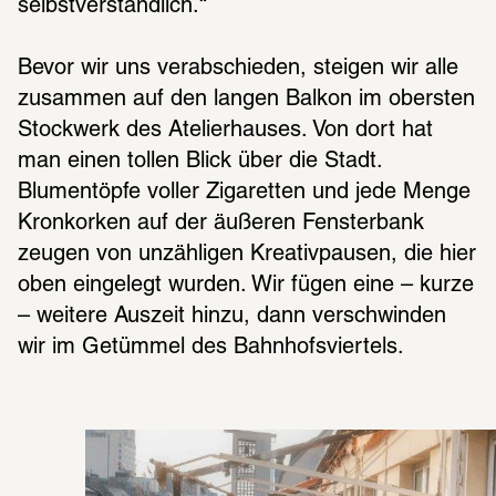
selbstverständlich.“
Bevor wir uns verabschieden, steigen wir alle 
zusammen auf den langen Balkon im obersten 
Stockwerk des Atelierhauses. Von dort hat 
man einen tollen Blick über die Stadt. 
Blumentöpfe voller Zigaretten und jede Menge 
Kronkorken auf der äußeren Fensterbank 
zeugen von unzähligen Kreativpausen, die hier 
oben eingelegt wurden. Wir fügen eine – kurze 
– weitere Auszeit hinzu, dann verschwinden 
wir im Getümmel des Bahnhofsviertels.