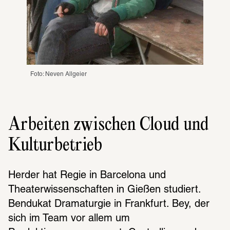
Foto: Neven Allgeier
Arbeiten zwischen Cloud und
Kulturbetrieb
Herder hat Regie in Barcelona und 
Theaterwissenschaften in Gießen studiert. 
Bendukat Dramaturgie in Frankfurt. Bey, der 
sich im Team vor allem um 