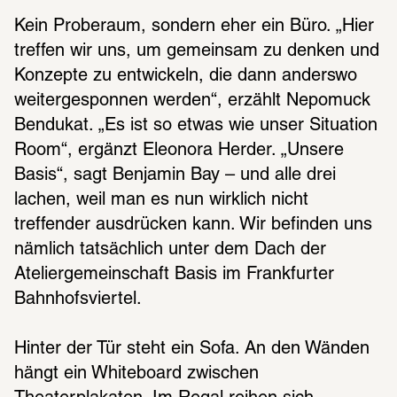
Kein Proberaum, sondern eher ein Büro. „Hier 
treffen wir uns, um gemeinsam zu denken und 
Konzepte zu entwickeln, die dann anderswo 
weitergesponnen werden“, erzählt Nepomuck 
Bendukat. „Es ist so etwas wie unser Situation 
Room“, ergänzt Eleonora Herder. „Unsere 
Basis“, sagt Benjamin Bay – und alle drei 
lachen, weil man es nun wirklich nicht 
treffender ausdrücken kann. Wir befinden uns 
nämlich tatsächlich unter dem Dach der 
Ateliergemeinschaft Basis im Frankfurter 
Bahnhofsviertel.
Hinter der Tür steht ein Sofa. An den Wänden 
hängt ein Whiteboard zwischen 