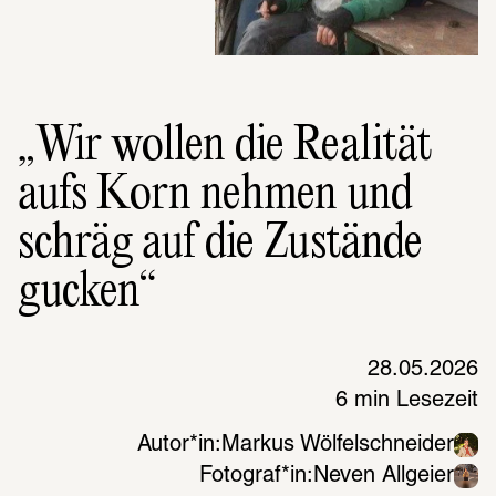
„Wir wollen die Realität
aufs Korn nehmen und
schräg auf die Zustände
gucken“
28.05.2026
6 min Lesezeit
Autor*in:
Markus Wölfelschneider
Fotograf*in:
Neven Allgeier