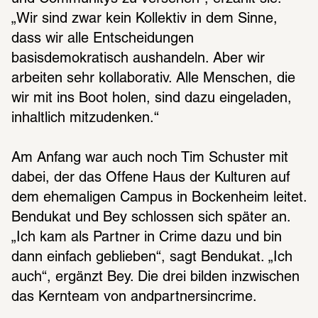
„Wir sind zwar kein Kollektiv in dem Sinne, 
dass wir alle Entscheidungen 
basisdemokratisch aushandeln. Aber wir 
arbeiten sehr kollaborativ. Alle Menschen, die 
wir mit ins Boot holen, sind dazu eingeladen, 
inhaltlich mitzudenken.“
Am Anfang war auch noch Tim Schuster mit 
dabei, der das Offene Haus der Kulturen auf 
dem ehemaligen Campus in Bockenheim leitet. 
Bendukat und Bey schlossen sich später an. 
„Ich kam als Partner in Crime dazu und bin 
dann einfach geblieben“, sagt Bendukat. „Ich 
auch“, ergänzt Bey. Die drei bilden inzwischen 
das Kernteam von andpartnersincrime. 