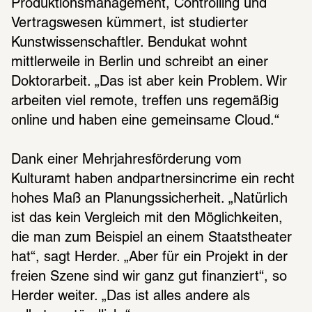
Produktionsmanagement, Controlling und 
Vertragswesen kümmert, ist studierter 
Kunstwissenschaftler. Bendukat wohnt 
mittlerweile in Berlin und schreibt an einer 
Doktorarbeit. „Das ist aber kein Problem. Wir 
arbeiten viel remote, treffen uns regemäßig 
online und haben eine gemeinsame Cloud.“
Dank einer Mehrjahresförderung vom 
Kulturamt haben andpartnersincrime ein recht 
hohes Maß an Planungssicherheit. „Natürlich 
ist das kein Vergleich mit den Möglichkeiten, 
die man zum Beispiel an einem Staatstheater 
hat“, sagt Herder. „Aber für ein Projekt in der 
freien Szene sind wir ganz gut finanziert“, so 
Herder weiter. „Das ist alles andere als 