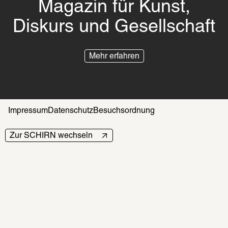
Magazin für Kunst,
Diskurs und Gesellschaft
Mehr erfahren
Impressum
Datenschutz
Besuchsordnung
Zur SCHIRN wechseln