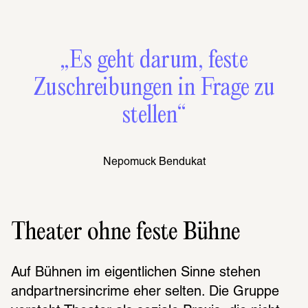
„Es geht darum, feste
Zuschreibungen in Frage zu
stellen“
Nepomuck Bendukat
Theater ohne feste Bühne
Auf Bühnen im eigentlichen Sinne stehen 
andpartnersincrime eher selten. Die Gruppe 