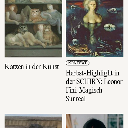
KONTEXT
Katzen in der Kunst
Herbst-Highlight in 
der SCHIRN: Leonor 
Fini. Magisch 
Surreal