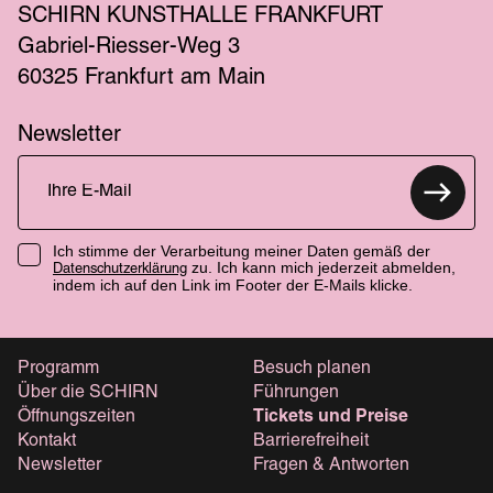
SCHIRN KUNSTHALLE FRANKFURT
Gabriel-Riesser-Weg 3
60325 Frankfurt am Main
Newsletter
Ich stimme der Verarbeitung meiner Daten gemäß der
zu. Ich kann mich jederzeit abmelden,
Datenschutzerklärung
indem ich auf den Link im Footer der E-Mails klicke.
Programm
Besuch planen
Über die SCHIRN
Führungen
Öffnungszeiten
Tickets und Preise
Kontakt
Barrierefreiheit
Newsletter
Fragen & Antworten