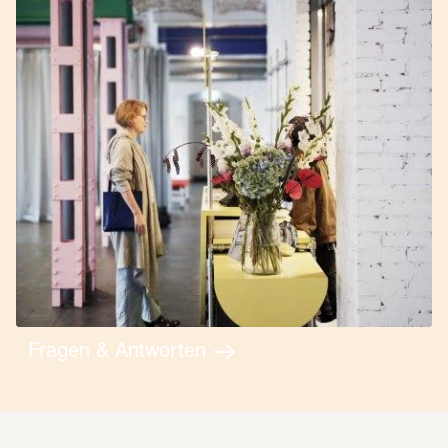
Fragen & Antworten