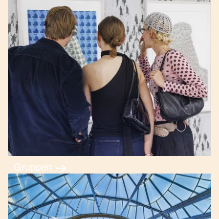
Gruppen