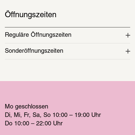
Öffnungszeiten
Reguläre Öffnungszeiten
Sonderöffnungszeiten
Mo
 geschlossen 
Di
Mi
Fr
Sa
So
 10:00 – 19:00 
Uhr
Do
 10:00 – 22:00 
Uhr