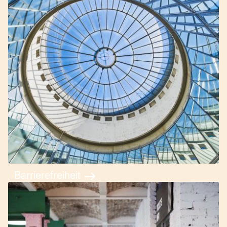
Barrierefreiheit