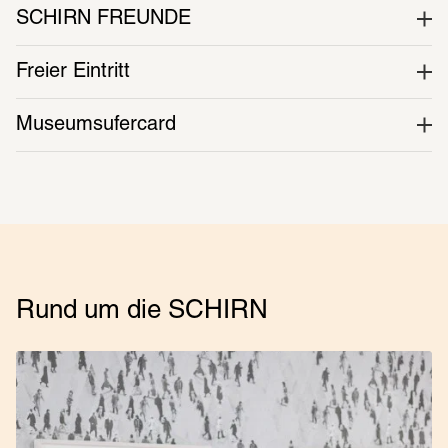
SCHIRN FREUNDE
Freier Eintritt
Museumsufercard
Rund um die SCHIRN