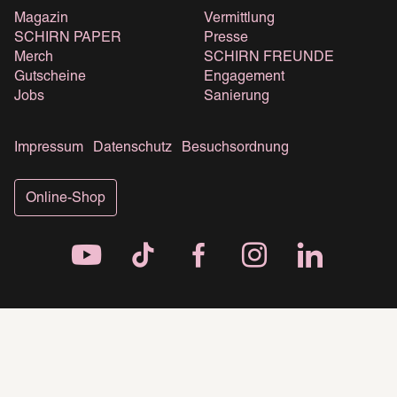
Magazin
Vermittlung
SCHIRN PAPER
Presse
Merch
SCHIRN FREUNDE
Gutscheine
Engagement
Jobs
Sanierung
Impressum
Datenschutz
Besuchsordnung
Online-Shop