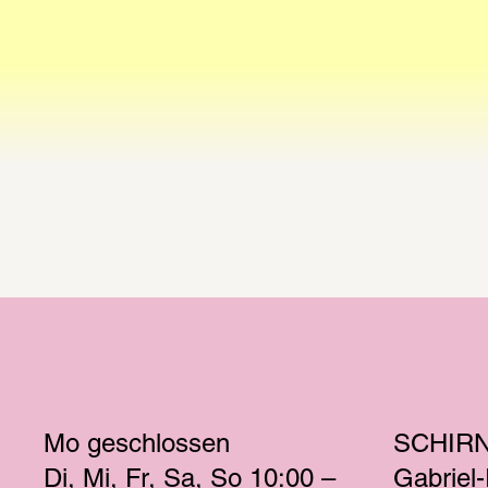
Mo
 geschlossen 
SCHIR
Di
Mi
Fr
Sa
So
 10:00 – 
Gabriel