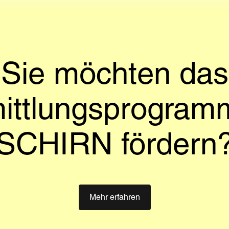
Sie möchten das
ittlungsprogram
SCHIRN fördern
Mehr erfahren