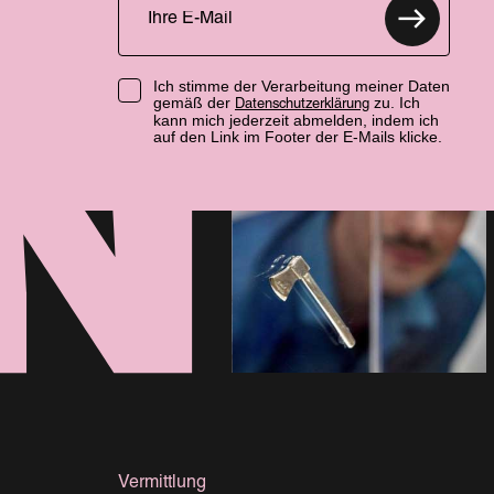
Ich stimme der Verarbeitung meiner Daten
gemäß der
zu. Ich
Datenschutzerklärung
kann mich jederzeit abmelden, indem ich
auf den Link im Footer der E-Mails klicke.
Vermittlung