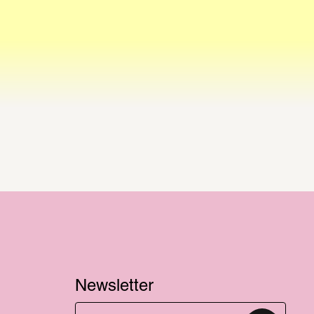
Newsletter