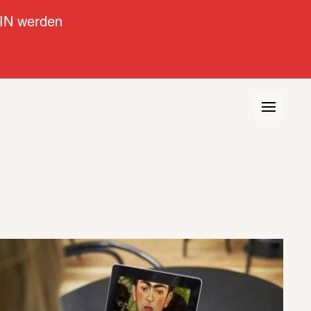
IN werden