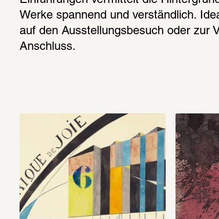
Einführungen vermittelt die Hintergrü
Werke spannend und verständlich. Ideal
auf den Ausstellungsbesuch oder zur Ve
Anschluss. 