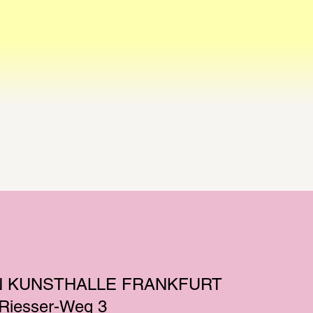
N KUNSTHALLE FRANKFURT
-Riesser-Weg 3