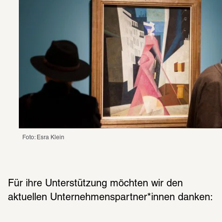
Foto: Esra Klein
Für ihre Unterstützung möchten wir den 
aktuellen Unternehmenspartner*innen danken: