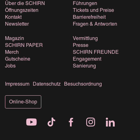
Über die SCHIRN
Führungen
Öffnungszeiten
Tickets und Preise
Kontakt
Barrierefreiheit
Newsletter
Fragen & Antworten
Magazin
Vermittlung
SCHIRN PAPER
Presse
Merch
SCHIRN FREUNDE
Gutscheine
Engagement
Jobs
Sanierung
Impressum
Datenschutz
Besuchsordnung
Online-Shop