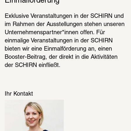
Einmalförderung
Exklusive Veranstaltungen in der SCHIRN und 
im Rahmen der Ausstellungen stehen unseren 
Unternehmenspartner*innen offen. Für 
einmalige Veranstaltungen in der SCHIRN 
bieten wir eine Einmalförderung an, einen 
Booster-Beitrag, der direkt in die Aktivitäten 
der SCHIRN einfließt.
Ihr Kontakt