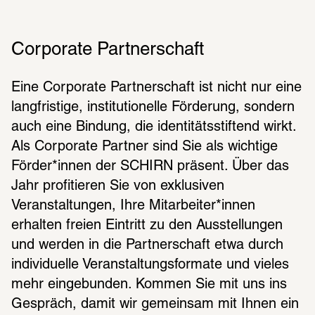
Corporate Partnerschaft
Eine Corporate Partnerschaft ist nicht nur eine 
langfristige, institutionelle Förderung, sondern 
auch eine Bindung, die identitätsstiftend wirkt. 
Als Corporate Partner sind Sie als wichtige 
Förder*innen der SCHIRN präsent. Über das 
Jahr profitieren Sie von exklusiven 
Veranstaltungen, Ihre Mitarbeiter*innen 
erhalten freien Eintritt zu den Ausstellungen 
und werden in die Partnerschaft etwa durch 
individuelle Veranstaltungsformate und vieles 
mehr eingebunden. Kommen Sie mit uns ins 
Gespräch, damit wir gemeinsam mit Ihnen ein 