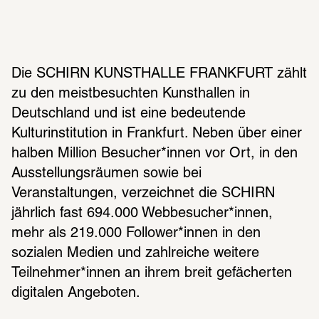
Die SCHIRN KUNSTHALLE FRANKFURT zählt 
zu den meistbesuchten Kunsthallen in 
Deutschland und ist eine bedeutende 
Kulturinstitution in Frankfurt. Neben über einer 
halben Million Besucher*innen vor Ort, in den 
Ausstellungsräumen sowie bei 
Veranstaltungen, verzeichnet die SCHIRN 
jährlich fast 694.000 Webbesucher*innen, 
mehr als 219.000 Follower*innen in den 
sozialen Medien und zahlreiche weitere 
Teilnehmer*innen an ihrem breit gefächerten 
digitalen Angeboten.