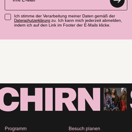
Ich stimme der Verarbeitung meiner Daten gemäß der
zu. Ich kann mich jederzeit abmelden,
Datenschutzerklärung
indem ich auf den Link im Footer der E-Mails klicke.
Programm
Besuch planen