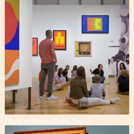
Bank of America Family Day