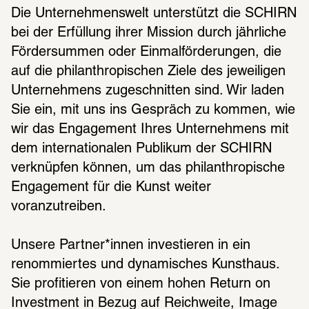
Die Unternehmenswelt unterstützt die SCHIRN 
bei der Erfüllung ihrer Mission durch jährliche 
Fördersummen oder Einmalförderungen, die 
auf die philanthropischen Ziele des jeweiligen 
Unternehmens zugeschnitten sind. Wir laden 
Sie ein, mit uns ins Gespräch zu kommen, wie 
wir das Engagement Ihres Unternehmens mit 
dem internationalen Publikum der SCHIRN 
verknüpfen können, um das philanthropische 
Engagement für die Kunst weiter 
voranzutreiben.
Unsere Partner*innen investieren in ein 
renommiertes und dynamisches Kunsthaus. 
Sie profitieren von einem hohen Return on 
Investment in Bezug auf Reichweite, Image 