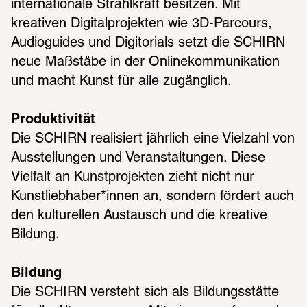
internationale Strahlkraft besitzen. Mit 
kreativen Digitalprojekten wie 3D-Parcours, 
Audioguides und Digitorials setzt die SCHIRN 
neue Maßstäbe in der Onlinekommunikation 
und macht Kunst für alle zugänglich.
Produktivität 
Die SCHIRN realisiert jährlich eine Vielzahl von 
Ausstellungen und Veranstaltungen. Diese 
Vielfalt an Kunstprojekten zieht nicht nur 
Kunstliebhaber*innen an, sondern fördert auch 
den kulturellen Austausch und die kreative 
Bildung.
Bildung
Die SCHIRN versteht sich als Bildungsstätte 