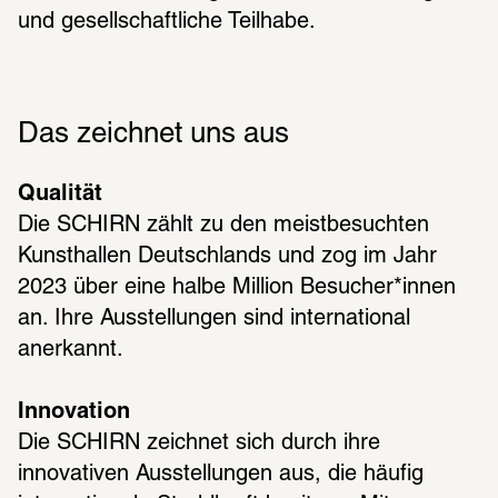
und gesellschaftliche Teilhabe.
Das zeichnet uns aus
Qualität 
Die SCHIRN zählt zu den meistbesuchten 
Kunsthallen Deutschlands und zog im Jahr 
2023 über eine halbe Million Besucher*innen 
an. Ihre Ausstellungen sind international 
anerkannt.
Innovation 
Die SCHIRN zeichnet sich durch ihre 
innovativen Ausstellungen aus, die häufig 