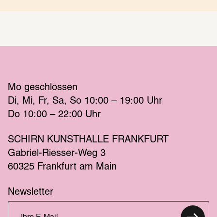
Mo
 geschlossen 
Di
Mi
Fr
Sa
So
 10:00 – 19:00 
Uhr
Do
 10:00 – 22:00 
Uhr
SCHIRN KUNSTHALLE FRANKFURT
Gabriel-Riesser-Weg 3
60325 Frankfurt am Main
Newsletter