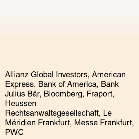
Allianz Global Investors, American
Express, Bank of America, Bank
Julius Bär, Bloomberg, Fraport,
Heussen
Rechtsanwaltsgesellschaft, Le
Méridien Frankfurt, Messe Frankfurt,
PWC