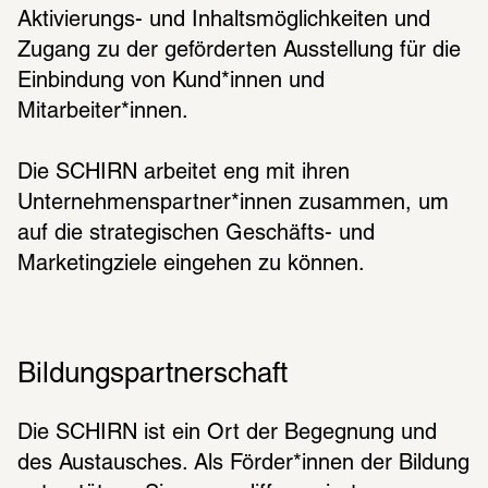
Aktivierungs- und Inhaltsmöglichkeiten und 
Zugang zu der geförderten Ausstellung für die 
Einbindung von Kund*innen und 
Mitarbeiter*innen.
Die SCHIRN arbeitet eng mit ihren 
Unternehmenspartner*innen zusammen, um 
auf die strategischen Geschäfts- und 
Marketingziele eingehen zu können.
Bildungspartnerschaft
Die SCHIRN ist ein Ort der Begegnung und 
des Austausches. Als Förder*innen der Bildung 