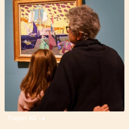
Fraport AG