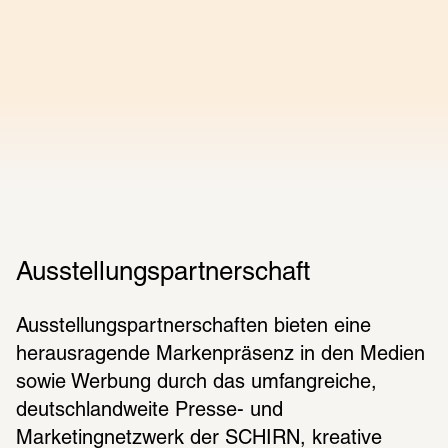
Ausstellungspartnerschaft
Ausstellungspartnerschaften bieten eine 
herausragende Markenpräsenz in den Medien 
sowie Werbung durch das umfangreiche, 
deutschlandweite Presse- und 
Marketingnetzwerk der SCHIRN, kreative 