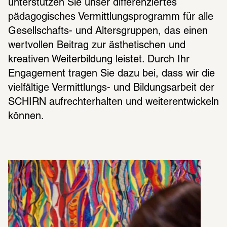
unterstützen Sie unser differenziertes 
pädagogisches Vermittlungsprogramm für alle 
Gesellschafts- und Altersgruppen, das einen 
wertvollen Beitrag zur ästhetischen und 
kreativen Weiterbildung leistet. Durch Ihr 
Engagement tragen Sie dazu bei, dass wir die 
vielfältige Vermittlungs- und Bildungsarbeit der 
SCHIRN aufrechterhalten und weiterentwickeln 
können.