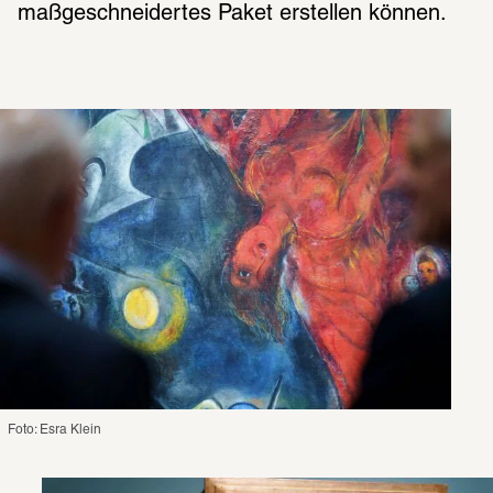
maßgeschneidertes Paket erstellen können.
Foto: Esra Klein