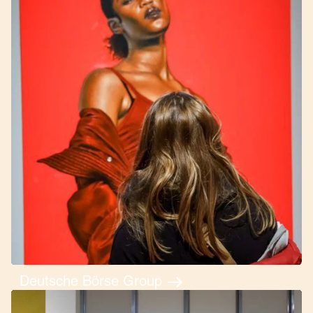
Deutsche Börse Group