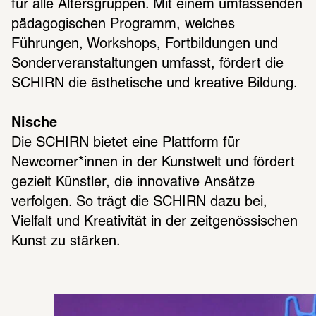
für alle Altersgruppen. Mit einem umfassenden 
pädagogischen Programm, welches 
Führungen, Workshops, Fortbildungen und 
Sonderveranstaltungen umfasst, fördert die 
SCHIRN die ästhetische und kreative Bildung.
Nische 
Die SCHIRN bietet eine Plattform für 
Newcomer*innen in der Kunstwelt und fördert 
gezielt Künstler, die innovative Ansätze 
verfolgen. So trägt die SCHIRN dazu bei, 
Vielfalt und Kreativität in der zeitgenössischen 
Kunst zu stärken.