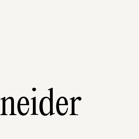
neider