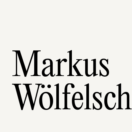
Markus
Wölfelsch