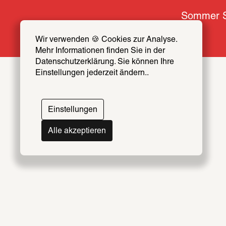
Sommer S
Wir verwenden 🍪 Cookies zur Analyse. 
Mehr Informationen finden Sie in der 
Datenschutzerklärung. Sie können Ihre 
Einstellungen jederzeit ändern..
Themen
Artists & Creators Index
Einstellungen
069
Alle akzeptieren