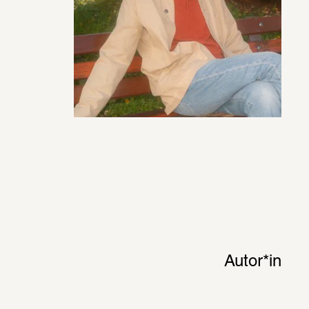
Autor*in