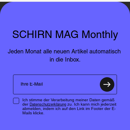
SCHIRN MAG Monthly
Jeden Monat alle neuen Artikel automatisch 
in die Inbox.
Ich stimme der Verarbeitung meiner Daten gemäß
der
zu. Ich kann mich jederzeit
Datenschutzerklärung
abmelden, indem ich auf den Link im Footer der E-
Mails klicke.