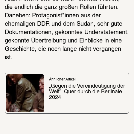
die endlich die ganz großen Rollen führten. 
Daneben: Protagonist*innen aus der 
ehemaligen DDR und dem Sudan, sehr gute 
Dokumentationen, gekonntes Understatement, 
gekonnte Übertreibung und Einblicke in eine 
Geschichte, die noch lange nicht vergangen 
ist.
Ähnlicher Artikel
„Gegen die Vereindeutigung der 
Welt”: Quer durch die Berlinale 
2024