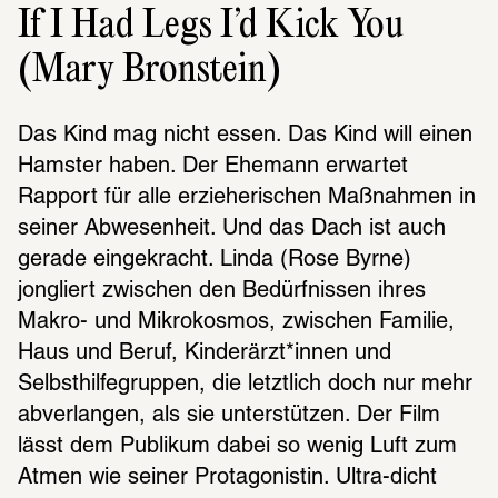
If I Had Legs I’d Kick You
(Mary Bronstein)
Das Kind mag nicht essen. Das Kind will einen 
Hamster haben. Der Ehemann erwartet 
Rapport für alle erzieherischen Maßnahmen in 
seiner Abwesenheit. Und das Dach ist auch 
gerade eingekracht. Linda (Rose Byrne) 
jongliert zwischen den Bedürfnissen ihres 
Makro- und Mikrokosmos, zwischen Familie, 
Haus und Beruf, Kinderärzt*innen und 
Selbsthilfegruppen, die letztlich doch nur mehr 
abverlangen, als sie unterstützen. Der Film 
lässt dem Publikum dabei so wenig Luft zum 
Atmen wie seiner Protagonistin. Ultra-dicht 