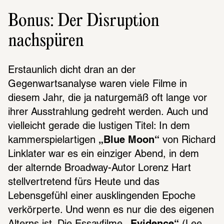
Bonus: Der Disruption
nachspüren
Erstaunlich dicht dran an der 
Gegenwartsanalyse waren viele Filme in 
diesem Jahr, die ja naturgemäß oft lange vor 
ihrer Ausstrahlung gedreht werden. Auch und 
vielleicht gerade die lustigen Titel: In dem 
kammerspielartigen 
„Blue Moon“
 von Richard 
Linklater war es ein einziger Abend, in dem 
der alternde Broadway-Autor Lorenz Hart 
stellvertretend fürs Heute und das 
Lebensgefühl einer ausklingenden Epoche 
verkörperte. Und wenn es nur die des eigenen 