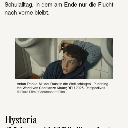
Schulalltag, in dem am Ende nur die Flucht 
nach vorne bleibt.
Anton Franke: Mit der Faust in die Welt schlagen | Punching 
the World von Constanze Klaue; DEU 2025, Perspectives
© Flare Film / Chromosom Film
Hysteria