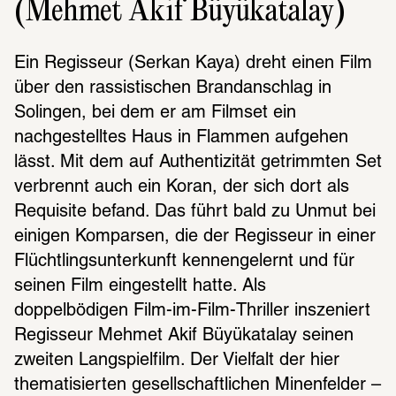
(Mehmet Akif Büyükatalay)
Ein Regisseur (Serkan Kaya) dreht einen Film 
über den rassistischen Brandanschlag in 
Solingen, bei dem er am Filmset ein 
nachgestelltes Haus in Flammen aufgehen 
lässt. Mit dem auf Authentizität getrimmten Set 
verbrennt auch ein Koran, der sich dort als 
Requisite befand. Das führt bald zu Unmut bei 
einigen Komparsen, die der Regisseur in einer 
Flüchtlingsunterkunft kennengelernt und für 
seinen Film eingestellt hatte. Als 
doppelbödigen Film-im-Film-Thriller inszeniert 
Regisseur Mehmet Akif Büyükatalay seinen 
zweiten Langspielfilm. Der Vielfalt der hier 
thematisierten gesellschaftlichen Minenfelder – 