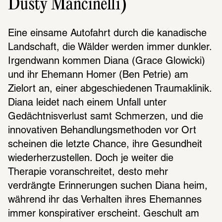
Dusty Mancinelli)
Eine einsame Autofahrt durch die kanadische 
Landschaft, die Wälder werden immer dunkler. 
Irgendwann kommen Diana (Grace Glowicki) 
und ihr Ehemann Homer (Ben Petrie) am 
Zielort an, einer abgeschiedenen Traumaklinik. 
Diana leidet nach einem Unfall unter 
Gedächtnisverlust samt Schmerzen, und die 
innovativen Behandlungsmethoden vor Ort 
scheinen die letzte Chance, ihre Gesundheit 
wiederherzustellen. Doch je weiter die 
Therapie voranschreitet, desto mehr 
verdrängte Erinnerungen suchen Diana heim, 
während ihr das Verhalten ihres Ehemannes 
immer konspirativer erscheint. Geschult am 