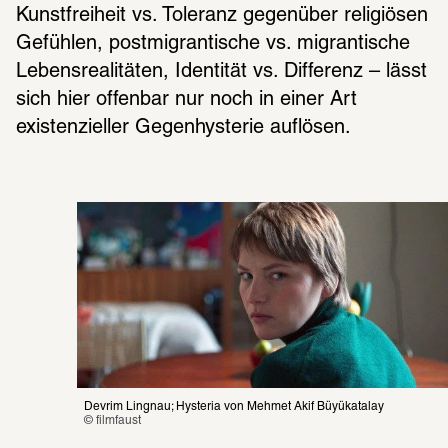
Kunstfreiheit vs. Toleranz gegenüber religiösen 
Gefühlen, postmigrantische vs. migrantische 
Lebensrealitäten, Identität vs. Differenz – lässt 
sich hier offenbar nur noch in einer Art 
existenzieller Gegenhysterie auflösen. 
Devrim Lingnau; Hysteria von Mehmet Akif Büyükatalay
© filmfaust