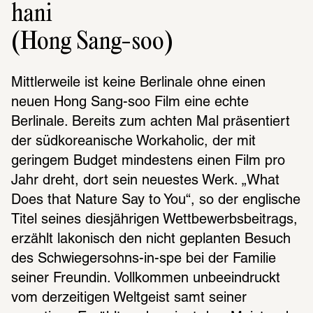
hani
(Hong Sang-soo)
Mittlerweile ist keine Berlinale ohne einen 
neuen Hong Sang-soo Film eine echte 
Berlinale. Bereits zum achten Mal präsentiert 
der südkoreanische Workaholic, der mit 
geringem Budget mindestens einen Film pro 
Jahr dreht, dort sein neuestes Werk. „What 
Does that Nature Say to You“, so der englische 
Titel seines diesjährigen Wettbewerbsbeitrags, 
erzählt lakonisch den nicht geplanten Besuch 
des Schwiegersohns-in-spe bei der Familie 
seiner Freundin. Vollkommen unbeeindruckt 
vom derzeitigen Weltgeist samt seiner 