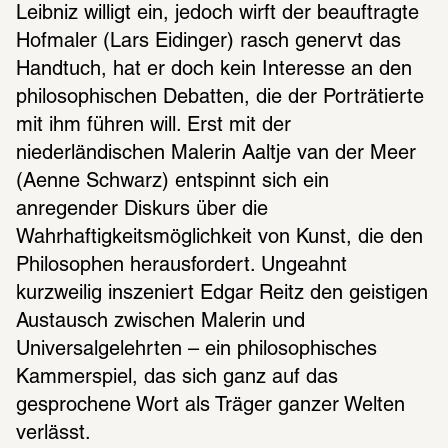
Leibniz willigt ein, jedoch wirft der beauftragte 
Hofmaler (Lars Eidinger) rasch genervt das 
Handtuch, hat er doch kein Interesse an den 
philosophischen Debatten, die der Porträtierte 
mit ihm führen will. Erst mit der 
niederländischen Malerin Aaltje van der Meer 
(Aenne Schwarz) entspinnt sich ein 
anregender Diskurs über die 
Wahrhaftigkeitsmöglichkeit von Kunst, die den 
Philosophen herausfordert. Ungeahnt 
kurzweilig inszeniert Edgar Reitz den geistigen 
Austausch zwischen Malerin und 
Universalgelehrten – ein philosophisches 
Kammerspiel, das sich ganz auf das 
gesprochene Wort als Träger ganzer Welten 
verlässt. 