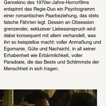
Genrekino des 1970er-Jahre-Horrorfilms 
entspinnt das Regie-Duo ein Psychogramm 
einer romantischen Paarbeziehung, das stets 
falsche Fährten legt. Dessen an Obsession 
grenzender, exklusiver Liebesanspruch wird 
dabei konsequent mit allem verhandelt, was 
ihn so beispiellos macht: voller Anmaßung und 
Egomanie, Güte und Nachsicht, in all seiner 
Erhabenheit wie Erbärmlichkeit, voller 
Paradoxie, die das Beste und Schlimmste der 
Menschheit in sich tragen.