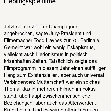
Lieblingsspielfilme.
Jetzt sei die Zeit für Champagner 
angebrochen, sagte Jury-Präsident und 
Filmemacher Todd Haynes zur 75. Berlinale. 
Gemeint war wohl ein wenig Eskapismus, 
vielleicht auch Hedonismus in politisch 
krisenhaften Zeiten. Tatsächlich zeigte das 
Filmprogramm in diesem Jahr einen auffälligen 
Hang zum Existenziellen, aber auch universal 
Verbindenden: Mutterschaft war ein solches 
Thema, das in mehreren Filmen im Fokus 
stand, überhaupt zwischenmenschliche 
Beziehungen, aber auch das Älterwerden, 
Krankheiten. Und es waren oftmals Frauen, 