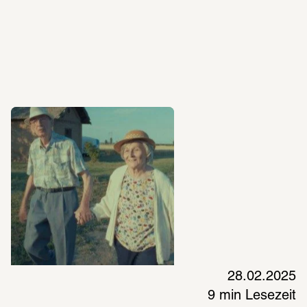
28.02.2025
9 min Lesezeit