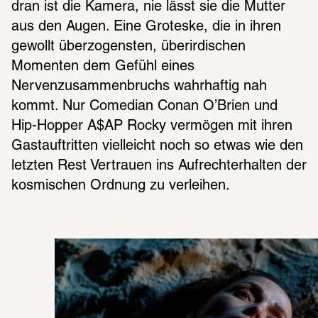
dran ist die Kamera, nie lässt sie die Mutter 
aus den Augen. Eine Groteske, die in ihren 
gewollt überzogensten, überirdischen 
Momenten dem Gefühl eines 
Nervenzusammenbruchs wahrhaftig nah 
kommt. Nur Comedian Conan O’Brien und 
Hip-Hopper A$AP Rocky vermögen mit ihren 
Gastauftritten vielleicht noch so etwas wie den 
letzten Rest Vertrauen ins Aufrechterhalten der 
kosmischen Ordnung zu verleihen.