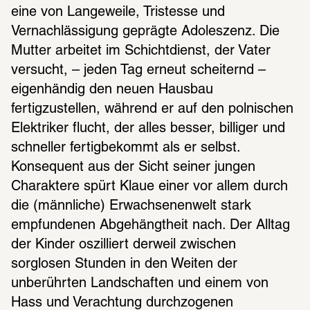
eine von Langeweile, Tristesse und 
Vernachlässigung geprägte Adoleszenz. Die 
Mutter arbeitet im Schichtdienst, der Vater 
versucht, – jeden Tag erneut scheiternd – 
eigenhändig den neuen Hausbau 
fertigzustellen, während er auf den polnischen 
Elektriker flucht, der alles besser, billiger und 
schneller fertigbekommt als er selbst. 
Konsequent aus der Sicht seiner jungen 
Charaktere spürt Klaue einer vor allem durch 
die (männliche) Erwachsenenwelt stark 
empfundenen Abgehängtheit nach. Der Alltag 
der Kinder oszilliert derweil zwischen 
sorglosen Stunden in den Weiten der 
unberührten Landschaften und einem von 
Hass und Verachtung durchzogenen 