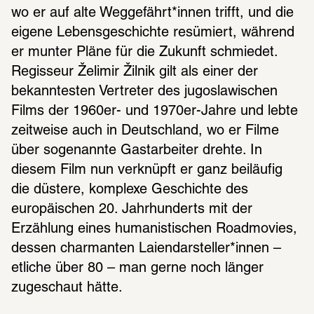
wo er auf alte Weggefährt*innen trifft, und die 
eigene Lebensgeschichte resümiert, während 
er munter Pläne für die Zukunft schmiedet. 
Regisseur Želimir Žilnik gilt als einer der 
bekanntesten Vertreter des jugoslawischen 
Films der 1960er- und 1970er-Jahre und lebte 
zeitweise auch in Deutschland, wo er Filme 
über sogenannte Gastarbeiter drehte. In 
diesem Film nun verknüpft er ganz beiläufig 
die düstere, komplexe Geschichte des 
europäischen 20. Jahrhunderts mit der 
Erzählung eines humanistischen Roadmovies, 
dessen charmanten Laiendarsteller*innen – 
etliche über 80 – man gerne noch länger 
zugeschaut hätte.