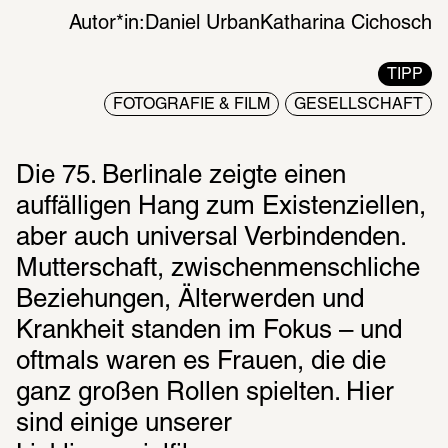
Autor*in:
Daniel Urban
Katharina Cichosch
TIPP
FOTOGRAFIE & FILM
GESELLSCHAFT
Die 75. Berlinale zeigte einen 
auffälligen Hang zum Existenziellen, 
aber auch universal Verbindenden. 
Mutterschaft, zwischenmenschliche 
Beziehungen, Älterwerden und 
Krankheit standen im Fokus – und 
oftmals waren es Frauen, die die 
ganz großen Rollen spielten. Hier 
sind einige unserer 