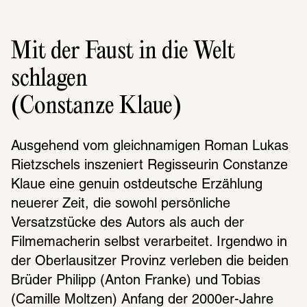
Mit der Faust in die Welt
schlagen
(Constanze Klaue)
Ausgehend vom gleichnamigen Roman Lukas 
Rietzschels inszeniert Regisseurin Constanze 
Klaue eine genuin ostdeutsche Erzählung 
neuerer Zeit, die sowohl persönliche 
Versatzstücke des Autors als auch der 
Filmemacherin selbst verarbeitet. Irgendwo in 
der Oberlausitzer Provinz verleben die beiden 
Brüder Philipp (Anton Franke) und Tobias 
(Camille Moltzen) Anfang der 2000er-Jahre 