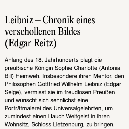
Leibniz – Chronik eines
verschollenen Bildes
(Edgar Reitz)
Anfang des 18. Jahrhunderts plagt die 
preußische Königin Sophie Charlotte (Antonia 
Bill) Heimweh. Insbesondere ihren Mentor, den 
Philosophen Gottfried Willhelm Leibniz (Edgar 
Selge), vermisst sie im freudlosen Preußen 
und wünscht sich sehnlichst eine 
Porträtmalerei des Universalgelehrten, um 
zumindest einen Hauch Weltgeist in ihren 
Wohnsitz, Schloss Lietzenburg, zu bringen. 