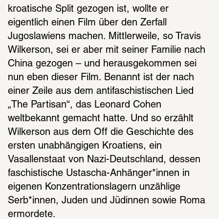
kroatische Split gezogen ist, wollte er 
eigentlich einen Film über den Zerfall 
Jugoslawiens machen. Mittlerweile, so Travis 
Wilkerson, sei er aber mit seiner Familie nach 
China gezogen – und herausgekommen sei 
nun eben dieser Film. Benannt ist der nach 
einer Zeile aus dem antifaschistischen Lied 
„The Partisan“, das Leonard Cohen 
weltbekannt gemacht hatte. Und so erzählt 
Wilkerson aus dem Off die Geschichte des 
ersten unabhängigen Kroatiens, ein 
Vasallenstaat von Nazi-Deutschland, dessen 
faschistische Ustascha-Anhänger*innen in 
eigenen Konzentrationslagern unzählige 
Serb*innen, Juden und Jüdinnen sowie Roma 
ermordete.