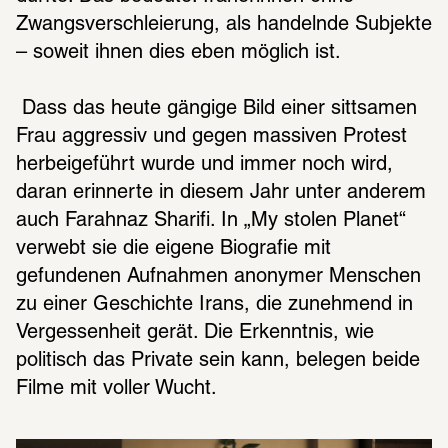
Zwangsverschleierung, als handelnde Subjekte 
– soweit ihnen dies eben möglich ist. 
 Dass das heute gängige Bild einer sittsamen 
Frau aggressiv und gegen massiven Protest 
herbeigeführt wurde und immer noch wird, 
daran erinnerte in diesem Jahr unter anderem 
auch Farahnaz Sharifi. In „My stolen Planet“ 
verwebt sie die eigene Biografie mit 
gefundenen Aufnahmen anonymer Menschen 
zu einer Geschichte Irans, die zunehmend in 
Vergessenheit gerät. Die Erkenntnis, wie 
politisch das Private sein kann, belegen beide 
Filme mit voller Wucht.