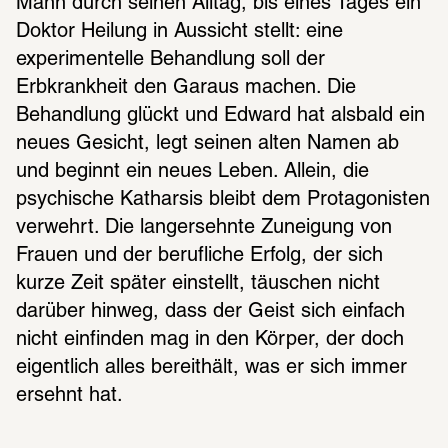
Mann durch seinen Alltag, bis eines Tages ein 
Doktor Heilung in Aussicht stellt: eine 
experimentelle Behandlung soll der 
Erbkrankheit den Garaus machen. Die 
Behandlung glückt und Edward hat alsbald ein 
neues Gesicht, legt seinen alten Namen ab 
und beginnt ein neues Leben. Allein, die 
psychische Katharsis bleibt dem Protagonisten 
verwehrt. Die langersehnte Zuneigung von 
Frauen und der berufliche Erfolg, der sich 
kurze Zeit später einstellt, täuschen nicht 
darüber hinweg, dass der Geist sich einfach 
nicht einfinden mag in den Körper, der doch 
eigentlich alles bereithält, was er sich immer 
ersehnt hat.