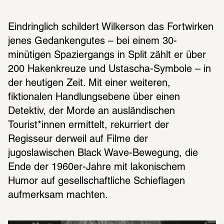
Eindringlich schildert Wilkerson das Fortwirken 
jenes Gedankengutes – bei einem 30-
minütigen Spaziergangs in Split zählt er über 
200 Hakenkreuze und Ustascha-Symbole – in 
der heutigen Zeit. Mit einer weiteren, 
fiktionalen Handlungsebene über einen 
Detektiv, der Morde an ausländischen 
Tourist*innen ermittelt, rekurriert der 
Regisseur derweil auf Filme der 
jugoslawischen Black Wave-Bewegung, die 
Ende der 1960er-Jahre mit lakonischem 
Humor auf gesellschaftliche Schieflagen 
aufmerksam machten.