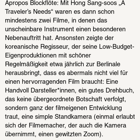
Apropos Blockflöte: Mit Hong Sang-soos „A 
Traveler’s Needs“ waren es dann schon 
mindestens zwei Filme, in denen das 
unscheinbare Instrument einen besonderen 
Nebenauftritt hat. Ansonsten zeigte der 
koreanische Regisseur, der seine Low-Budget-
Eigenproduktionen mit schöner 
Regelmäßigkeit etwa jährlich zur Berlinale 
herausbringt, dass es abermals nicht viel für 
einen hervorragenden Film braucht: Eine 
Handvoll Darsteller*innen, ein gutes Drehbuch, 
das keine übergeordnete Botschaft verfolgt, 
sondern ganz der filmeigenen Entwicklung 
traut, eine simple Standkamera (einmal erlaubt 
sich der Filmemacher, der auch die Kamera 
übernimmt, einen gewitzten Zoom).