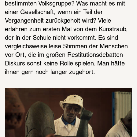
bestimmten Volksgruppe? Was macht es mit 
einer Gesellschaft, wenn ein Teil der 
Vergangenheit zurückgeholt wird? Viele 
erfahren zum ersten Mal von dem Kunstraub, 
der in der Schule nicht vorkommt. Es sind 
vergleichsweise leise Stimmen der Menschen 
vor Ort, die im großen Restitutionsdebatten-
Diskurs sonst keine Rolle spielen. Man hätte 
ihnen gern noch länger zugehört.