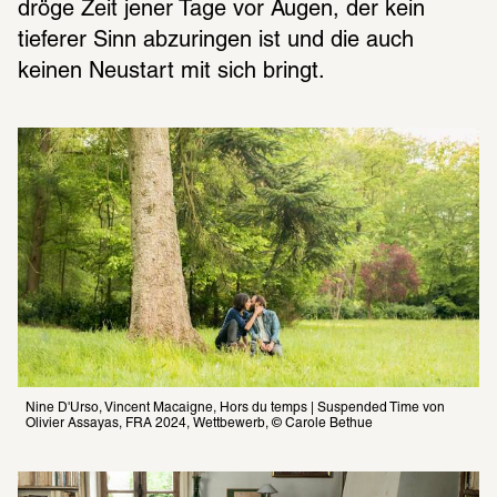
dröge Zeit jener Tage vor Augen, der kein 
tieferer Sinn abzuringen ist und die auch 
keinen Neustart mit sich bringt.
Nine D'Urso, Vincent Macaigne, Hors du temps | Suspended Time von 
Olivier Assayas, FRA 2024, Wettbewerb, © Carole Bethue