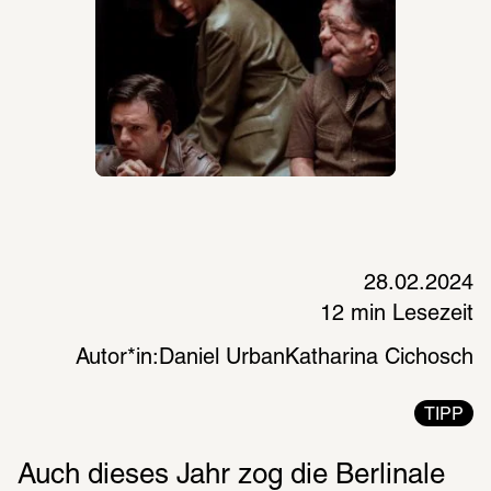
28.02.2024
12 min Lesezeit
Autor*in:
Daniel Urban
Katharina Cichosch
TIPP
Auch dieses Jahr zog die Berlinale 