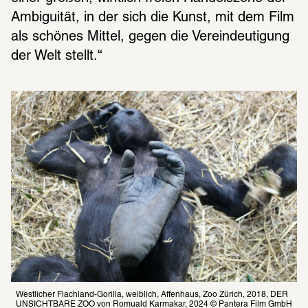
Ambiguität, in der sich die Kunst, mit dem Film 
als schönes Mittel, gegen die Vereindeutigung 
der Welt stellt.“
Westlicher Flachland-Gorilla, weiblich, Affenhaus, Zoo Zürich, 2018, DER 
UNSICHTBARE ZOO von Romuald Karmakar, 2024 © Pantera Film GmbH