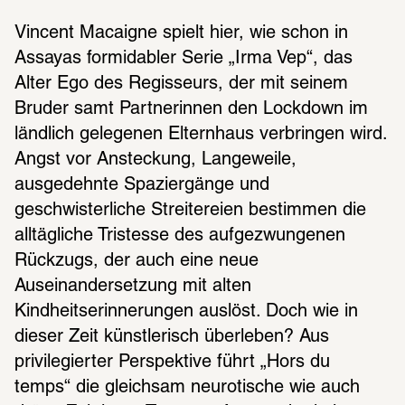
Vincent Macaigne spielt hier, wie schon in 
Assayas formidabler Serie „Irma Vep“, das 
Alter Ego des Regisseurs, der mit seinem 
Bruder samt Partnerinnen den Lockdown im 
ländlich gelegenen Elternhaus verbringen wird. 
Angst vor Ansteckung, Langeweile, 
ausgedehnte Spaziergänge und 
geschwisterliche Streitereien bestimmen die 
alltägliche Tristesse des aufgezwungenen 
Rückzugs, der auch eine neue 
Auseinandersetzung mit alten 
Kindheitserinnerungen auslöst. Doch wie in 
dieser Zeit künstlerisch überleben? Aus 
privilegierter Perspektive führt „Hors du 
temps“ die gleichsam neurotische wie auch 