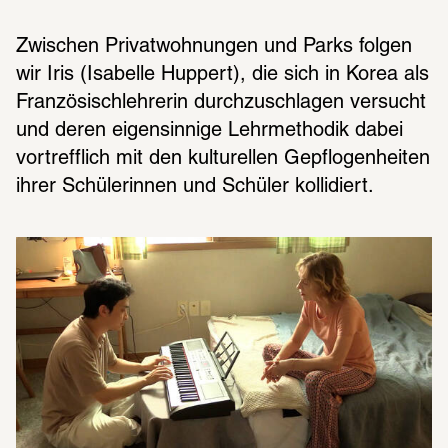
Zwischen Privatwohnungen und Parks folgen 
wir Iris (Isabelle Huppert), die sich in Korea als 
Französischlehrerin durchzuschlagen versucht 
und deren eigensinnige Lehrmethodik dabei 
vortrefflich mit den kulturellen Gepflogenheiten 
ihrer Schülerinnen und Schüler kollidiert.