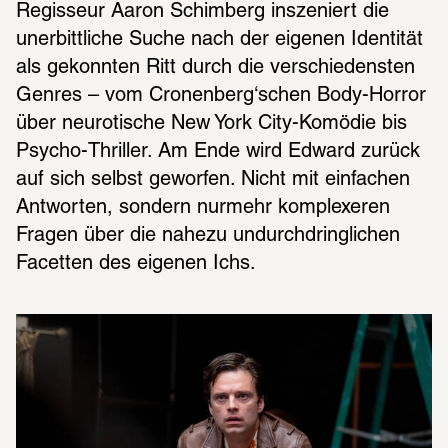
Regisseur Aaron Schimberg inszeniert die 
unerbittliche Suche nach der eigenen Identität 
als gekonnten Ritt durch die verschiedensten 
Genres – vom Cronenberg‘schen Body-Horror 
über neurotische New York City-Komödie bis 
Psycho-Thriller. Am Ende wird Edward zurück 
auf sich selbst geworfen. Nicht mit einfachen 
Antworten, sondern nurmehr komplexeren 
Fragen über die nahezu undurchdringlichen 
Facetten des eigenen Ichs.