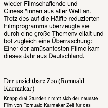
wieder Filmschaffende und 
Cineast*innen aus aller Welt an. 
Trotz des auf die Hälfte reduzierten 
Filmprogramms überzeugte sie 
durch eine große Themenvielfalt und 
bot zugleich eine Überraschung: 
Einer der amüsantesten Filme kam 
dieses Jahr aus Deutschland.
Der unsichtbare Zoo (Romuald 
Karmakar)
Knapp drei Stunden nimmt sich der neueste 
Film von Romuald Karmakar Zeit für das 