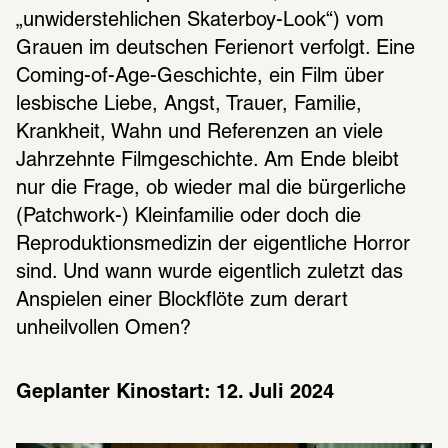
„unwiderstehlichen Skaterboy-Look“) vom 
Grauen im deutschen Ferienort verfolgt. Eine 
Coming-of-Age-Geschichte, ein Film über 
lesbische Liebe, Angst, Trauer, Familie, 
Krankheit, Wahn und Referenzen an viele 
Jahrzehnte Filmgeschichte. Am Ende bleibt 
nur die Frage, ob wieder mal die bürgerliche 
(Patchwork-) Kleinfamilie oder doch die 
Reproduktionsmedizin der eigentliche Horror 
sind. Und wann wurde eigentlich zuletzt das 
Anspielen einer Blockflöte zum derart 
unheilvollen Omen?
Geplanter Kinostart: 12. Juli 2024