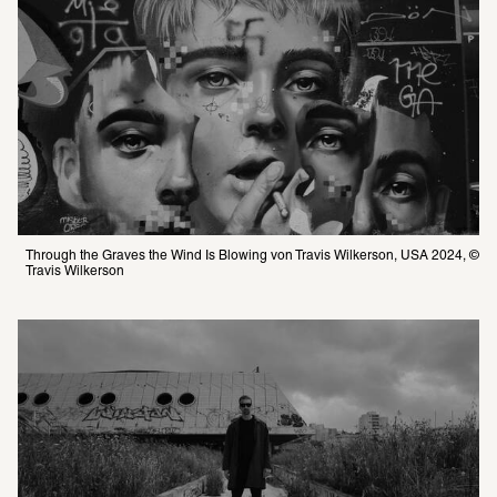
Through the Graves the Wind Is Blowing von Travis Wilkerson, USA 2024, © 
Travis Wilkerson