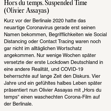
Hors du temps. Suspended Time 
(Olivier Assayas)
Kurz vor der Berlinale 2020 hatte das 
neuartige Coronavirus gerade erst seinen 
Namen bekommen, Begrifflichkeiten wie Social 
Distancing oder Contact Tracing waren noch 
gar nicht im alltäglichen Wortschatz 
angekommen. Nur wenige Wochen später 
versetzte der erste Lockdown Deutschland in 
eine andere Realität, und COVID-19 
beherrschte auf lange Zeit den Diskurs. Vier 
Jahre und ein gefühltes halbes Leben später 
präsentiert nun Olivier Assayas mit „Hors du 
temps“ einen waschechten Corona-Film auf 
der Berlinale.