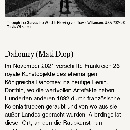
Through the Graves the Wind Is Blowing von Travis Wilkerson, USA 2024, © 
Travis Wilkerson
Dahomey (Mati Diop)
Im November 2021 verschiffte Frankreich 26 
royale Kunstobjekte des ehemaligen 
Königreichs Dahomey ins heutige Benin. 
Dorthin, wo die wertvollen Artefakte neben 
Hunderten anderen 1892 durch französische 
Kolonialtruppen geraubt und von wo aus sie 
außer Landes gebracht wurden. Allerdings ist 
dieser Ort, an den die Raubkunst nun 