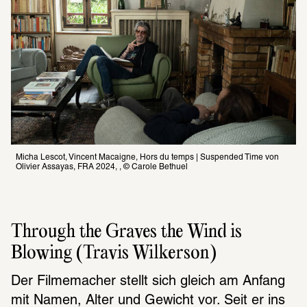
Micha Lescot, Vincent Macaigne, Hors du temps | Suspended Time von 
Olivier Assayas, FRA 2024, , © Carole Bethuel
Through the Graves the Wind is 
Blowing (Travis Wilkerson)
Der Filmemacher stellt sich gleich am Anfang 
mit Namen, Alter und Gewicht vor. Seit er ins 