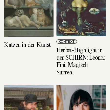
KONTEXT
Katzen in der Kunst
Herbst-Highlight in 
der SCHIRN: Leonor 
Fini. Magisch 
Surreal