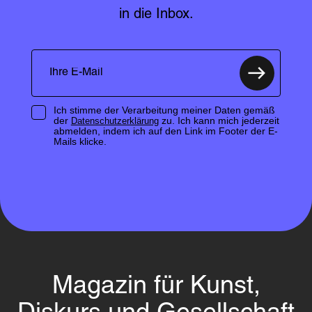
in die Inbox.
Ich stimme der Verarbeitung meiner Daten gemäß
der
zu. Ich kann mich jederzeit
Datenschutzerklärung
abmelden, indem ich auf den Link im Footer der E-
Mails klicke.
Magazin für Kunst,