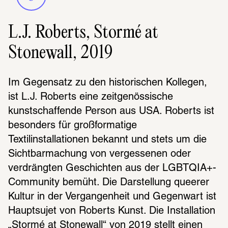
L.J. Roberts, Stormé at
Stonewall, 2019
Im Gegensatz zu den historischen Kollegen, 
ist L.J. Roberts eine zeitgenössische 
kunstschaffende Person aus USA. Roberts ist 
besonders für großformatige 
Textilinstallationen bekannt und stets um die 
Sichtbarmachung von vergessenen oder 
verdrängten Geschichten aus der LGBTQIA+-
Community bemüht. Die Darstellung queerer 
Kultur in der Vergangenheit und Gegenwart ist 
Hauptsujet von Roberts Kunst. Die Installation 
„Stormé at Stonewall“ von 2019 stellt einen 