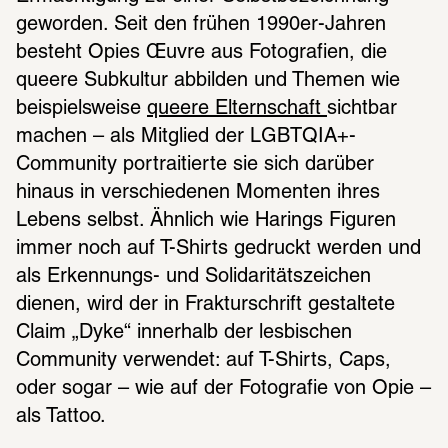
geworden. Seit den frühen 1990er-Jahren 
besteht Opies Œuvre aus Fotografien, die 
queere Subkultur abbilden und Themen wie 
beispielsweise 
queere Elternschaft 
sichtbar 
machen – als Mitglied der LGBTQIA+-
Community portraitierte sie sich darüber 
hinaus in verschiedenen Momenten ihres 
Lebens selbst. Ähnlich wie Harings Figuren 
immer noch auf T-Shirts gedruckt werden und 
als Erkennungs- und Solidaritätszeichen 
dienen, wird der in Frakturschrift gestaltete 
Claim „Dyke“ innerhalb der lesbischen 
Community verwendet: auf T-Shirts, Caps, 
oder sogar – wie auf der Fotografie von Opie – 
als Tattoo. 