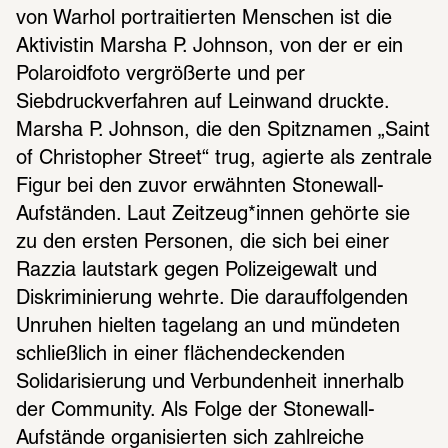
von Warhol portraitierten Menschen ist die 
Aktivistin Marsha P. Johnson, von der er ein 
Polaroidfoto vergrößerte und per 
Siebdruckverfahren auf Leinwand druckte. 
Marsha P. Johnson, die den Spitznamen „Saint 
of Christopher Street“ trug, agierte als zentrale 
Figur bei den zuvor erwähnten Stonewall-
Aufständen. Laut Zeitzeug*innen gehörte sie 
zu den ersten Personen, die sich bei einer 
Razzia lautstark gegen Polizeigewalt und 
Diskriminierung wehrte. Die darauffolgenden 
Unruhen hielten tagelang an und mündeten 
schließlich in einer flächendeckenden 
Solidarisierung und Verbundenheit innerhalb 
der Community. Als Folge der Stonewall-
Aufstände organisierten sich zahlreiche 