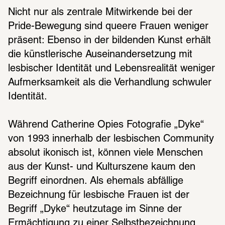
Nicht nur als zentrale Mitwirkende bei der 
Pride-Bewegung sind queere Frauen weniger 
präsent: Ebenso in der bildenden Kunst erhält 
die künstlerische Auseinandersetzung mit 
lesbischer Identität und Lebensrealität weniger 
Aufmerksamkeit als die Verhandlung schwuler 
Identität. 
Während Catherine Opies Fotografie „Dyke“ 
von 1993 innerhalb der lesbischen Community 
absolut ikonisch ist, können viele Menschen 
aus der Kunst- und Kulturszene kaum den 
Begriff einordnen. Als ehemals abfällige 
Bezeichnung für lesbische Frauen ist der 
Begriff „Dyke“ heutzutage im Sinne der 
Ermächtigung zu einer Selbstbezeichnung 