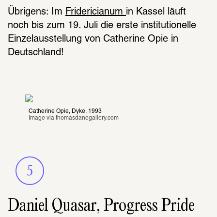
Übrigens: Im 
Fridericianum 
in Kassel läuft 
noch bis zum 19. Juli die erste institutionelle 
Einzelausstellung von Catherine Opie in 
Deutschland!
Catherine Opie, Dyke, 1993
Image via 
thomasdanegallery.com
5
Daniel Quasar, Progress Pride