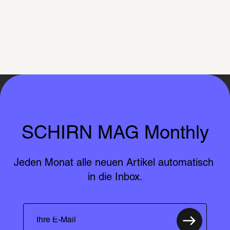
SCHIRN MAG Monthly
Jeden Monat alle neuen Artikel automatisch 
in die Inbox.