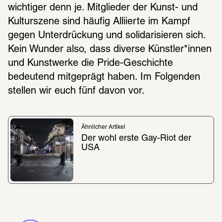
wichtiger denn je. Mitglieder der Kunst- und 
Kulturszene sind häufig Alliierte im Kampf 
gegen Unterdrückung und solidarisieren sich. 
Kein Wunder also, dass diverse Künstler*innen 
und Kunstwerke die Pride-Geschichte 
bedeutend mitgeprägt haben. Im Folgenden 
stellen wir euch fünf davon vor. 
Ähnlicher Artikel
Der wohl erste Gay-Riot der 
USA