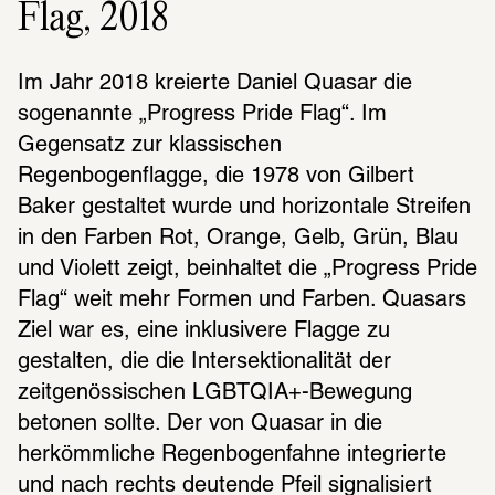
Flag, 2018
Im Jahr 2018 kreierte Daniel Quasar die 
sogenannte „Progress Pride Flag“. Im 
Gegensatz zur klassischen 
Regenbogenflagge, die 1978 von Gilbert 
Baker gestaltet wurde und horizontale Streifen 
in den Farben Rot, Orange, Gelb, Grün, Blau 
und Violett zeigt, beinhaltet die „Progress Pride 
Flag“ weit mehr Formen und Farben. Quasars 
Ziel war es, eine inklusivere Flagge zu 
gestalten, die die Intersektionalität der 
zeitgenössischen LGBTQIA+-Bewegung 
betonen sollte. Der von Quasar in die 
herkömmliche Regenbogenfahne integrierte 
und nach rechts deutende Pfeil signalisiert 