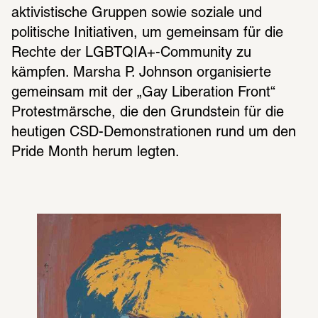
aktivistische Gruppen sowie soziale und 
politische Initiativen, um gemeinsam für die 
Rechte der LGBTQIA+-Community zu 
kämpfen. Marsha P. Johnson organisierte 
gemeinsam mit der „Gay Liberation Front“ 
Protestmärsche, die den Grundstein für die 
heutigen CSD-Demonstrationen rund um den 
Pride Month herum legten.