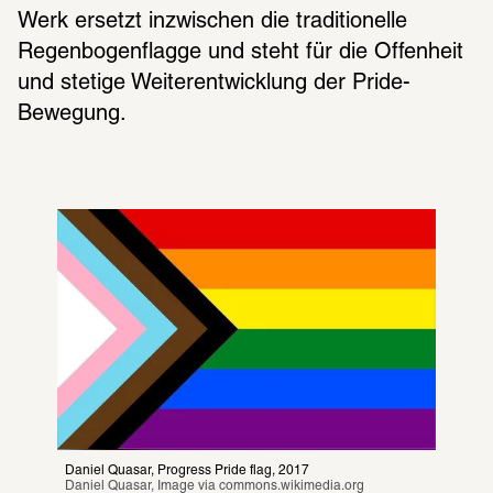
Werk ersetzt inzwischen die traditionelle 
Regenbogenflagge und steht für die Offenheit 
und stetige Weiterentwicklung der Pride-
Bewegung.
Daniel Quasar, Progress Pride flag, 2017
Daniel Quasar, Image via commons.wikimedia.org