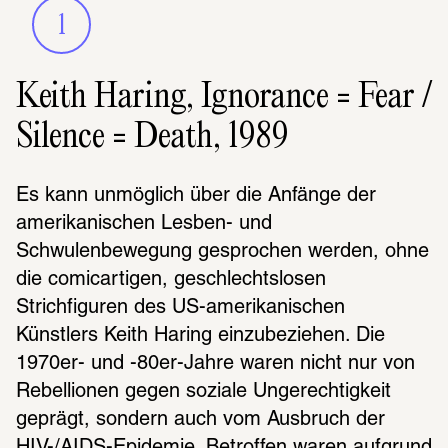
1
Keith Haring, Ignorance = Fear /
Silence = Death, 1989
Es kann unmöglich über die Anfänge der 
amerikanischen Lesben- und 
Schwulenbewegung gesprochen werden, ohne 
die comicartigen, geschlechtslosen 
Strichfiguren des US-amerikanischen 
Künstlers Keith Haring einzubeziehen. Die 
1970er- und -80er-Jahre waren nicht nur von 
Rebellionen gegen soziale Ungerechtigkeit 
geprägt, sondern auch vom Ausbruch der 