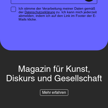
Ich stimme der Verarbeitung meiner Daten gemäß
der
zu. Ich kann mich jederzeit
Datenschutzerklärung
abmelden, indem ich auf den Link im Footer der E-
Mails klicke.
Magazin für Kunst,
Diskurs und Gesellschaft
Mehr erfahren