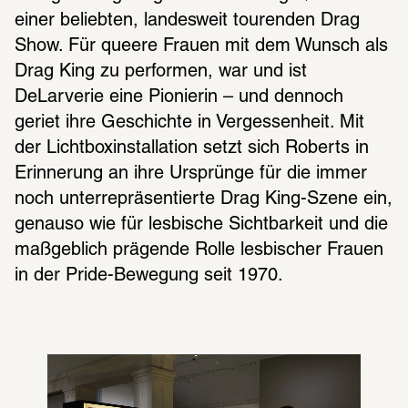
einer beliebten, landesweit tourenden Drag 
Show. Für queere Frauen mit dem Wunsch als 
Drag King zu performen, war und ist 
DeLarverie eine Pionierin – und dennoch 
geriet ihre Geschichte in Vergessenheit. Mit 
der Lichtboxinstallation setzt sich Roberts in 
Erinnerung an ihre Ursprünge für die immer 
noch unterrepräsentierte Drag King-Szene ein, 
genauso wie für lesbische Sichtbarkeit und die 
maßgeblich prägende Rolle lesbischer Frauen 
in der Pride-Bewegung seit 1970.