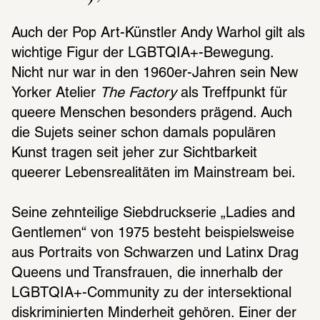
Auch der Pop Art-Künstler Andy Warhol gilt als 
wichtige Figur der LGBTQIA+-Bewegung. 
Nicht nur war in den 1960er-Jahren sein New 
Yorker Atelier 
The Factory
 als Treffpunkt für 
queere Menschen besonders prägend. Auch 
die Sujets seiner schon damals populären 
Kunst tragen seit jeher zur Sichtbarkeit 
queerer Lebensrealitäten im Mainstream bei.
Seine zehnteilige Siebdruckserie „Ladies and 
Gentlemen“ von 1975 besteht beispielsweise 
aus Portraits von Schwarzen und Latinx Drag 
Queens und Transfrauen, die innerhalb der 
LGBTQIA+-Community zu der intersektional 
diskriminierten Minderheit gehören. Einer der 