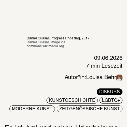
Daniel Quasar, Progress Pride flag, 2017
Daniel Quasar, Image via 
commons.wikimedia.org 
09.06.2026
7 min Lesezeit
Autor*in:
Louisa Behr
DISKURS
KUNSTGESCHICHTE
LGBTQ+
MODERNE KUNST
ZEITGENÖSSISCHE KUNST