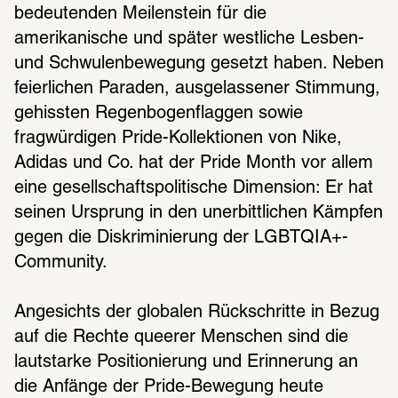
bedeutenden Meilenstein für die 
amerikanische und später westliche Lesben- 
und Schwulenbewegung gesetzt haben. Neben 
feierlichen Paraden, ausgelassener Stimmung, 
gehissten Regenbogenflaggen sowie 
fragwürdigen Pride-Kollektionen von Nike, 
Adidas und Co. hat der Pride Month vor allem 
eine gesellschaftspolitische Dimension: Er hat 
seinen Ursprung in den unerbittlichen Kämpfen 
gegen die Diskriminierung der LGBTQIA+-
Community. 
Angesichts der globalen Rückschritte in Bezug 
auf die Rechte queerer Menschen sind die 
lautstarke Positionierung und Erinnerung an 
die Anfänge der Pride-Bewegung heute 