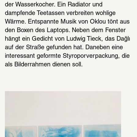
der Wasserkocher. Ein Radiator und 
dampfende Teetassen verbreiten wohlige 
Wärme. Entspannte Musik von Oklou tönt aus 
den Boxen des Laptops. Neben dem Fenster 
hängt ein Gedicht von Ludwig Tieck, das Dağlı 
auf der Straße gefunden hat. Daneben eine 
interessant geformte Styroporverpackung, die 
als Bilderrahmen dienen soll. 