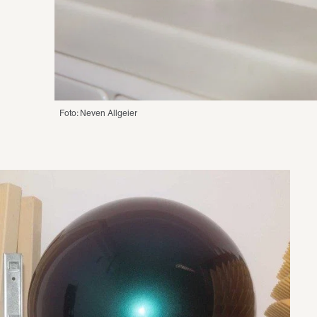
Foto: Neven Allgeier