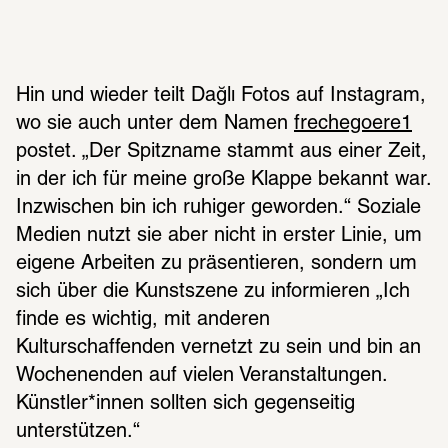
Hin und wieder teilt Dağlı Fotos auf Instagram, 
wo sie auch unter dem Namen 
frechegoere1
postet. „Der Spitzname stammt aus einer Zeit, 
in der ich für meine große Klappe bekannt war. 
Inzwischen bin ich ruhiger geworden.“ Soziale 
Medien nutzt sie aber nicht in erster Linie, um 
eigene Arbeiten zu präsentieren, sondern um 
sich über die Kunstszene zu informieren „Ich 
finde es wichtig, mit anderen 
Kulturschaffenden vernetzt zu sein und bin an 
Wochenenden auf vielen Veranstaltungen. 
Künstler*innen sollten sich gegenseitig 
unterstützen.“ 