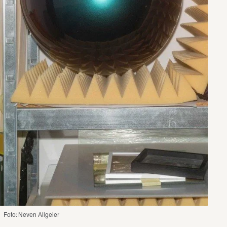
Foto: Neven Allgeier