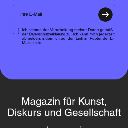
Ich stimme der Verarbeitung meiner Daten gemäß
der
zu. Ich kann mich jederzeit
Datenschutzerklärung
abmelden, indem ich auf den Link im Footer der E-
Mails klicke.
Magazin für Kunst,
Diskurs und Gesellschaft