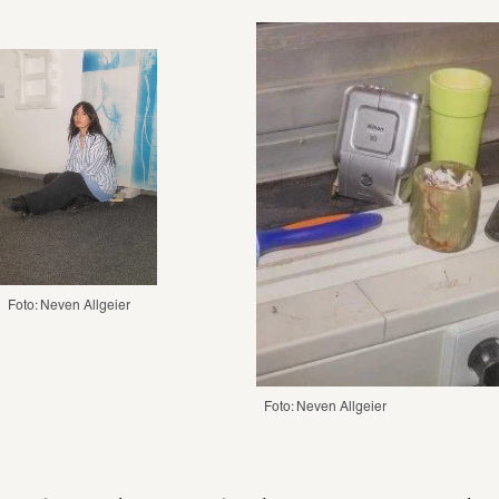
Foto: Neven Allgeier
Foto: Neven Allgeier