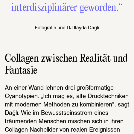
interdisziplinärer geworden.“
Fotografin und DJ Ilayda Dağlı
Collagen zwischen Realität und
Fantasie
An einer Wand lehnen drei großformatige 
Cyanotypien. „Ich mag es, alte Drucktechniken 
mit modernen Methoden zu kombinieren“, sagt 
Dağlı. Wie im Bewusstseinsstrom eines 
träumenden Menschen mischen sich in ihren 
Collagen Nachbilder von realen Ereignissen 