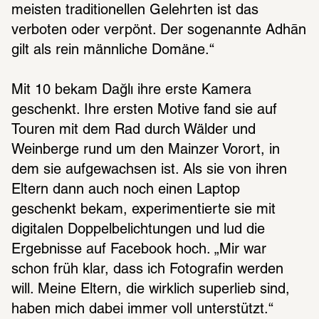
meisten traditionellen Gelehrten ist das 
verboten oder verpönt. Der sogenannte Adhān 
gilt als rein männliche Domäne.“
Mit 10 bekam Dağlı ihre erste Kamera 
geschenkt. Ihre ersten Motive fand sie auf 
Touren mit dem Rad durch Wälder und 
Weinberge rund um den Mainzer Vorort, in 
dem sie aufgewachsen ist. Als sie von ihren 
Eltern dann auch noch einen Laptop 
geschenkt bekam, experimentierte sie mit 
digitalen Doppelbelichtungen und lud die 
Ergebnisse auf Facebook hoch. „Mir war 
schon früh klar, dass ich Fotografin werden 
will. Meine Eltern, die wirklich superlieb sind, 
haben mich dabei immer voll unterstützt.“