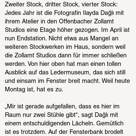
Zweiter Stock, dritter Stock, vierter Stock: 
Jedes Jahr ist die Fotografin Ilayda Dağlı mit 
ihrem Atelier in den Offenbacher Zollamt 
Studios eine Etage höher gezogen. Im April ist 
nun Endstation. Nicht etwa aus Mangel an 
weiteren Stockwerken im Haus, sondern weil 
die Zollamt Studios dann für immer schließen 
werden. Von hier oben hat man einen tollen 
Ausblick auf das Ledermuseum, das sich still 
und einsam im Fenster breit macht. Weil heute 
Montag ist, hat es zu. 
„Mir ist gerade aufgefallen, dass es hier im 
Raum nur zwei Stühle gibt“, sagt Dağlı mit 
einem entschuldigenden Lächeln. Gemütlich 
ist es trotzdem. Auf der Fensterbank brodelt 