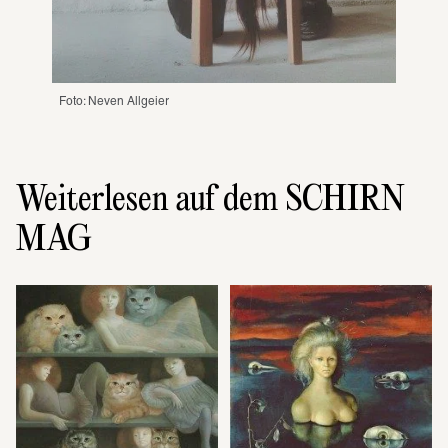
Foto: Neven Allgeier
Weiterlesen auf dem SCHIRN
MAG