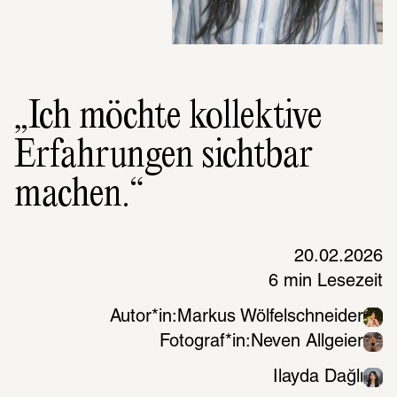
„Ich möchte kollektive
Erfahrungen sichtbar
machen.“
20.02.2026
6 min Lesezeit
Autor*in:
Markus Wölfelschneider
Fotograf*in:
Neven Allgeier
Ilayda Dağlı