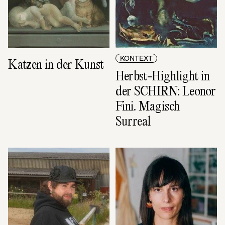
KONTEXT
Katzen in der Kunst
Herbst-Highlight in 
der SCHIRN: Leonor 
Fini. Magisch 
Surreal