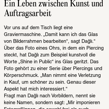
Ein Leben zwischen Kunst und
Auftragsarbeit
Vor uns auf dem Tisch liegt eine 
Graviermaschine. „Damit kann ich das Glas 
von Bilderrahmen bearbeiten“, sagt Dağlı.“ 
Über das Foto eines Ohrs, in dem ein Piercing 
steckt, hat Dağlı zum Beispiel kunstvoll die 
Worte „Shine in Public“ ins Glas geritzt. Das 
Foto gehört zu einer Serie über Piercings und 
Körperschmuck. „Man nimmt eine Verletzung 
in Kauf, um schöner zu sein. Genau dieser 
Aspekt hat mich interessiert.“ 
Fragt man Dağlı nach Vorbildern, nennt sie 
keine Namen, sondern sagt: „Mir imponieren 