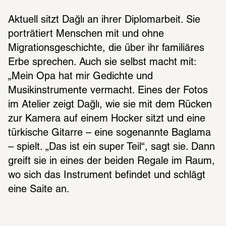
Aktuell sitzt Dağlı an ihrer Diplomarbeit. Sie 
porträtiert Menschen mit und ohne 
Migrationsgeschichte, die über ihr familiäres 
Erbe sprechen. Auch sie selbst macht mit: 
„Mein Opa hat mir Gedichte und 
Musikinstrumente vermacht. Eines der Fotos 
im Atelier zeigt Dağlı, wie sie mit dem Rücken 
zur Kamera auf einem Hocker sitzt und eine 
türkische Gitarre – eine sogenannte Baglama 
– spielt. „Das ist ein super Teil“, sagt sie. Dann 
greift sie in eines der beiden Regale im Raum, 
wo sich das Instrument befindet und schlägt 
eine Saite an.