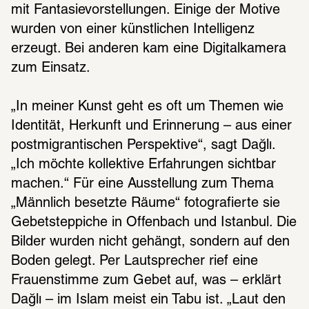
mit Fantasievorstellungen. Einige der Motive 
wurden von einer künstlichen Intelligenz 
erzeugt. Bei anderen kam eine Digitalkamera 
zum Einsatz.
„In meiner Kunst geht es oft um Themen wie 
Identität, Herkunft und Erinnerung – aus einer 
postmigrantischen Perspektive“, sagt Dağlı. 
„Ich möchte kollektive Erfahrungen sichtbar 
machen.“ Für eine Ausstellung zum Thema 
„Männlich besetzte Räume“ fotografierte sie 
Gebetsteppiche in Offenbach und Istanbul. Die 
Bilder wurden nicht gehängt, sondern auf den 
Boden gelegt. Per Lautsprecher rief eine 
Frauenstimme zum Gebet auf, was – erklärt 
Dağlı – im Islam meist ein Tabu ist. „Laut den 