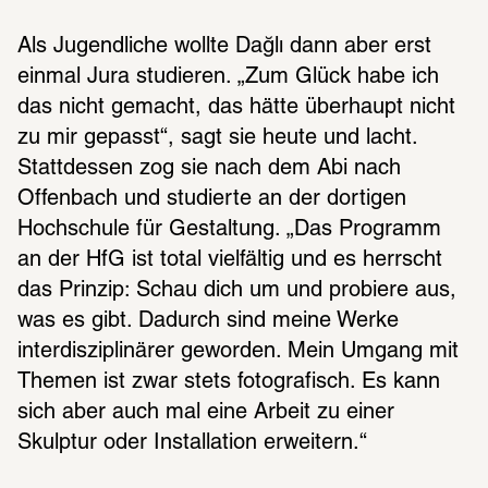
Als Jugendliche wollte Dağlı dann aber erst 
einmal Jura studieren. „Zum Glück habe ich 
das nicht gemacht, das hätte überhaupt nicht 
zu mir gepasst“, sagt sie heute und lacht. 
Stattdessen zog sie nach dem Abi nach 
Offenbach und studierte an der dortigen 
Hochschule für Gestaltung. „Das Programm 
an der HfG ist total vielfältig und es herrscht 
das Prinzip: Schau dich um und probiere aus, 
was es gibt. Dadurch sind meine Werke 
interdisziplinärer geworden. Mein Umgang mit 
Themen ist zwar stets fotografisch. Es kann 
sich aber auch mal eine Arbeit zu einer 
Skulptur oder Installation erweitern.“