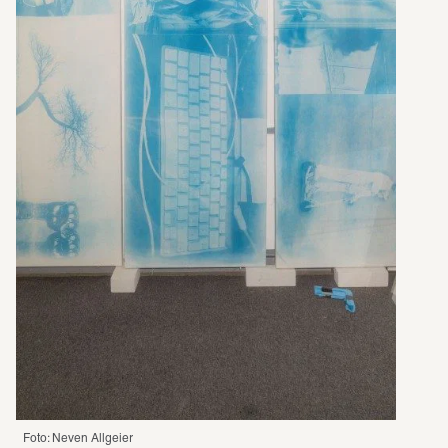
Foto: Neven Allgeier 