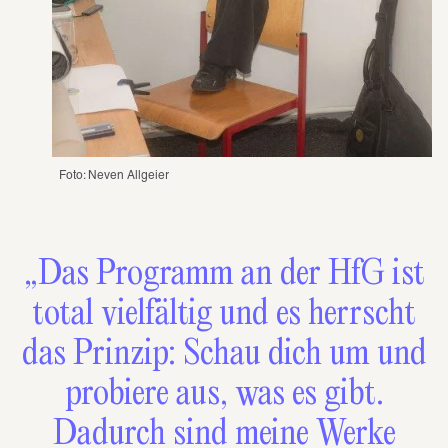
Foto: Neven Allgeier 
„Das Programm an der HfG ist
total vielfältig und es herrscht
das Prinzip: Schau dich um und
probiere aus, was es gibt.
Dadurch sind meine Werke