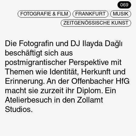
069
FOTOGRAFIE & FILM
FRANKFURT
MUSIK
ZEITGENÖSSISCHE KUNST
Die Fotografin und DJ Ilayda Dağlı 
beschäftigt sich aus 
postmigrantischer Perspektive mit 
Themen wie Identität, Herkunft und 
Erinnerung. An der Offenbacher HfG 
macht sie zurzeit ihr Diplom. Ein 
Atelierbesuch in den Zollamt 
Studios.