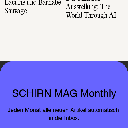
Lacurie und Barnabé 
Ausstellung: The 
Sauvage
World Through AI
SCHIRN MAG Monthly
Jeden Monat alle neuen Artikel automatisch 
in die Inbox.