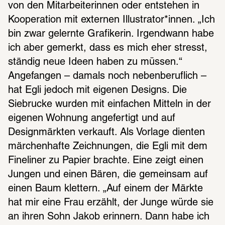
von den Mitarbeiterinnen oder entstehen in 
Kooperation mit externen Illustrator*innen. „Ich 
bin zwar gelernte Grafikerin. Irgendwann habe 
ich aber gemerkt, dass es mich eher stresst, 
ständig neue Ideen haben zu müssen.“ 
Angefangen – damals noch nebenberuflich – 
hat Egli jedoch mit eigenen Designs. Die 
Siebrucke wurden mit einfachen Mitteln in der 
eigenen Wohnung angefertigt und auf 
Designmärkten verkauft. Als Vorlage dienten 
märchenhafte Zeichnungen, die Egli mit dem 
Fineliner zu Papier brachte. Eine zeigt einen 
Jungen und einen Bären, die gemeinsam auf 
einen Baum klettern. „Auf einem der Märkte 
hat mir eine Frau erzählt, der Junge würde sie 
an ihren Sohn Jakob erinnern. Dann habe ich 