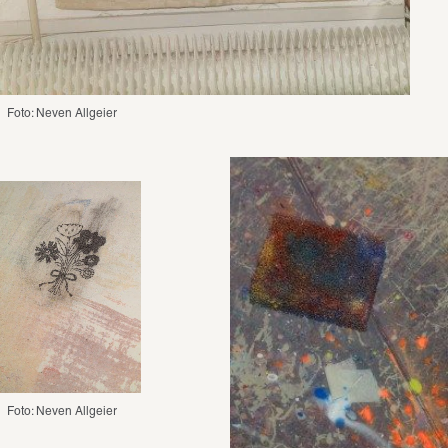
Foto: Neven Allgeier
Foto: Neven Allgeier