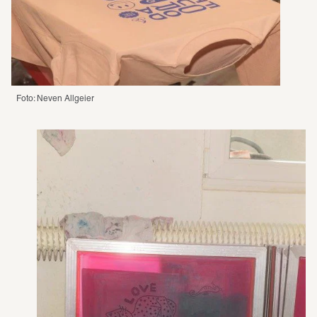
Foto: Neven Allgeier 