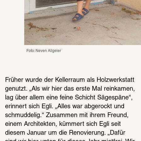
Foto: Neven Allgeier
Früher wurde der Kellerraum als Holzwerkstatt 
genutzt. „Als wir hier das erste Mal reinkamen, 
lag über allem eine feine Schicht Sägespäne“, 
erinnert sich Egli. „Alles war abgerockt und 
schmuddelig.“ Zusammen mit ihrem Freund, 
einem Architekten, kümmert sich Egli seit 
diesem Januar um die Renovierung. „Dafür 