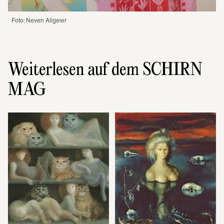
Foto: Neven Allgeier
Weiterlesen auf dem SCHIRN
MAG