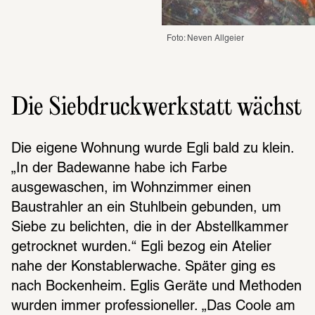
Foto: Neven Allgeier
Die Siebdruckwerkstatt wächst
Die eigene Wohnung wurde Egli bald zu klein. 
„In der Badewanne habe ich Farbe 
ausgewaschen, im Wohnzimmer einen 
Baustrahler an ein Stuhlbein gebunden, um 
Siebe zu belichten, die in der Abstellkammer 
getrocknet wurden.“ Egli bezog ein Atelier 
nahe der Konstablerwache. Später ging es 
nach Bockenheim. Eglis Geräte und Methoden 
wurden immer professioneller. „Das Coole am 