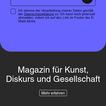
Ich stimme der Verarbeitung meiner Daten gemäß
der
zu. Ich kann mich jederzeit
Datenschutzerklärung
abmelden, indem ich auf den Link im Footer der E-
Mails klicke.
Magazin für Kunst,
Diskurs und Gesellschaft
Mehr erfahren