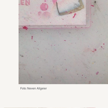
Foto: Neven Allgeier