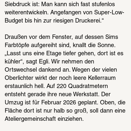
Siebdruck ist: Man kann sich fast stufenlos 
weiterentwickeln. Angefangen von Super-Low-
Budget bis hin zur riesigen Druckerei.“ 
Draußen vor dem Fenster, auf dessen Sims 
Farbtöpfe aufgereiht sind, knallt die Sonne. 
„Lasst uns eine Etage tiefer gehen, dort ist es 
kühler“, sagt Egli. Wir nehmen den 
Ortswechsel dankend an. Wegen der vielen 
Oberlichter wirkt der noch leere Kellerraum 
erstaunlich hell. Auf 220 Quadratmetern 
entsteht gerade ihre neue Werkstatt. Der 
Umzug ist für Februar 2026 geplant. Oben, die 
Fläche dort ist nur halb so groß, soll dann eine 
Ateliergemeinschaft einziehen. 