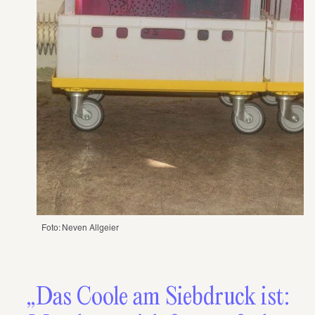
Foto: Neven Allgeier 
„Das Coole am Siebdruck ist: