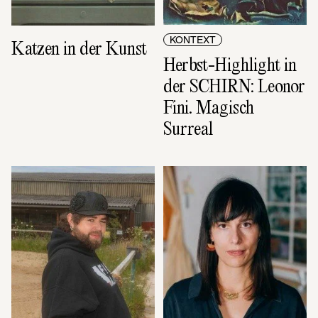
KONTEXT
Katzen in der Kunst
Herbst-Highlight in 
der SCHIRN: Leonor 
Fini. Magisch 
Surreal