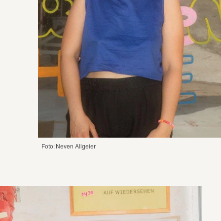
Foto: Neven Allgeier