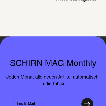
SCHIRN MAG Monthly
Jeden Monat alle neuen Artikel automatisch 
in die Inbox.