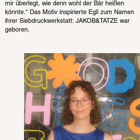
mir überlegt, wie denn wohl der Bär heißen 
könnte.“ Das Motiv inspirierte Egli zum Namen 
ihrer Siebdruckwerkstatt: JAKOB&TATZE war 
geboren.