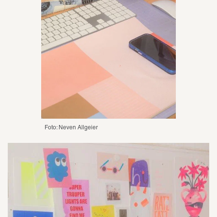
Foto: Neven Allgeier