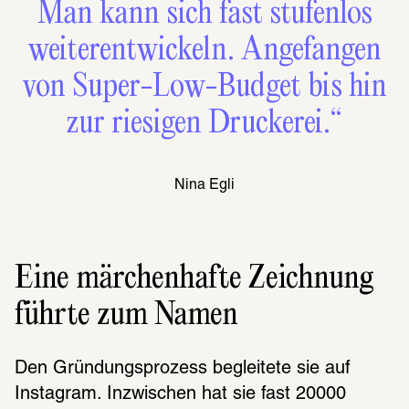
Man kann sich fast stufenlos
weiterentwickeln. Angefangen
von Super-Low-Budget bis hin
zur riesigen Druckerei.“
Nina Egli
Eine märchenhafte Zeichnung
führte zum Namen
Den Gründungsprozess begleitete sie auf 
Instagram. Inzwischen hat sie fast 20000 