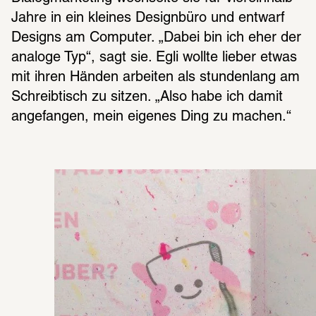
Jahre in ein kleines Designbüro und entwarf 
Designs am Computer. „Dabei bin ich eher der 
analoge Typ“, sagt sie. Egli wollte lieber etwas 
mit ihren Händen arbeiten als stundenlang am 
Schreibtisch zu sitzen. „Also habe ich damit 
angefangen, mein eigenes Ding zu machen.“ 