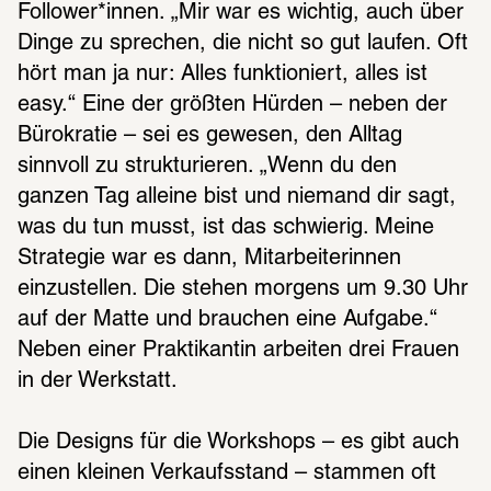
Follower*innen. „Mir war es wichtig, auch über 
Dinge zu sprechen, die nicht so gut laufen. Oft 
hört man ja nur: Alles funktioniert, alles ist 
easy.“ Eine der größten Hürden – neben der 
Bürokratie – sei es gewesen, den Alltag 
sinnvoll zu strukturieren. „Wenn du den 
ganzen Tag alleine bist und niemand dir sagt, 
was du tun musst, ist das schwierig. Meine 
Strategie war es dann, Mitarbeiterinnen 
einzustellen. Die stehen morgens um 9.30 Uhr 
auf der Matte und brauchen eine Aufgabe.“ 
Neben einer Praktikantin arbeiten drei Frauen 
in der Werkstatt. 
Die Designs für die Workshops – es gibt auch 
einen kleinen Verkaufsstand – stammen oft 