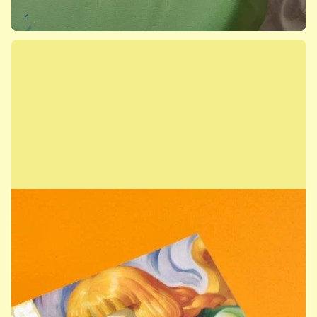
Ausstellungen, Führungen und
Events
Mehr erfahren