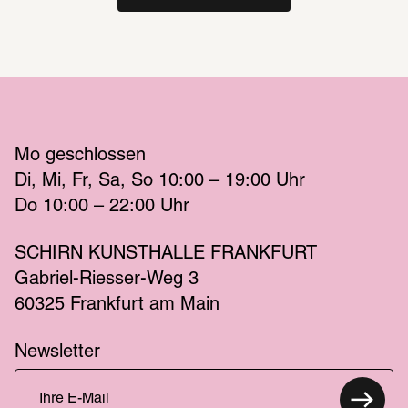
Mo
 geschlossen 
Di
Mi
Fr
Sa
So
 10:00 – 19:00 
Uhr
Do
 10:00 – 22:00 
Uhr
SCHIRN KUNSTHALLE FRANKFURT
Gabriel-Riesser-Weg 3
60325 Frankfurt am Main
Newsletter