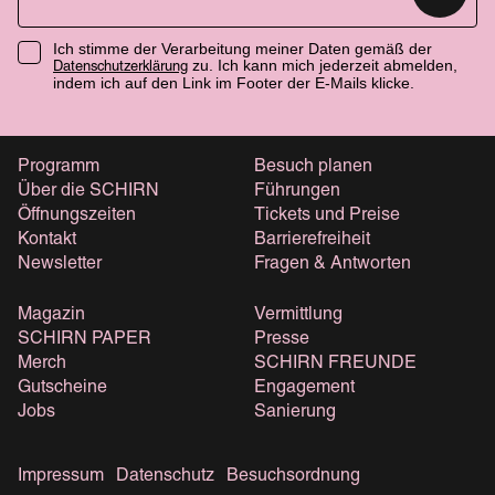
Ich stimme der Verarbeitung meiner Daten gemäß der
zu. Ich kann mich jederzeit abmelden,
Datenschutzerklärung
indem ich auf den Link im Footer der E-Mails klicke.
Programm
Besuch planen
Über die SCHIRN
Führungen
Öffnungszeiten
Tickets und Preise
Kontakt
Barrierefreiheit
Newsletter
Fragen & Antworten
Magazin
Vermittlung
SCHIRN PAPER
Presse
Merch
SCHIRN FREUNDE
Gutscheine
Engagement
Jobs
Sanierung
Impressum
Datenschutz
Besuchsordnung