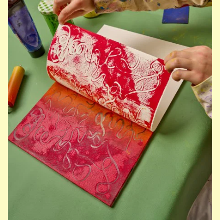
AI
Zur Ausstellung