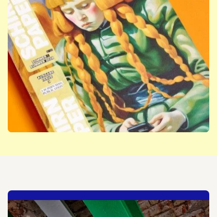
Jetzt abonnieren: SCHIRN
PAPER
Mehr erfahren