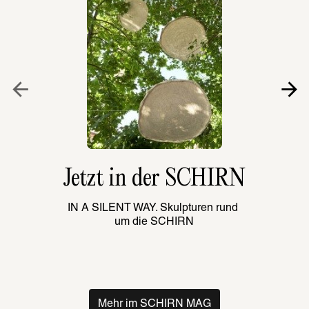
Jetzt in der SCHIRN
IN A SILENT WAY. Skulpturen rund 
um die SCHIRN
Mehr im SCHIRN MAG