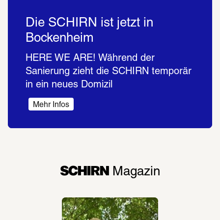
Die SCHIRN ist jetzt in
Bockenheim
HERE WE ARE! Während der 
Sanierung zieht die SCHIRN temporär 
in ein neues Domizil  
Mehr Infos
SCHIRN
 Magazin