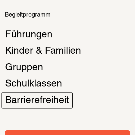
Begleitprogramm
Führungen
Kinder & Familien
Gruppen
Schulklassen
Barrierefreiheit