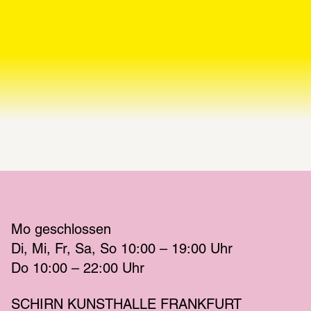
Mo
 geschlossen 
Di
Mi
Fr
Sa
So
 10:00 – 19:00 
Uhr
Do
 10:00 – 22:00 
Uhr
SCHIRN KUNSTHALLE FRANKFURT