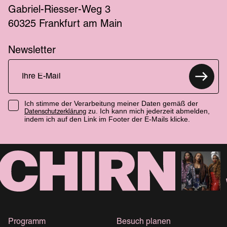
Gabriel-Riesser-Weg 3
60325 Frankfurt am Main
Newsletter
Ich stimme der Verarbeitung meiner Daten gemäß der
zu. Ich kann mich jederzeit abmelden,
Datenschutzerklärung
indem ich auf den Link im Footer der E-Mails klicke.
Programm
Besuch planen