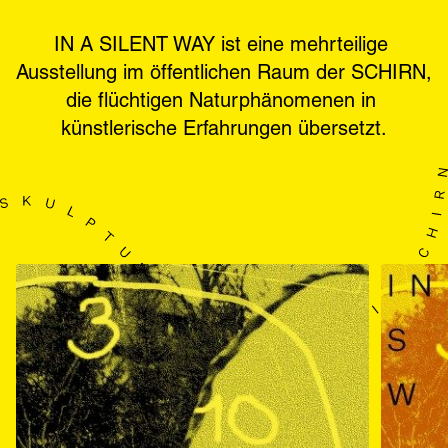
IN A SILENT WAY ist eine mehrteilige 
Ausstellung im öffentlichen Raum der SCHIRN, 
die flüchtigen Naturphänomenen in 
künstlerische Erfahrungen übersetzt.