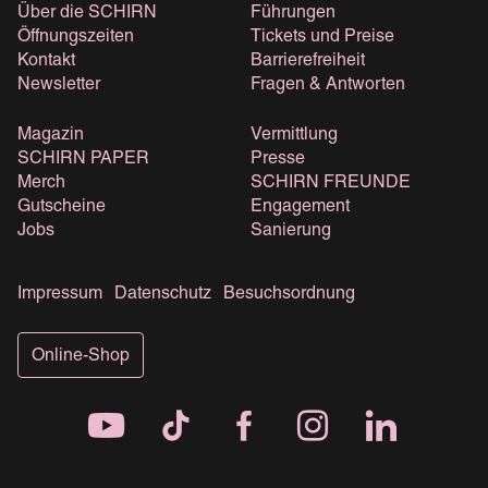
Über die SCHIRN
Führungen
Öffnungszeiten
Tickets und Preise
Kontakt
Barrierefreiheit
Newsletter
Fragen & Antworten
Magazin
Vermittlung
SCHIRN PAPER
Presse
Merch
SCHIRN FREUNDE
Gutscheine
Engagement
Jobs
Sanierung
Impressum
Datenschutz
Besuchsordnung
Online-Shop