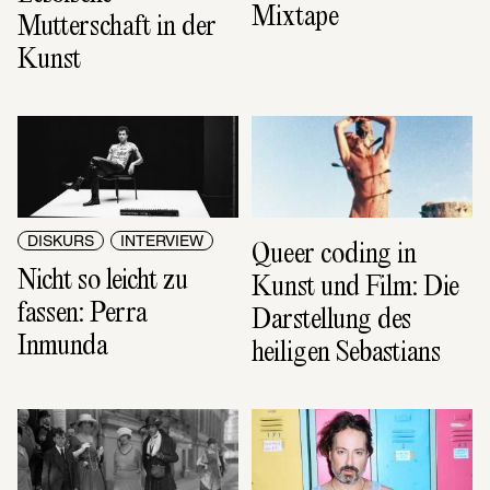
Mixtape
Mutterschaft in der 
Kunst
DISKURS
INTERVIEW
Queer coding in 
Nicht so leicht zu 
Kunst und Film: Die 
fassen: Perra 
Darstellung des 
Inmunda
heiligen Sebastians