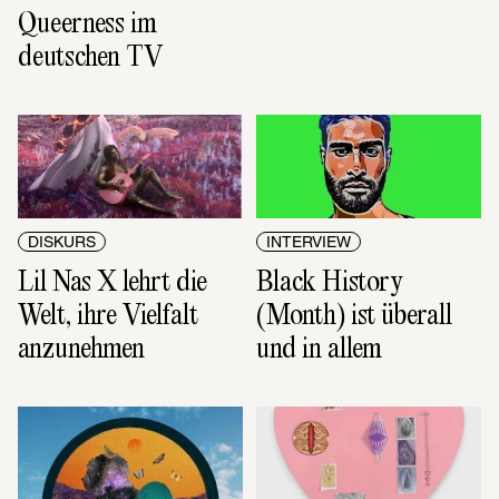
Queerness im 
deutschen TV
DISKURS
INTERVIEW
Lil Nas X lehrt die 
Black History 
Welt, ihre Vielfalt 
(Month) ist überall 
anzunehmen
und in allem