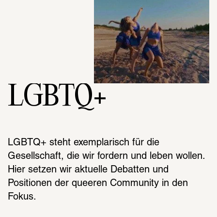
LGBTQ+
LGBTQ+ steht exemplarisch für die 
Gesellschaft, die wir fordern und leben wollen. 
Hier setzen wir aktuelle Debatten und 
Positionen der queeren Community in den 
Fokus.