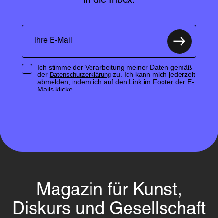
in die Inbox.
Ich stimme der Verarbeitung meiner Daten gemäß
der
zu. Ich kann mich jederzeit
Datenschutzerklärung
abmelden, indem ich auf den Link im Footer der E-
Mails klicke.
Magazin für Kunst,
Diskurs und Gesellschaft