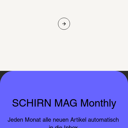
SCHIRN MAG Monthly
Jeden Monat alle neuen Artikel automatisch 