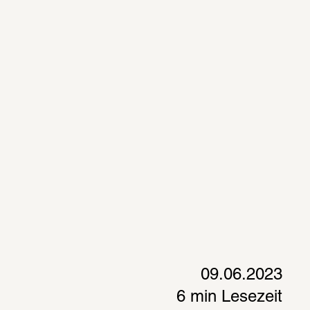
09.06.2023
6 min Lesezeit