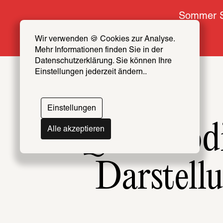
Sommer S
Wir verwenden 🍪 Cookies zur Analyse. 
Mehr Informationen finden Sie in der 
Datenschutzerklärung. Sie können Ihre 
Einstellungen jederzeit ändern..
Einstellungen
Queer codi
Alle akzeptieren
Darstellu