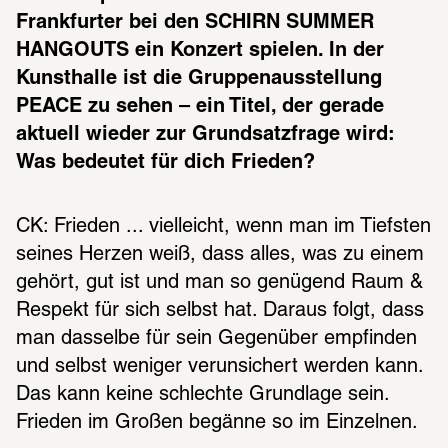
Frankfurter bei den SCHIRN SUMMER 
HANGOUTS ein Konzert spielen. In der 
Kunsthalle ist die Gruppenausstellung 
PEACE zu sehen – ein Titel, der gerade 
aktuell wieder zur Grundsatzfrage wird: 
Was bedeutet für dich Frieden? 
CK: Frieden ... vielleicht, wenn man im Tiefsten 
seines Herzen weiß, dass alles, was zu einem 
gehört, gut ist und man so genügend Raum & 
Respekt für sich selbst hat. Daraus folgt, dass 
man dasselbe für sein Gegenüber empfinden 
und selbst weniger verunsichert werden kann. 
Das kann keine schlechte Grundlage sein. 
Frieden im Großen begänne so im Einzelnen.