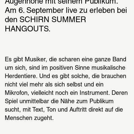
Augenhöhe mit seinem Publikum. 
Am 6. September live zu erleben bei 
den SCHIRN SUMMER 
HANGOUTS.
Es gibt Musiker, die scharen eine ganze Band 
um sich, sind im positiven Sinne musikalische 
Herdentiere. Und es gibt solche, die brauchen 
nicht viel mehr als sich selbst und ein 
Mikrofon, vielleicht noch ein Instrument. Deren 
Spiel unmittelbar die Nähe zum Publikum 
sucht, mit Text, Ton und Auftritt direkt auf die 
Menschen zugeht. 