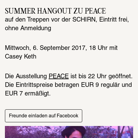
SUMMER HANGOUT ZU PEACE
auf den Treppen vor der SCHIRN, Eintritt frei, 
Mittwoch, 6. September 2017, 18 Uhr mit 
Die Ausstellung 
PEACE
 ist bis 22 Uhr geöffnet. 
Die Eintrittspreise betragen EUR 9 regulär und 
EUR 7 ermäßigt.
Freunde einladen auf Facebook