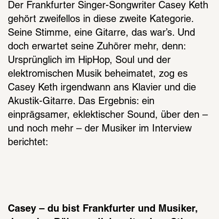
Der Frankfurter Singer-Songwriter Casey Keth 
gehört zweifellos in diese zweite Kategorie. 
Seine Stimme, eine Gitarre, das war’s. Und 
doch erwartet seine Zuhörer mehr, denn: 
Ursprünglich im HipHop, Soul und der 
elektromischen Musik beheimatet, zog es 
Casey Keth irgendwann ans Klavier und die 
Akustik-Gitarre. Das Ergebnis: ein 
einprägsamer, eklektischer Sound, über den – 
und noch mehr – der Musiker im Interview 
berichtet:
Casey – du bist Frankfurter und Musiker, 