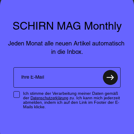
SCHIRN MAG Monthly
Jeden Monat alle neuen Artikel automatisch 
in die Inbox.
Ich stimme der Verarbeitung meiner Daten gemäß
der
zu. Ich kann mich jederzeit
Datenschutzerklärung
abmelden, indem ich auf den Link im Footer der E-
Mails klicke.