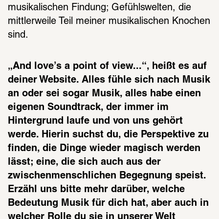
musikalischen Findung; Gefühlswelten, die 
mittlerweile Teil meiner musikalischen Knochen 
sind. 
„And love’s a point of view...“, heißt es auf 
deiner Website. Alles fühle sich nach Musik 
an oder sei sogar Musik, alles habe einen 
eigenen Soundtrack, der immer im 
Hintergrund laufe und von uns gehört 
werde. Hierin suchst du, die Perspektive zu 
finden, die Dinge wieder magisch werden 
lässt; eine, die sich auch aus der 
zwischenmenschlichen Begegnung speist. 
Erzähl uns bitte mehr darüber, welche 
Bedeutung Musik für dich hat, aber auch in 
welcher Rolle du sie in unserer Welt 