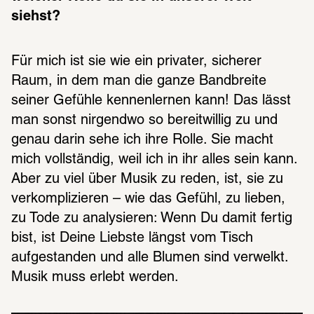
siehst? 
Für mich ist sie wie ein privater, sicherer 
Raum, in dem man die ganze Bandbreite 
seiner Gefühle kennenlernen kann! Das lässt 
man sonst nirgendwo so bereitwillig zu und 
genau darin sehe ich ihre Rolle. Sie macht 
mich vollständig, weil ich in ihr alles sein kann. 
Aber zu viel über Musik zu reden, ist, sie zu 
verkomplizieren – wie das Gefühl, zu lieben, 
zu Tode zu analysieren: Wenn Du damit fertig 
bist, ist Deine Liebste längst vom Tisch 
aufgestanden und alle Blumen sind verwelkt. 
Musik muss erlebt werden.