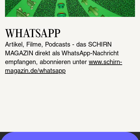
WHATSAPP
Artikel, Filme, Podcasts - das SCHIRN 
MAGAZIN direkt als WhatsApp-Nachricht 
empfangen, abonnieren unter 
www.schirn-
magazin.de/whatsapp