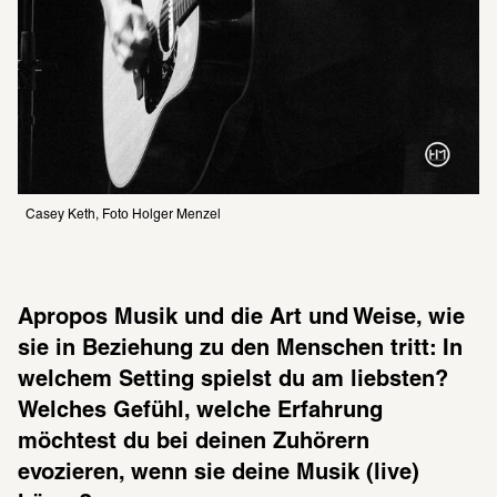
Casey Keth, Foto Holger Menzel
Apropos Musik und die Art und Weise, wie 
sie in Beziehung zu den Menschen tritt: In 
welchem Setting spielst du am liebsten? 
Welches Gefühl, welche Erfahrung 
möchtest du bei deinen Zuhörern 
evozieren, wenn sie deine Musik (live) 