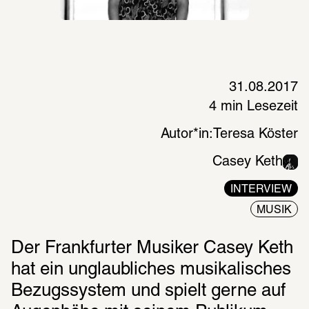
31.08.2017
4 min Lesezeit
Autor*in:
Teresa Köster
Casey Keth
INTERVIEW
MUSIK
Der Frankfurter Musiker Casey Keth 
hat ein unglaubliches musikalisches 
Bezugssystem und spielt gerne auf 