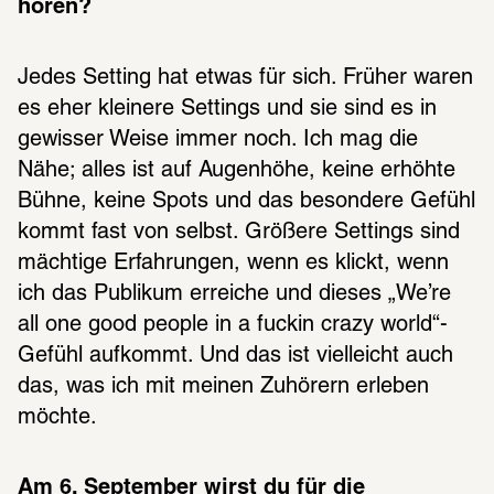
hören? 
Jedes Setting hat etwas für sich. Früher waren 
es eher kleinere Settings und sie sind es in 
gewisser Weise immer noch. Ich mag die 
Nähe; alles ist auf Augenhöhe, keine erhöhte 
Bühne, keine Spots und das besondere Gefühl 
kommt fast von selbst. Größere Settings sind 
mächtige Erfahrungen, wenn es klickt, wenn 
ich das Publikum erreiche und dieses „We’re 
all one good people in a fuckin crazy world“-
Gefühl aufkommt. Und das ist vielleicht auch 
das, was ich mit meinen Zuhörern erleben 
möchte. 
Am 6. September wirst du für die 