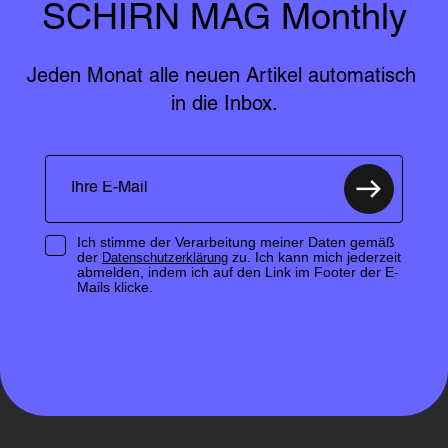
SCHIRN MAG Monthly
Jeden Monat alle neuen Artikel automatisch 
in die Inbox.
Ich stimme der Verarbeitung meiner Daten gemäß
der
zu. Ich kann mich jederzeit
Datenschutzerklärung
abmelden, indem ich auf den Link im Footer der E-
Mails klicke.