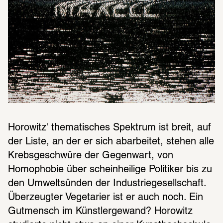
Horowitz' thematisches Spektrum ist breit, auf 
der Liste, an der er sich abarbeitet, stehen alle 
Krebsgeschwüre der Gegenwart, von 
Homophobie über scheinheilige Politiker bis zu 
den Umweltsünden der Industriegesellschaft. 
Überzeugter Vegetarier ist er auch noch. Ein 
Gutmensch im Künstlergewand? Horowitz 