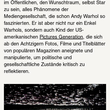
im Öffentlichen, den Wunschtraum, selbst Star 
zu sein, alles Phänomene der 
Mediengesellschaft, die schon Andy Warhol so 
faszinierten. Er ist aber nicht nur ein Enkel 
Warhols, sondern auch Kind der US-
amerikanischen 
Pictures Generation
, die sich 
ab den Achtzigern Fotos, Filme und Titelblätter 
von populären Magazinen aneignete und 
manipulierte, um politische und 
gesellschaftliche Zustände kritisch zu 
reflektieren.