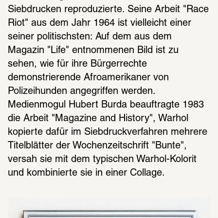
Siebdrucken reproduzierte. Seine Arbeit "Race 
Riot" aus dem Jahr 1964 ist vielleicht einer 
seiner politischsten: Auf dem aus dem 
Magazin "Life" entnommenen Bild ist zu 
sehen, wie für ihre Bürgerrechte 
demonstrierende Afroamerikaner von 
Polizeihunden angegriffen werden. 
Medienmogul Hubert Burda beauftragte 1983 
die Arbeit "Magazine and History", Warhol 
kopierte dafür im Siebdruckverfahren mehrere 
Titelblätter der Wochenzeitschrift "Bunte", 
versah sie mit dem typischen Warhol-Kolorit 
und kombinierte sie in einer Collage.