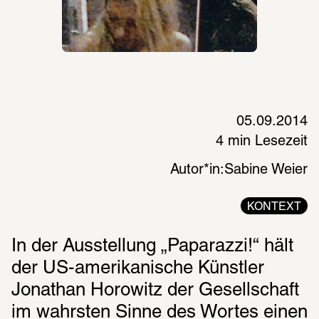
05.09.2014
4 min Lesezeit
Autor*in:
Sabine Weier
KONTEXT
In der Ausstellung „Paparazzi!“ hält 
der US-amerikanische Künstler 
Jonathan Horowitz der Gesellschaft 
im wahrsten Sinne des Wortes einen 