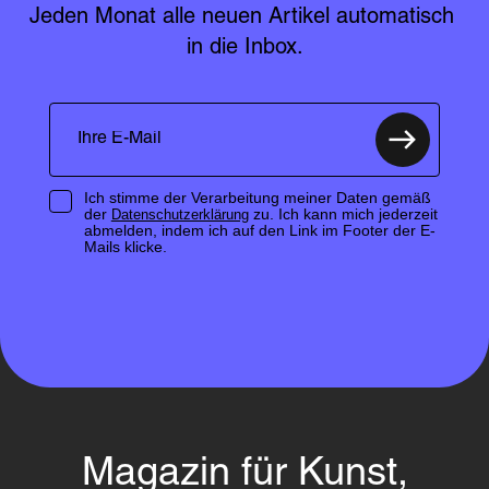
Jeden Monat alle neuen Artikel automatisch 
in die Inbox.
Ich stimme der Verarbeitung meiner Daten gemäß
der
zu. Ich kann mich jederzeit
Datenschutzerklärung
abmelden, indem ich auf den Link im Footer der E-
Mails klicke.
Magazin für Kunst,