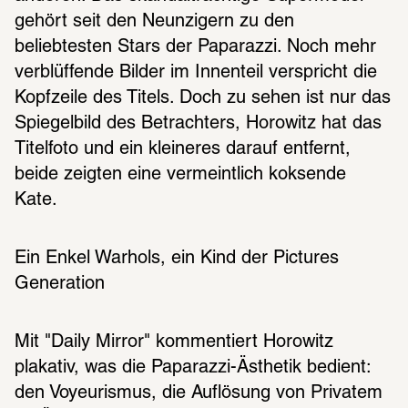
gehört seit den Neunzigern zu den 
beliebtesten Stars der Paparazzi. Noch mehr 
verblüffende Bilder im Innenteil verspricht die 
Kopfzeile des Titels. Doch zu sehen ist nur das 
Spiegelbild des Betrachters, Horowitz hat das 
Titelfoto und ein kleineres darauf entfernt, 
beide zeigten eine vermeintlich koksende 
Kate.
Ein Enkel Warhols, ein Kind der Pictures 
Generation
Mit "Daily Mirror" kommentiert Horowitz 
plakativ, was die Paparazzi-Ästhetik bedient: 
den Voyeurismus, die Auflösung von Privatem 