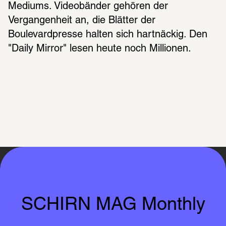
Mediums. Videobänder gehören der 
Vergangenheit an, die Blätter der 
Boulevardpresse halten sich hartnäckig. Den 
"Daily Mirror" lesen heute noch Millionen.
SCHIRN MAG Monthly