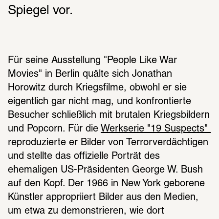
Spiegel vor.
Für seine Ausstellung "People Like War 
Movies" in Berlin quälte sich Jonathan 
Horowitz durch Kriegsfilme, obwohl er sie 
eigentlich gar nicht mag, und konfrontierte 
Besucher schließlich mit brutalen Kriegsbildern 
und Popcorn. Für die 
Werkserie "19 Suspects" 
reproduzierte er Bilder von Terrorverdächtigen 
und stellte das offizielle Porträt des 
ehemaligen US-Präsidenten George W. Bush 
auf den Kopf. Der 1966 in New York geborene 
Künstler appropriiert Bilder aus den Medien, 
um etwa zu demonstrieren, wie dort 