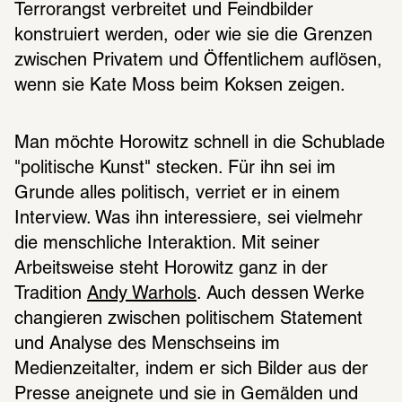
Terrorangst verbreitet und Feindbilder 
konstruiert werden, oder wie sie die Grenzen 
zwischen Privatem und Öffentlichem auflösen, 
wenn sie Kate Moss beim Koksen zeigen.
Man möchte Horowitz schnell in die Schublade 
"politische Kunst" stecken. Für ihn sei im 
Grunde alles politisch, verriet er in einem 
Interview. Was ihn interessiere, sei vielmehr 
die menschliche Interaktion. Mit seiner 
Arbeitsweise steht Horowitz ganz in der 
Tradition 
Andy Warhols
. Auch dessen Werke 
changieren zwischen politischem Statement 
und Analyse des Menschseins im 
Medienzeitalter, indem er sich Bilder aus der 
Presse aneignete und sie in Gemälden und 