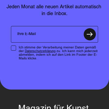
Jeden Monat alle neuen Artikel automatisch 
in die Inbox.
Ich stimme der Verarbeitung meiner Daten gemäß
der
zu. Ich kann mich jederzeit
Datenschutzerklärung
abmelden, indem ich auf den Link im Footer der E-
Mails klicke.
Magazin für Kunst,