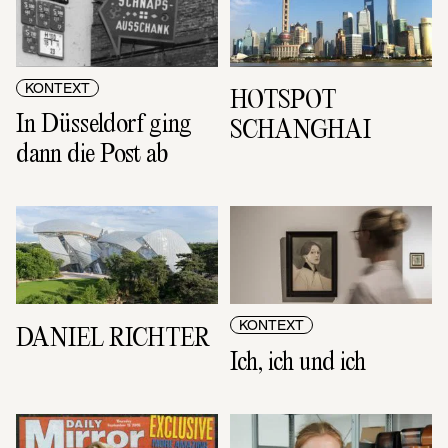
KONTEXT
HOTSPOT 
In Düsseldorf ging 
SCHANGHAI
dann die Post ab
KONTEXT
DANIEL RICHTER
Ich, ich und ich