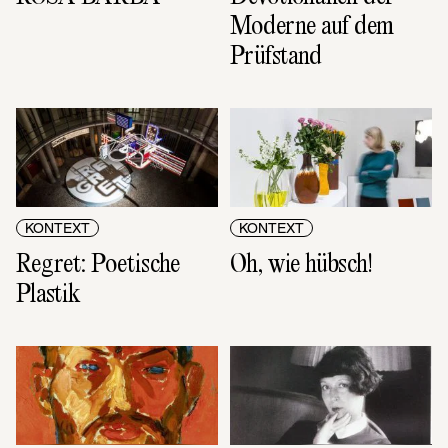
Moderne auf dem 
Prüfstand
KONTEXT
KONTEXT
Regret: Poetische 
Oh, wie hübsch!
Plastik