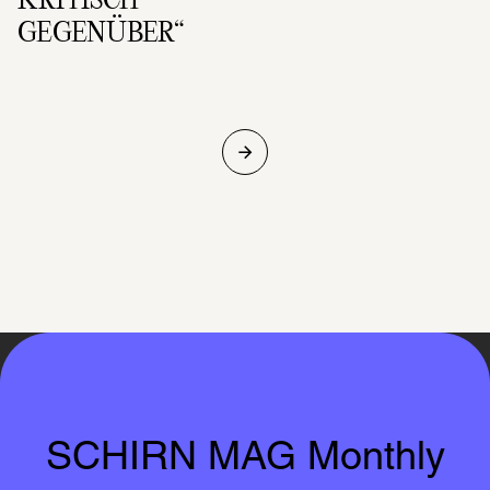
KRITISCH 
GEGENÜBER“
SCHIRN MAG Monthly