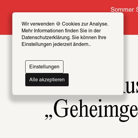
Sommer S
Wir verwenden 🍪 Cookies zur Analyse. 
Mehr Informationen finden Sie in der 
Datenschutzerklärung. Sie können Ihre 
Einstellungen jederzeit ändern..
Einstellungen
Aus
Alle akzeptieren
„Geheimge