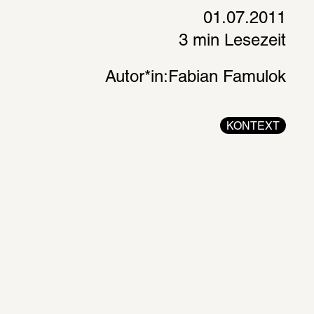
01.07.2011
3 min Lesezeit
Autor*in:
Fabian Famulok
KONTEXT