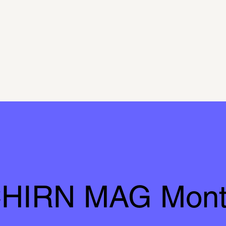
HIRN MAG Mont