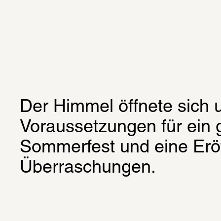
Der Himmel öffnete sich u
Voraussetzungen für ein 
Sommerfest und eine Eröf
Überraschungen.