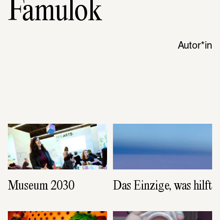
Famulok
Autor*in
Museum 2030
Das Einzige, was hilft