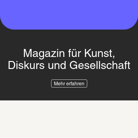
Magazin für Kunst,
Diskurs und Gesellschaft
Mehr erfahren
Impressum
Datenschutz
Besuchsordnung
Zur SCHIRN wechseln