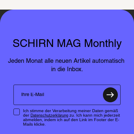
SCHIRN MAG Monthly
Jeden Monat alle neuen Artikel automatisch 
in die Inbox.
Ich stimme der Verarbeitung meiner Daten gemäß
der
zu. Ich kann mich jederzeit
Datenschutzerklärung
abmelden, indem ich auf den Link im Footer der E-
Mails klicke.