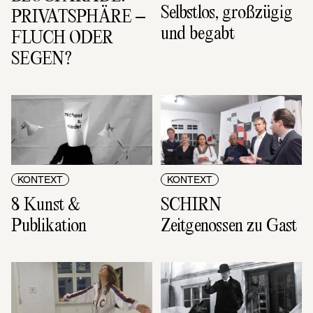
Selbstlos, großzügig 
PRIVATSPHÄRE – 
und begabt
FLUCH ODER 
SEGEN?
KONTEXT
KONTEXT
8 Kunst & 
SCHIRN 
Publikation
Zeitgenossen zu Gast