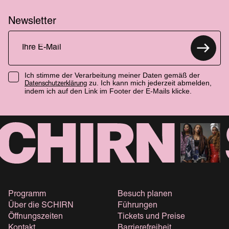
Newsletter
Ich stimme der Verarbeitung meiner Daten gemäß der
zu. Ich kann mich jederzeit abmelden,
Datenschutzerklärung
indem ich auf den Link im Footer der E-Mails klicke.
Programm
Besuch planen
Über die SCHIRN
Führungen
Öffnungszeiten
Tickets und Preise
Kontakt
Barrierefreiheit