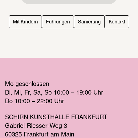
Mit Kindern
Führungen
Sanierung
Kontakt
Mo
 geschlossen 
Di
Mi
Fr
Sa
So
 10:00 – 19:00 
Uhr
Do
 10:00 – 22:00 
Uhr
SCHIRN KUNSTHALLE FRANKFURT
Gabriel-Riesser-Weg 3
60325 Frankfurt am Main