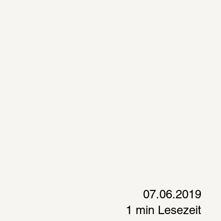
07.06.2019
1 min Lesezeit