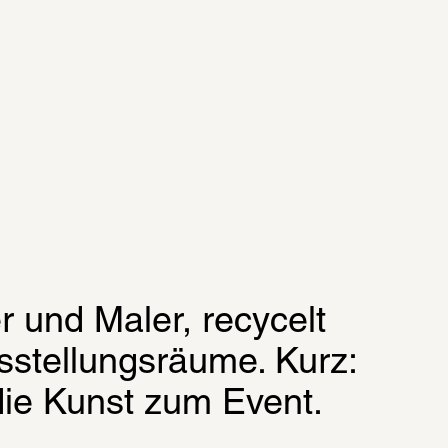
 und Maler, recycelt 
stellungsräume. Kurz: 
ie Kunst zum Event.