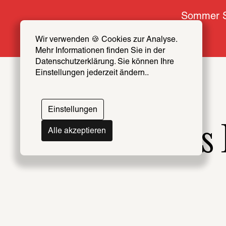
Sommer S
Wir verwenden 🍪 Cookies zur Analyse. 
Mehr Informationen finden Sie in der 
Datenschutzerklärung. Sie können Ihre 
Einstellungen jederzeit ändern..
Einstellungen
Wer ist diese
Alle akzeptieren