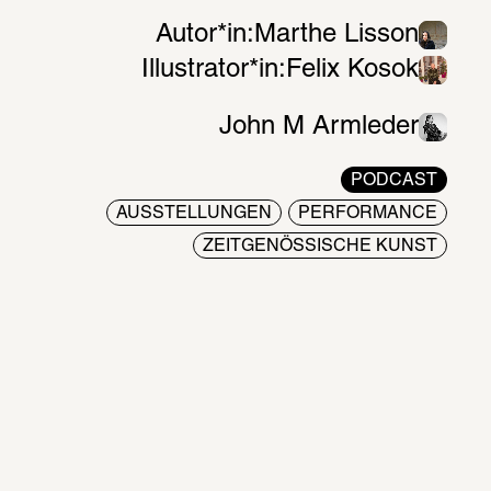
Autor*in:
Marthe Lisson
Illustrator*in:
Felix Kosok
John M Armleder
PODCAST
AUSSTELLUNGEN
PERFORMANCE
ZEITGENÖSSISCHE KUNST