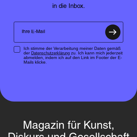
in die Inbox.
Ich stimme der Verarbeitung meiner Daten gemäß
der
zu. Ich kann mich jederzeit
Datenschutzerklärung
abmelden, indem ich auf den Link im Footer der E-
Mails klicke.
Magazin für Kunst,