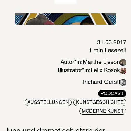
31.03.2017
1 min Lesezeit
Autor*in:
Marthe Lisson
Illustrator*in:
Felix Kosok
Richard Gerstl
PODCAST
AUSSTELLUNGEN
KUNSTGESCHICHTE
MODERNE KUNST