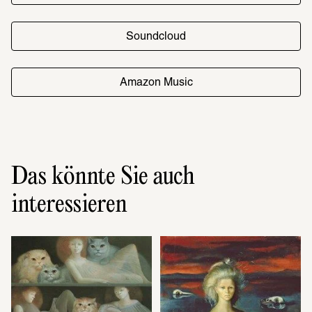
Soundcloud
Amazon Music
Das könnte Sie auch
interessieren