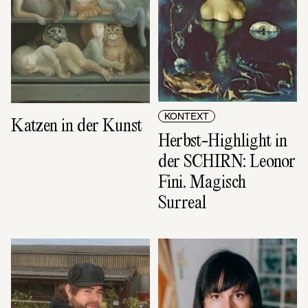
KONTEXT
Katzen in der Kunst
Herbst-Highlight in 
der SCHIRN: Leonor 
Fini. Magisch 
Surreal