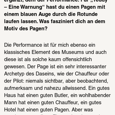
ergänzt, dem der Performance. Für „Teddy 
– Eine Warnung“ hast du einen Pagen mit 
einem blauen Auge durch die Rotunde 
laufen lassen. Was fasziniert dich an dem 
Motiv des Pagen?
Die Performance ist für mich ebenso ein 
klassisches Element des Museums und auch 
diese ist als solche kaum offensichtlich 
gewesen. Der Page ist ein sehr interessanter 
Archetyp des Daseins, wie der Chauffeur oder 
der Pilot: niemals sichtbar, aber beobachtend, 
aufmerksam und nahezu allwissend. Ein gutes 
Haus hat einen guten Butler, ein wohlhabender 
Mann hat einen guten Chauffeur, ein gutes 
Hotel hat einen guten Pagen. Aber was 