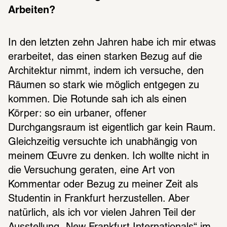
Arbeiten?
In den letzten zehn Jahren habe ich mir etwas 
erarbeitet, das einen starken Bezug auf die 
Architektur nimmt, indem ich versuche, den 
Räumen so stark wie möglich entgegen zu 
kommen. Die Rotunde sah ich als einen 
Körper: so ein urbaner, offener 
Durchgangsraum ist eigentlich gar kein Raum. 
Gleichzeitig versuchte ich unabhängig von 
meinem Œuvre zu denken. Ich wollte nicht in 
die Versuchung geraten, eine Art von 
Kommentar oder Bezug zu meiner Zeit als 
Studentin in Frankfurt herzustellen. Aber 
natürlich, als ich vor vielen Jahren Teil der 