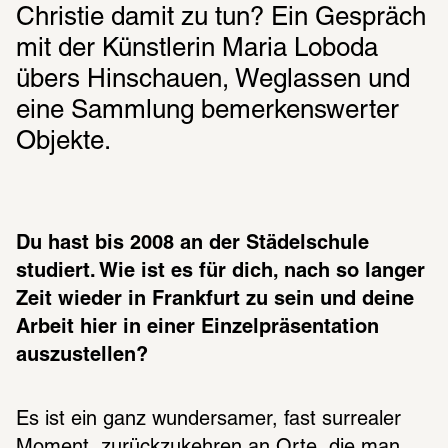
Christie damit zu tun? Ein Gespräch 
mit der Künstlerin Maria Loboda 
übers Hinschauen, Weglassen und 
eine Sammlung bemerkenswerter 
Objekte.
Du hast bis 2008 an der Städelschule 
studiert. Wie ist es für dich, nach so langer 
Zeit wieder in Frankfurt zu sein und deine 
Arbeit hier in einer Einzelpräsentation 
auszustellen?
Es ist ein ganz wundersamer, fast surrealer 