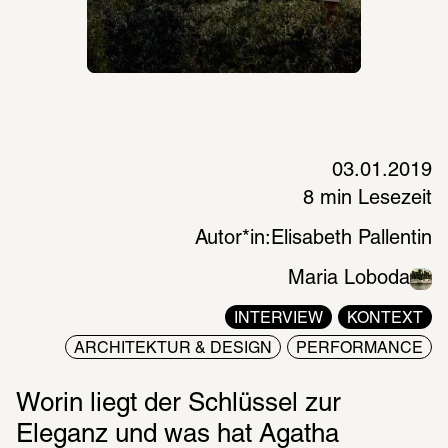
03.01.2019
8 min Lesezeit
Autor*in:
Elisabeth Pallentin
Maria Loboda
INTERVIEW
KONTEXT
ARCHITEKTUR & DESIGN
PERFORMANCE
Worin liegt der Schlüssel zur 
Eleganz und was hat Agatha 