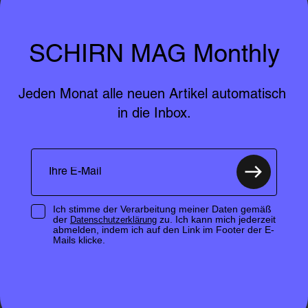
SCHIRN MAG Monthly
Jeden Monat alle neuen Artikel automatisch 
in die Inbox.
Ich stimme der Verarbeitung meiner Daten gemäß
der
zu. Ich kann mich jederzeit
Datenschutzerklärung
abmelden, indem ich auf den Link im Footer der E-
Mails klicke.