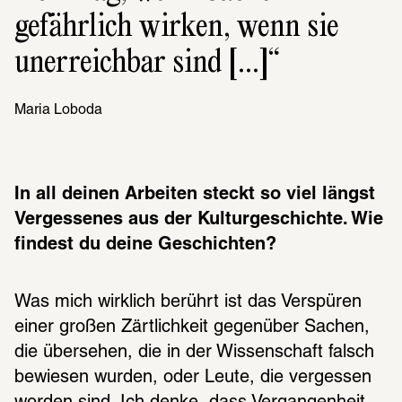
gefährlich wirken, wenn sie 
unerreichbar sind [...]
Maria Loboda
In all deinen Arbeiten steckt so viel längst 
Vergessenes aus der Kulturgeschichte. Wie 
findest du deine Geschichten?
Was mich wirklich berührt ist das Verspüren 
einer großen Zärtlichkeit gegenüber Sachen, 
die übersehen, die in der Wissenschaft falsch 
bewiesen wurden, oder Leute, die vergessen 