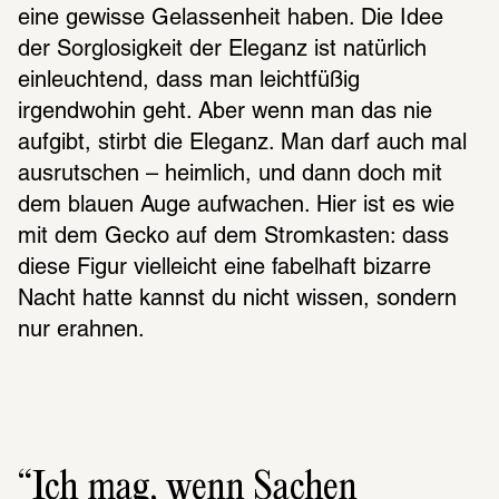
eine gewisse Gelassenheit haben. Die Idee 
der Sorglosigkeit der Eleganz ist natürlich 
einleuchtend, dass man leichtfüßig 
irgendwohin geht. Aber wenn man das nie 
aufgibt, stirbt die Eleganz. Man darf auch mal 
ausrutschen – heimlich, und dann doch mit 
dem blauen Auge aufwachen. Hier ist es wie 
mit dem Gecko auf dem Stromkasten: dass 
diese Figur vielleicht eine fabelhaft bizarre 
Nacht hatte kannst du nicht wissen, sondern 
nur erahnen.
Ich mag, wenn Sachen 