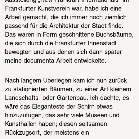
Ausstellung „New Frankfurt Internationals“ im 
Frankfurter Kunstverein war, habe ich eine 
Arbeit gemacht, die ich immer noch ziemlich 
passend für die Architektur der Stadt finde. 
Das waren in Form geschnittene Buchsbäume, 
die sich durch die Frankfurter Innenstadt 
bewegten und aus denen sich dann später 
meine documenta Arbeit entwickelte.
Nach langem Überlegen kam ich nun zurück 
zu stationierten Bäumen, zu einer Art kleinem 
Landschafts- oder Gartenbau. Ich dachte, es 
wäre das Eleganteste der Schirn etwas 
hinzuzufügen, das sehr viele Museen und 
Kunsthallen haben; diesen seltsamen 
Rückzugsort, der meistens ein 