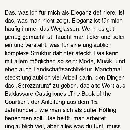
Das, was ich für mich als Eleganz definiere, ist 
das, was man nicht zeigt. Eleganz ist für mich 
häufig immer das Weglassen. Wenn es gut 
genug gemacht ist, taucht man tiefer und tiefer 
ein und versteht, was für eine unglaublich 
komplexe Struktur dahinter steckt. Das kann 
mit allem möglichen so sein: Mode, Musik, und 
eben auch Landschaftsarchitektur. Manchmal 
steckt unglaublich viel Arbeit darin, den Dingen 
das „Sprezzatura“ zu geben, das alte Wort aus 
Baldassare Castigliones „The Book of the 
Courtier“, der Anleitung aus dem 15. 
Jahrhundert, wie man sich als guter Höfling 
benehmen soll. Das heißt, man arbeitet 
unglaublich viel, aber alles was du tust, muss 