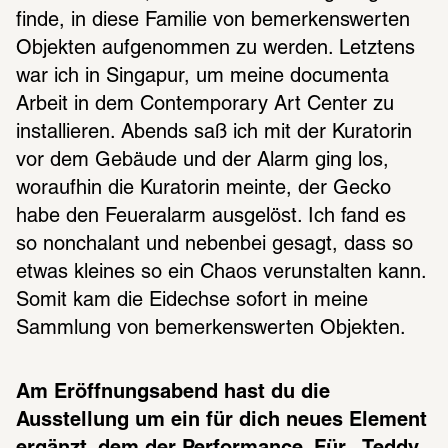
finde, in diese Familie von bemerkenswerten 
Objekten aufgenommen zu werden. Letztens 
war ich in Singapur, um meine documenta 
Arbeit in dem Contemporary Art Center zu 
installieren. Abends saß ich mit der Kuratorin 
vor dem Gebäude und der Alarm ging los, 
woraufhin die Kuratorin meinte, der Gecko 
habe den Feueralarm ausgelöst. Ich fand es 
so nonchalant und nebenbei gesagt, dass so 
etwas kleines so ein Chaos verunstalten kann. 
Somit kam die Eidechse sofort in meine 
Sammlung von bemerkenswerten Objekten.
Am Eröffnungsabend hast du die 
Ausstellung um ein für dich neues Element 