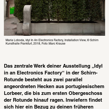
Maria Loboda, Idyl In An Electronics Factory, Installation View, © Schirn 
Kunsthalle Frankfurt, 2018, Foto: Marc Krause
Das zentrale Werk deiner Ausstellung „Idyl 
in an Electronics Factory“ in der Schirn-
Rotunde besteht aus zwei parallel 
angeordneten Hecken aus portugiesischem 
Lorbeer, die bis zum ersten Obergeschoss 
der Rotunde hinauf ragen. Inwiefern findet 
sich hier ein Bezug zu deinen früheren 