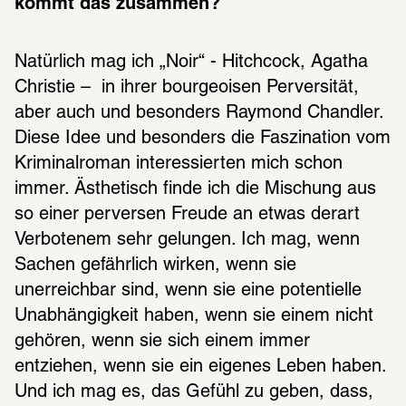
kommt das zusammen?
Natürlich mag ich „Noir“ - Hitchcock, Agatha 
Christie –  in ihrer bourgeoisen Perversität, 
aber auch und besonders Raymond Chandler. 
Diese Idee und besonders die Faszination vom 
Kriminalroman interessierten mich schon 
immer. Ästhetisch finde ich die Mischung aus 
so einer perversen Freude an etwas derart 
Verbotenem sehr gelungen. Ich mag, wenn 
Sachen gefährlich wirken, wenn sie 
unerreichbar sind, wenn sie eine potentielle 
Unabhängigkeit haben, wenn sie einem nicht 
gehören, wenn sie sich einem immer 
entziehen, wenn sie ein eigenes Leben haben. 
Und ich mag es, das Gefühl zu geben, dass, 