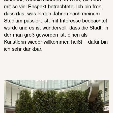
Moment, zurückzukehren an Orte, die man 
mit so viel Respekt betrachtete. Ich bin froh, 
dass das, was in den Jahren nach meinem 
Studium passiert ist, mit Interesse beobachtet 
wurde und es ist wundervoll, dass die Stadt, in 
der man groß geworden ist, einen als 
Künstlerin wieder willkommen heißt – dafür bin 
ich sehr dankbar.