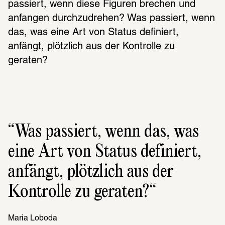
passiert, wenn diese Figuren brechen und 
anfangen durchzudrehen? Was passiert, wenn 
das, was eine Art von Status definiert, 
anfängt, plötzlich aus der Kontrolle zu 
geraten?
Was passiert, wenn das, was 
eine Art von Status defi­niert, 
anfängt, plötz­lich aus der 
Kontrolle zu gera­ten?
Maria Loboda