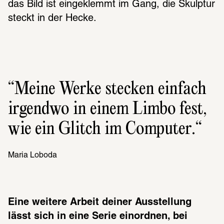
das Bild ist eingeklemmt im Gang, die Skulptur 
steckt in der Hecke.
Meine Werke stecken einfach 
irgendwo in einem Limbo fest, 
wie ein Glitch im Compu­ter.
Maria Loboda
Eine weitere Arbeit deiner Ausstellung 
lässt sich in eine Serie einordnen, bei 