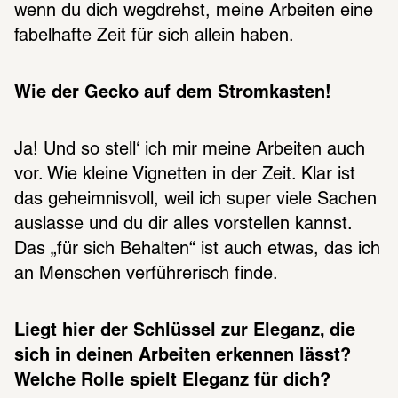
wenn du dich wegdrehst, meine Arbeiten eine 
fabelhafte Zeit für sich allein haben.
Wie der Gecko auf dem Stromkasten!
Ja! Und so stell‘ ich mir meine Arbeiten auch 
vor. Wie kleine Vignetten in der Zeit. Klar ist 
das geheimnisvoll, weil ich super viele Sachen 
auslasse und du dir alles vorstellen kannst. 
Das „für sich Behalten“ ist auch etwas, das ich 
an Menschen verführerisch finde.
Liegt hier der Schlüssel zur Eleganz, die 
sich in deinen Arbeiten erkennen lässt? 
Welche Rolle spielt Eleganz für dich?