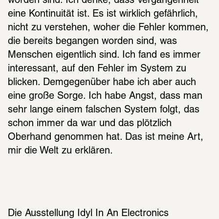
worden sind. Ich denke, dass Vergangenheit 
eine Kontinuität ist. Es ist wirklich gefährlich, 
nicht zu verstehen, woher die Fehler kommen, 
die bereits begangen worden sind, was 
Menschen eigentlich sind. Ich fand es immer 
interessant, auf den Fehler im System zu 
blicken. Demgegenüber habe ich aber auch 
eine große Sorge. Ich habe Angst, dass man 
sehr lange einem falschen System folgt, das 
schon immer da war und das plötzlich 
Oberhand genommen hat. Das ist meine Art, 
mir die Welt zu erklären.
Die Ausstellung Idyl In An Elec­tro­nics 