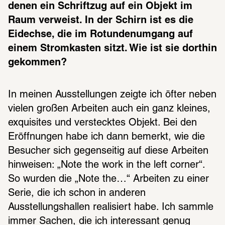
denen ein Schriftzug auf ein Objekt im 
Raum verweist. In der Schirn ist es die 
Eidechse, die im Rotundenumgang auf 
einem Stromkasten sitzt. Wie ist sie dorthin 
gekommen?
In meinen Ausstellungen zeigte ich öfter neben 
vielen großen Arbeiten auch ein ganz kleines, 
exquisites und verstecktes Objekt. Bei den 
Eröffnungen habe ich dann bemerkt, wie die 
Besucher sich gegenseitig auf diese Arbeiten 
hinweisen: „Note the work in the left corner“. 
So wurden die „Note the…“ Arbeiten zu einer 
Serie, die ich schon in anderen 
Ausstellungshallen realisiert habe. Ich sammle 
immer Sachen, die ich interessant genug 