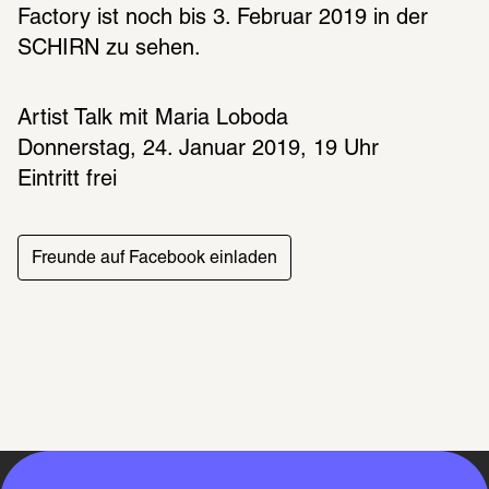
Factory ist noch bis 3. Februar 2019 in der 
Artist Talk mit Maria Loboda
Donnerstag, 24. Januar 2019, 19 Uhr
Eintritt frei
Freunde auf Facebook einladen