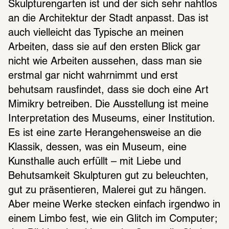
Skulpturengarten ist und der sich sehr nahtlos 
an die Architektur der Stadt anpasst. Das ist 
auch vielleicht das Typische an meinen 
Arbeiten, dass sie auf den ersten Blick gar 
nicht wie Arbeiten aussehen, dass man sie 
erstmal gar nicht wahrnimmt und erst 
behutsam rausfindet, dass sie doch eine Art 
Mimikry betreiben. Die Ausstellung ist meine 
Interpretation des Museums, einer Institution. 
Es ist eine zarte Herangehensweise an die 
Klassik, dessen, was ein Museum, eine 
Kunsthalle auch erfüllt – mit Liebe und 
Behutsamkeit Skulpturen gut zu beleuchten, 
gut zu präsentieren, Malerei gut zu hängen. 
Aber meine Werke stecken einfach irgendwo in 
einem Limbo fest, wie ein Glitch im Computer; 