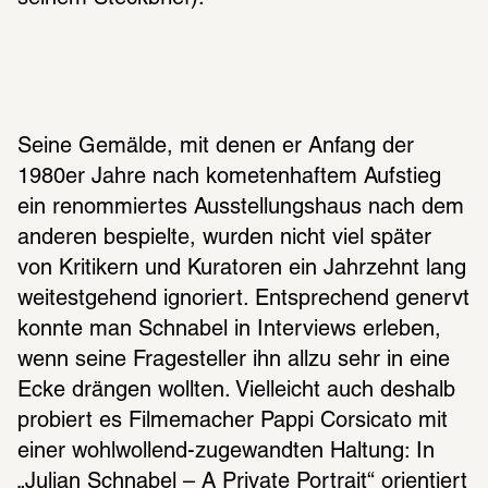
Seine Gemälde, mit denen er Anfang der 
1980er Jahre nach kometenhaftem Aufstieg 
ein renommiertes Ausstellungshaus nach dem 
anderen bespielte, wurden nicht viel später 
von Kritikern und Kuratoren ein Jahrzehnt lang 
weitestgehend ignoriert. Entsprechend genervt 
konnte man Schnabel in Interviews erleben, 
wenn seine Fragesteller ihn allzu sehr in eine 
Ecke drängen wollten. Vielleicht auch deshalb 
probiert es Filmemacher Pappi Corsicato mit 
einer wohlwollend-zugewandten Haltung: In 
„Julian Schnabel – A Private Portrait“ orientiert 