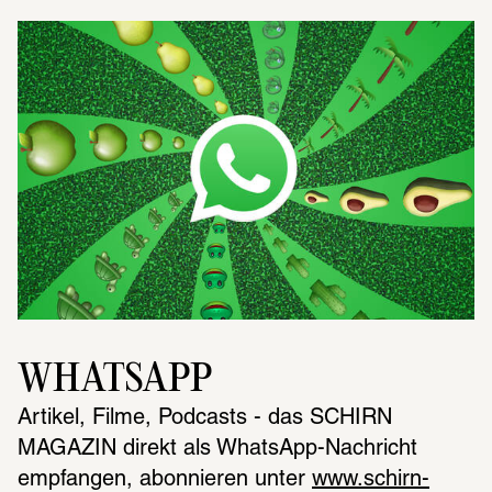
WHATSAPP
Artikel, Filme, Podcasts - das SCHIRN 
MAGAZIN direkt als WhatsApp-Nachricht 
empfangen, abonnieren unter 
www.schirn-