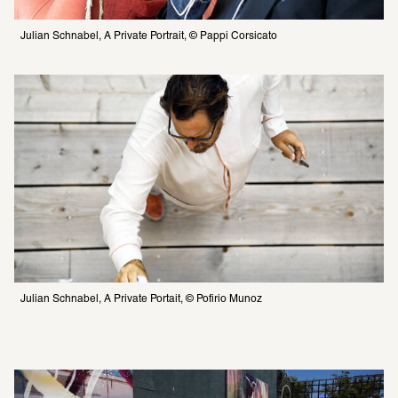
Julian Schnabel, A Private Portrait, © Pappi Corsicato
Julian Schnabel, A Private Portait, © Pofirio Munoz