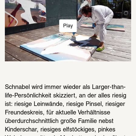
Play
Schnabel wird immer wieder als Larger-than-
life-Persönlichkeit skizziert, an der alles riesig 
ist: riesige Leinwände, riesige Pinsel, riesiger 
Freundeskreis, für aktuelle Verhältnisse 
überdurchschnittlich große Familie nebst 
Kinderschar, riesiges elfstöckiges, pinkes 