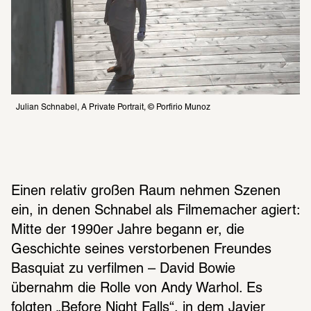
Julian Schnabel, A Private Portrait, © Porfirio Munoz
Einen relativ großen Raum nehmen Szenen 
ein, in denen Schnabel als Filmemacher agiert: 
Mitte der 1990er Jahre begann er, die 
Geschichte seines verstorbenen Freundes 
Basquiat zu verfilmen – David Bowie 
übernahm die Rolle von Andy Warhol. Es 
folgten „Before Night Falls“, in dem Javier 