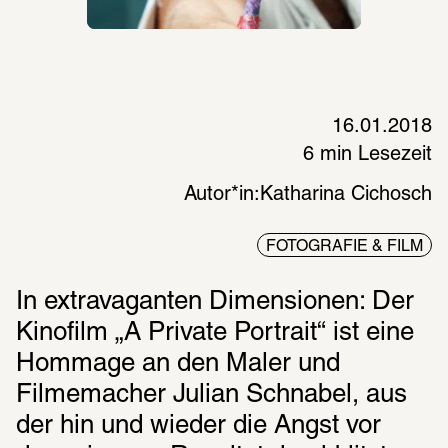
16.01.2018
6 min Lesezeit
Autor*in:
Katharina Cichosch
FOTOGRAFIE & FILM
In extravaganten Dimensionen: Der 
Kinofilm „A Private Portrait“ ist eine 
Hommage an den Maler und 
Filmemacher Julian Schnabel, aus 
der hin und wieder die Angst vor 