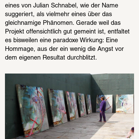
eines von Julian Schnabel, wie der Name 
suggeriert, als vielmehr eines über das 
gleichnamige Phänomen. Gerade weil das 
Projekt offensichtlich gut gemeint ist, entfaltet 
es bisweilen eine paradoxe Wirkung: Eine 
Hommage, aus der ein wenig die Angst vor 
dem eigenen Resultat durchblitzt. 