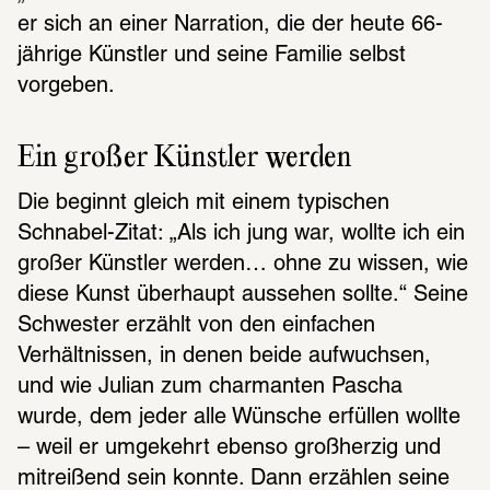
er sich an einer Narration, die der heute 66-
jährige Künstler und seine Familie selbst 
vorgeben.
Ein großer Künstler werden
Die beginnt gleich mit einem typischen 
Schnabel-Zitat: „Als ich jung war, wollte ich ein 
großer Künstler werden… ohne zu wissen, wie 
diese Kunst überhaupt aussehen sollte.“ Seine 
Schwester erzählt von den einfachen 
Verhältnissen, in denen beide aufwuchsen, 
und wie Julian zum charmanten Pascha 
wurde, dem jeder alle Wünsche erfüllen wollte 
– weil er umgekehrt ebenso großherzig und 
mitreißend sein konnte. Dann erzählen seine 