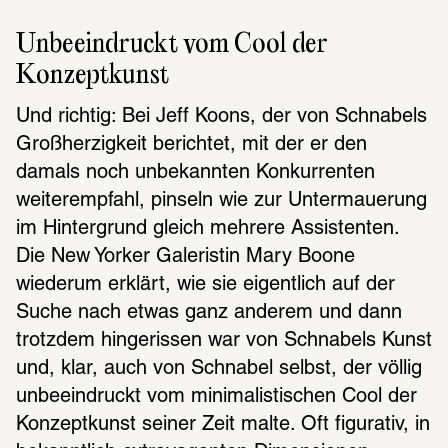
Unbeeindruckt vom Cool der 
Konzeptkunst
Und richtig: Bei Jeff Koons, der von Schnabels 
Großherzigkeit berichtet, mit der er den 
damals noch unbekannten Konkurrenten 
weiterempfahl, pinseln wie zur Untermauerung 
im Hintergrund gleich mehrere Assistenten. 
Die New Yorker Galeristin Mary Boone 
wiederum erklärt, wie sie eigentlich auf der 
Suche nach etwas ganz anderem und dann 
trotzdem hingerissen war von Schnabels Kunst 
und, klar, auch von Schnabel selbst, der völlig 
unbeeindruckt vom minimalistischen Cool der 
Konzeptkunst seiner Zeit malte. Oft figurativ, in 