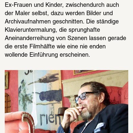
Ex-Frauen und Kinder, zwischendurch auch 
der Maler selbst, dazu werden Bilder und 
Archivaufnahmen geschnitten. Die ständige 
Klavieruntermalung, die sprunghafte 
Aneinanderreihung von Szenen lassen gerade 
die erste Filmhälfte wie eine nie enden 
wollende Einführung erscheinen.