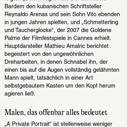
Bardem den kubanischen Schriftsteller 
Reynaldo Arenas und sein Sohn Vito ebenden 
in jungen Jahren spielten, und „Schmetterling 
und Taucherglocke“, der 2007 die Goldene 
Palme der Filmfestspiele in Cannes erhielt. 
Hauptdarsteller Mathieu Amalric berichtet 
begeistert von den ungewöhnlichen 
Dreharbeiten, in denen Schnabel ihn, der 
einen bis auf die Augen vollständig gelähmten 
Mann spielt, tatsächlich in einer Art 
selbstgebautem Kasten um den Kopf herum 
agieren ließ. 
Malen, das offenbar alles bedeutet
„A Private Portrait“ ist stellenweise weniger 