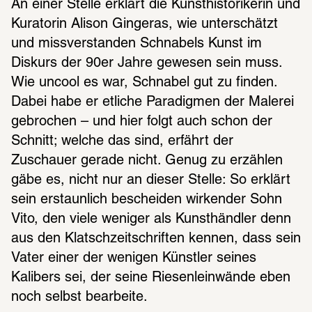
An einer Stelle erklärt die Kunsthistorikerin und 
Kuratorin Alison Gingeras, wie unterschätzt 
und missverstanden Schnabels Kunst im 
Diskurs der 90er Jahre gewesen sein muss. 
Wie uncool es war, Schnabel gut zu finden. 
Dabei habe er etliche Paradigmen der Malerei 
gebrochen – und hier folgt auch schon der 
Schnitt; welche das sind, erfährt der 
Zuschauer gerade nicht. Genug zu erzählen 
gäbe es, nicht nur an dieser Stelle: So erklärt 
sein erstaunlich bescheiden wirkender Sohn 
Vito, den viele weniger als Kunsthändler denn 
aus den Klatschzeitschriften kennen, dass sein 
Vater einer der wenigen Künstler seines 
Kalibers sei, der seine Riesenleinwände eben 
noch selbst bearbeite.