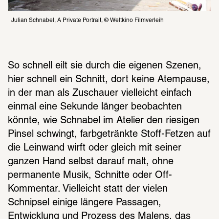
Julian Schnabel, A Private Portrait, © Weltkino Filmverleih
So schnell eilt sie durch die eigenen Szenen, 
hier schnell ein Schnitt, dort keine Atempause, 
in der man als Zuschauer vielleicht einfach 
einmal eine Sekunde länger beobachten 
könnte, wie Schnabel im Atelier den riesigen 
Pinsel schwingt, farbgetränkte Stoff-Fetzen auf 
die Leinwand wirft oder gleich mit seiner 
ganzen Hand selbst darauf malt, ohne 
permanente Musik, Schnitte oder Off-
Kommentar. Vielleicht statt der vielen 
Schnipsel einige längere Passagen, 
Entwicklung und Prozess des Malens, das 