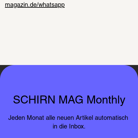
magazin.de/whatsapp
SCHIRN MAG Monthly
Jeden Monat alle neuen Artikel automatisch 
in die Inbox.