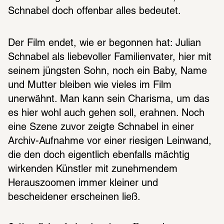
Schnabel doch offenbar alles bedeutet.
Der Film endet, wie er begonnen hat: Julian 
Schnabel als liebevoller Familienvater, hier mit 
seinem jüngsten Sohn, noch ein Baby, Name 
und Mutter bleiben wie vieles im Film 
unerwähnt. Man kann sein Charisma, um das 
es hier wohl auch gehen soll, erahnen. Noch 
eine Szene zuvor zeigte Schnabel in einer 
Archiv-Aufnahme vor einer riesigen Leinwand, 
die den doch eigentlich ebenfalls mächtig 
wirkenden Künstler mit zunehmendem 
Herauszoomen immer kleiner und 
bescheidener erscheinen ließ.