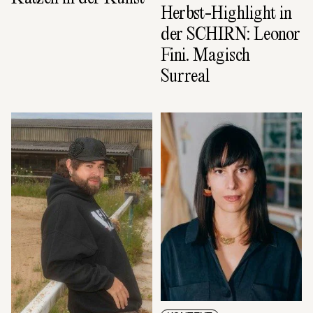
Herbst-Highlight in 
der SCHIRN: Leonor 
Fini. Magisch 
Surreal