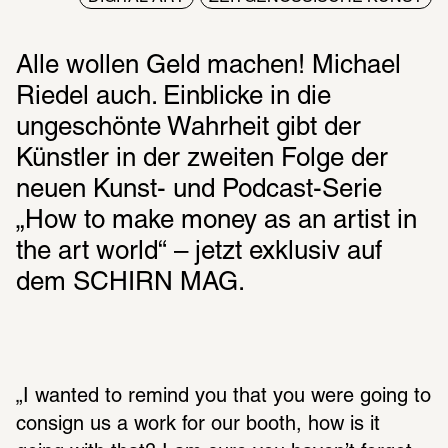
Alle wollen Geld machen! Michael 
Riedel auch. Einblicke in die 
ungeschönte Wahrheit gibt der 
Künstler in der zweiten Folge der 
neuen Kunst- und Podcast-Serie 
„How to make money as an artist in 
the art world“ – jetzt exklusiv auf 
dem SCHIRN MAG.
„I wanted to remind you that you were going to 
consign us a work for our booth, how is it 