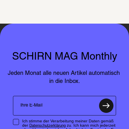
SCHIRN MAG Monthly
Jeden Monat alle neuen Artikel automatisch 
in die Inbox.
Ich stimme der Verarbeitung meiner Daten gemäß
der
zu. Ich kann mich jederzeit
Datenschutzerklärung