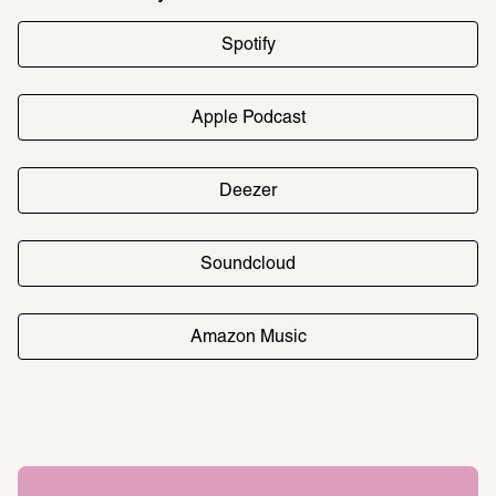
Spotify
Apple Podcast
Deezer
Soundcloud
Amazon Music