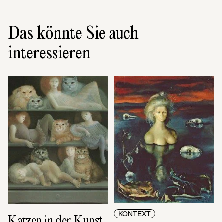
Das könnte Sie auch
interessieren
KONTEXT
Katzen in der Kunst