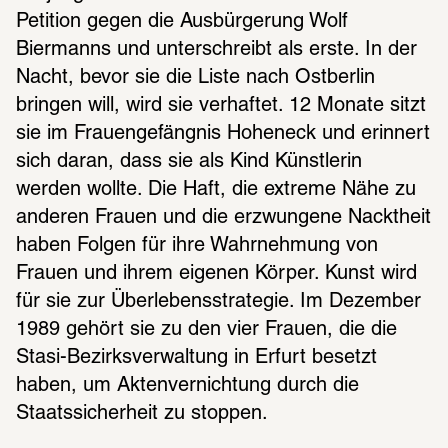
Petition gegen die Ausbürgerung Wolf 
Biermanns und unterschreibt als erste. In der 
Nacht, bevor sie die Liste nach Ostberlin 
bringen will, wird sie verhaftet. 12 Monate sitzt 
sie im Frauengefängnis Hoheneck und erinnert 
sich daran, dass sie als Kind Künstlerin 
werden wollte. Die Haft, die extreme Nähe zu 
anderen Frauen und die erzwungene Nacktheit 
haben Folgen für ihre Wahrnehmung von 
Frauen und ihrem eigenen Körper. Kunst wird 
für sie zur Überlebensstrategie. Im Dezember 
1989 gehört sie zu den vier Frauen, die die 
Stasi-Bezirksverwaltung in Erfurt besetzt 
haben, um Aktenvernichtung durch die 
Staatssicherheit zu stoppen.