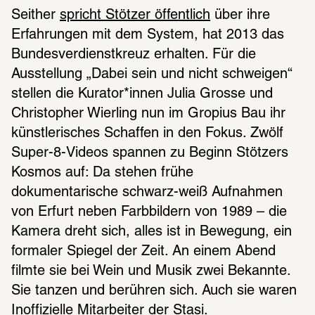
Seither 
spricht Stötzer öffentlich
 über ihre 
Erfahrungen mit dem System, hat 2013 das 
Bundesverdienstkreuz erhalten. Für die 
Ausstellung „Dabei sein und nicht schweigen“ 
stellen die Kurator*innen Julia Grosse und 
Christopher Wierling nun im Gropius Bau ihr 
künstlerisches Schaffen in den Fokus. Zwölf 
Super-8-Videos spannen zu Beginn Stötzers 
Kosmos auf: Da stehen frühe 
dokumentarische schwarz-weiß Aufnahmen 
von Erfurt neben Farbbildern von 1989 – die 
Kamera dreht sich, alles ist in Bewegung, ein 
formaler Spiegel der Zeit. An einem Abend 
filmte sie bei Wein und Musik zwei Bekannte. 
Sie tanzen und berühren sich. Auch sie waren 
Inoffizielle Mitarbeiter der Stasi. 