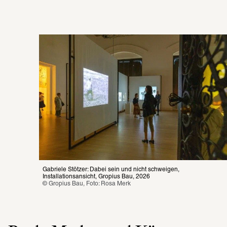
Gabriele Stötzer: Dabei sein und nicht schweigen, 
Installationsansicht, Gropius Bau, 2026
© Gropius Bau, Foto: Rosa Merk