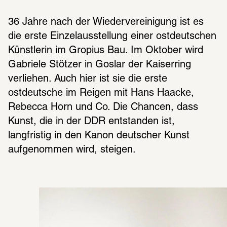
36 Jahre nach der Wiedervereinigung ist es 
die erste Einzelausstellung einer ostdeutschen 
Künstlerin im Gropius Bau. Im Oktober wird 
Gabriele Stötzer in Goslar der Kaiserring 
verliehen. Auch hier ist sie die erste 
ostdeutsche im Reigen mit Hans Haacke, 
Rebecca Horn und Co. Die Chancen, dass 
Kunst, die in der DDR entstanden ist, 
langfristig in den Kanon deutscher Kunst 
aufgenommen wird, steigen. 