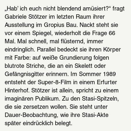
„Hab’ ich euch nicht blendend amüsiert?“ fragt 
Gabriele Stötzer im letzten Raum ihrer 
Ausstellung im Gropius Bau. Nackt steht sie 
vor einem Spiegel, wiederholt die Frage 66 
Mal. Mal schnell, mal flüsternd, immer 
eindringlich. Parallel bedeckt sie ihren Körper 
mit Farbe: auf weiße Grundierung folgen 
blutrote Striche, die an ein Skelett oder 
Gefängnisgitter erinnern. Im Sommer 1989 
entsteht der Super-8-Film in einem Erfurter 
Hinterhof. Stötzer ist allein, spricht zu einem 
imaginären Publikum. Zu den Stasi-Spitzeln, 
die sie zersetzen wollen. Sie steht unter 
Dauer-Beobachtung, wie ihre Stasi-Akte 
später eindrücklich belegt.