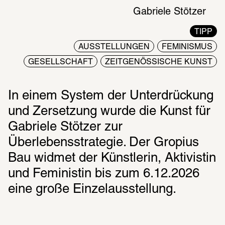
Gabriele Stötzer
TIPP
AUSSTELLUNGEN
FEMINISMUS
GESELLSCHAFT
ZEITGENÖSSISCHE KUNST
In einem System der Unterdrückung 
und Zersetzung wurde die Kunst für 
Gabriele Stötzer zur 
Überlebensstrategie. Der Gropius 
Bau widmet der Künstlerin, Aktivistin 
und Feministin bis zum 6.12.2026 
eine große Einzelausstellung.