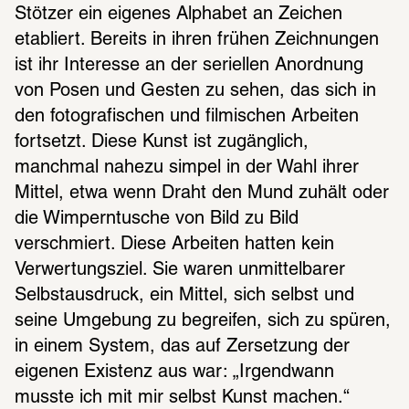
Stötzer ein eigenes Alphabet an Zeichen 
etabliert. Bereits in ihren frühen Zeichnungen 
ist ihr Interesse an der seriellen Anordnung 
von Posen und Gesten zu sehen, das sich in 
den fotografischen und filmischen Arbeiten 
fortsetzt. Diese Kunst ist zugänglich, 
manchmal nahezu simpel in der Wahl ihrer 
Mittel, etwa wenn Draht den Mund zuhält oder 
die Wimperntusche von Bild zu Bild 
verschmiert. Diese Arbeiten hatten kein 
Verwertungsziel. Sie waren unmittelbarer 
Selbstausdruck, ein Mittel, sich selbst und 
seine Umgebung zu begreifen, sich zu spüren, 
in einem System, das auf Zersetzung der 
eigenen Existenz aus war: „Irgendwann 
musste ich mit mir selbst Kunst machen.“