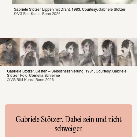
Gabriele Stötzer, Lippen mit Draht, 1983, Courtesy: Gabriele Stötzer
© VG Bild-Kunst, Bonn 2026
Gabriele Stötzer, Gesten – Selbstinszenierung, 1981, Courtesy: Gabriele 
Stötzer, Foto: Cornelia Schleime
© VG Bild-Kunst, Bonn 2026
Gabriele Stötzer. Dabei sein und nicht
schweigen