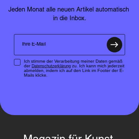
Jeden Monat alle neuen Artikel automatisch 
in die Inbox.
Ich stimme der Verarbeitung meiner Daten gemäß
der
zu. Ich kann mich jederzeit
Datenschutzerklärung
abmelden, indem ich auf den Link im Footer der E-
Mails klicke.