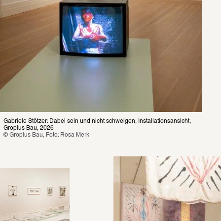
Gabriele Stötzer: Dabei sein und nicht schweigen, Installationsansicht, 
Gropius Bau, 2026
© Gropius Bau, Foto: Rosa Merk