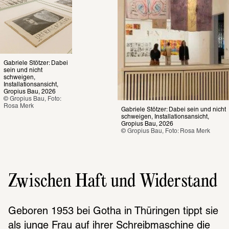
Gabriele Stötzer: Dabei 
sein und nicht 
schweigen, 
Installationsansicht, 
Gropius Bau, 2026
© Gropius Bau, Foto: 
Rosa Merk
Gabriele Stötzer: Dabei sein und nicht 
schweigen, Installationsansicht, 
Gropius Bau, 2026
© Gropius Bau, Foto: Rosa Merk
Zwischen Haft und Widerstand
Geboren 1953 bei Gotha in Thüringen tippt sie 
als junge Frau auf ihrer Schreibmaschine die 