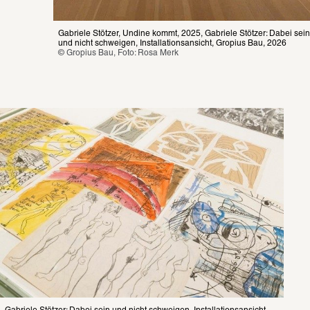
Gabriele Stötzer, Undine kommt, 2025, Gabriele Stötzer: Dabei sein 
und nicht schweigen, Installationsansicht, Gropius Bau, 2026
© Gropius Bau, Foto: Rosa Merk