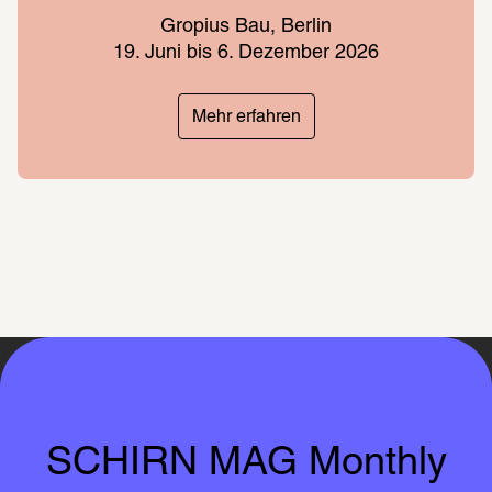
Gropius Bau, Berlin
19. Juni bis 6. Dezember 2026
Mehr erfahren
SCHIRN MAG Monthly