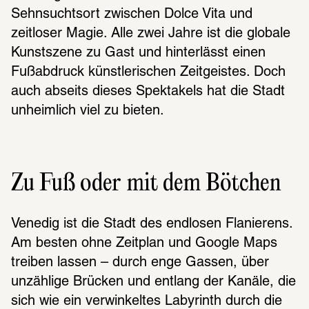
Sehnsuchtsort zwischen Dolce Vita und 
zeitloser Magie. Alle zwei Jahre ist die globale 
Kunstszene zu Gast und hinterlässt einen 
Fußabdruck künstlerischen Zeitgeistes. Doch 
auch abseits dieses Spektakels hat die Stadt 
unheimlich viel zu bieten.
Zu Fuß oder mit dem Bötchen
Venedig ist die Stadt des endlosen Flanierens. 
Am besten ohne Zeitplan und Google Maps 
treiben lassen – durch enge Gassen, über 
unzählige Brücken und entlang der Kanäle, die 
sich wie ein verwinkeltes Labyrinth durch die 