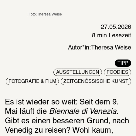
Foto: Theresa Weise 
27.05.2026
8 min Lesezeit
Autor*in:
Theresa Weise
TIPP
AUSSTELLUNGEN
FOODIES
FOTOGRAFIE & FILM
ZEITGENÖSSISCHE KUNST
Es ist wieder so weit: Seit dem 9. 
Mai läuft die 
Biennale di Venezia
. 
Gibt es einen besseren Grund, nach 
Venedig zu reisen? Wohl kaum, 