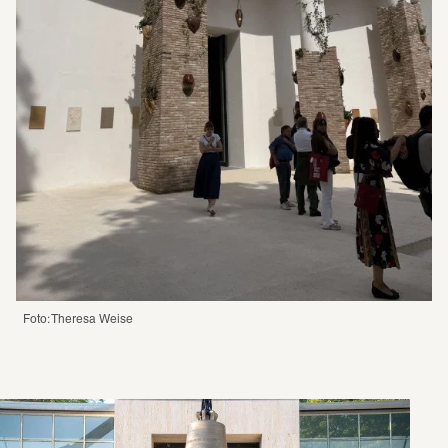
Foto: Theresa Weise