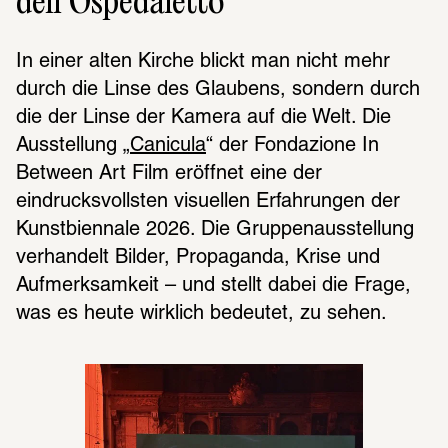
dell’Ospedaletto
In einer alten Kirche blickt man nicht mehr 
durch die Linse des Glaubens, sondern durch 
die der Linse der Kamera auf die Welt. Die 
Ausstellung „
Canicula
“ der Fondazione In 
Between Art Film eröffnet eine der 
eindrucksvollsten visuellen Erfahrungen der 
Kunstbiennale 2026. Die Gruppenausstellung 
verhandelt Bilder, Propaganda, Krise und 
Aufmerksamkeit – und stellt dabei die Frage, 
was es heute wirklich bedeutet, zu sehen.