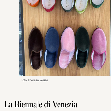
Foto: Theresa Weise
La Biennale di Venezia