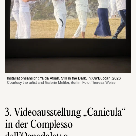
Installationsansicht: Yalda Afsah, Still in the Dark, in: Ca‘Buccari, 2026
Courtesy the artist and Galerie Molitor, Berlin, Foto: Theresa Weise
3. Videoausstellung „Canicula“
in der Complesso