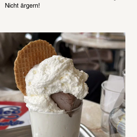
Nicht ärgern!