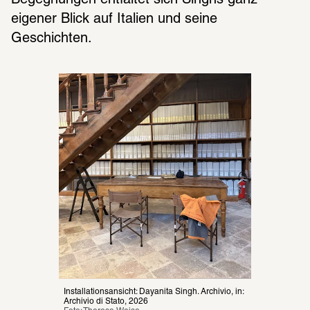
Begegnungen entfaltet sich Singhs ganz 
eigener Blick auf Italien und seine 
Geschichten.
Installationsansicht: Dayanita Singh. Archivio, in: 
Archivio di Stato, 2026