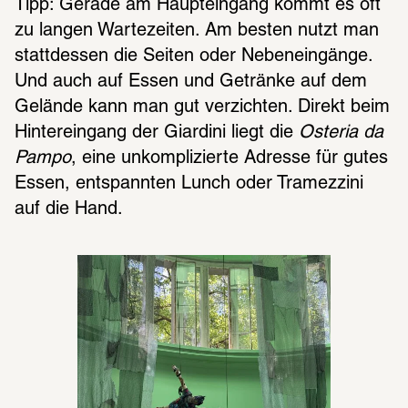
Tipp: Gerade am Haupteingang kommt es oft 
zu langen Wartezeiten. Am besten nutzt man 
stattdessen die Seiten oder Nebeneingänge. 
Und auch auf Essen und Getränke auf dem 
Gelände kann man gut verzichten. Direkt beim 
Hintereingang der Giardini liegt die 
Osteria da 
Pampo
, eine unkomplizierte Adresse für gutes 
Essen, entspannten Lunch oder Tramezzini 
auf die Hand.