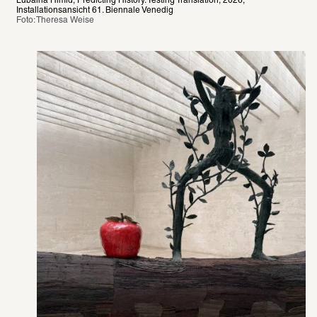
Lubaina Himid, Predicting History. Testing Translation, 2026, 
Installationsansicht 61. Biennale Venedig
Foto: Theresa Weise 