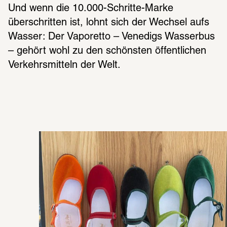
Und wenn die 10.000-Schritte-Marke 
überschritten ist, lohnt sich der Wechsel aufs 
Wasser: Der Vaporetto – Venedigs Wasserbus 
– gehört wohl zu den schönsten öffentlichen 
Verkehrsmitteln der Welt.