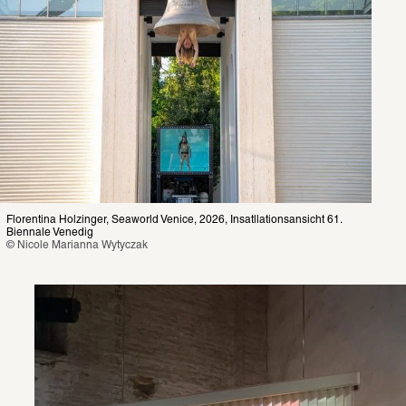
Florentina Holzinger, Seaworld Venice, 2026, Insatllationsansicht 61. 
Biennale Venedig
© Nicole Marianna Wytyczak