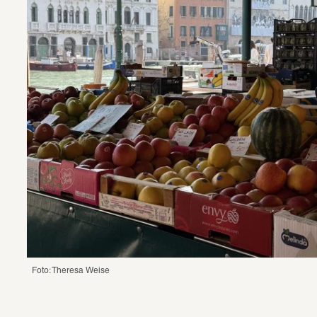
Foto: Theresa Weise