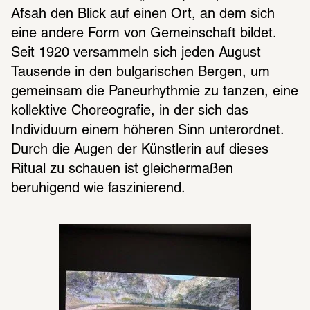
Afsah den Blick auf einen Ort, an dem sich 
eine andere Form von Gemeinschaft bildet. 
Seit 1920 versammeln sich jeden August 
Tausende in den bulgarischen Bergen, um 
gemeinsam die Paneurhythmie zu tanzen, eine 
kollektive Choreografie, in der sich das 
Individuum einem höheren Sinn unterordnet. 
Durch die Augen der Künstlerin auf dieses 
Ritual zu schauen ist gleichermaßen 
beruhigend wie faszinierend. 