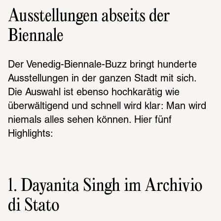
Ausstellungen abseits der
Biennale
Der Venedig-Biennale-Buzz bringt hunderte 
Ausstellungen in der ganzen Stadt mit sich. 
Die Auswahl ist ebenso hochkarätig wie 
überwältigend und schnell wird klar: Man wird 
niemals alles sehen können. Hier fünf 
Highlights:
1. Dayanita Singh im Archivio
di Stato