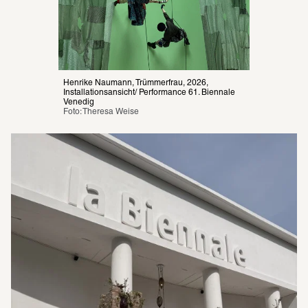
Henrike Naumann, Trümmerfrau, 2026, 
Installationsansicht/ Performance 61. Biennale 
Venedig
Foto: Theresa Weise