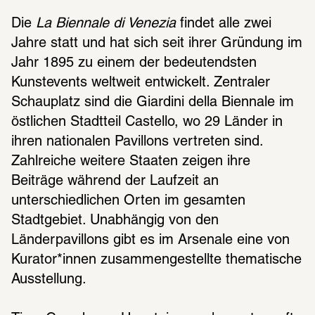
Die 
La Biennale di Venezia
 findet alle zwei 
Jahre statt und hat sich seit ihrer Gründung im 
Jahr 1895 zu einem der bedeutendsten 
Kunstevents weltweit entwickelt. Zentraler 
Schauplatz sind die Giardini della Biennale im 
östlichen Stadtteil Castello, wo 29 Länder in 
ihren nationalen Pavillons vertreten sind. 
Zahlreiche weitere Staaten zeigen ihre 
Beiträge während der Laufzeit an 
unterschiedlichen Orten im gesamten 
Stadtgebiet. Unabhängig von den 
Länderpavillons gibt es im Arsenale eine von 
Kurator*innen zusammengestellte thematische 
Ausstellung. 