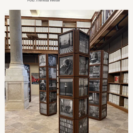
Foto: Theresa Weise