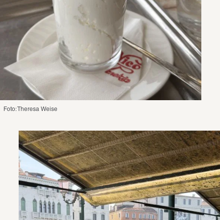
Foto: Theresa Weise