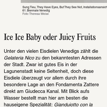
Sung Tieu, They Have Eyes, But They See Not, Installationsansicht
61. Biennale Venedig
Foto: Theresa Weise
Ice Ice Baby oder Juicy Fruits
Unter den vielen Eisdielen Venedigs zählt die 
Gelateria Nico
 zu den bekanntesten Adressen 
der Stadt. Zwar ist gutes Eis in der 
Lagunenstadt keine Seltenheit, doch diese 
Eisdiele überzeugt vor allem durch ihre 
besondere Lage an den Fondamenta Zattere 
direkt am Giudecca Kanal. Mit Blick aufs 
Wasser bestellt man hier am besten die 
hauseigene Spezialität: 
Gianduiotto con la 