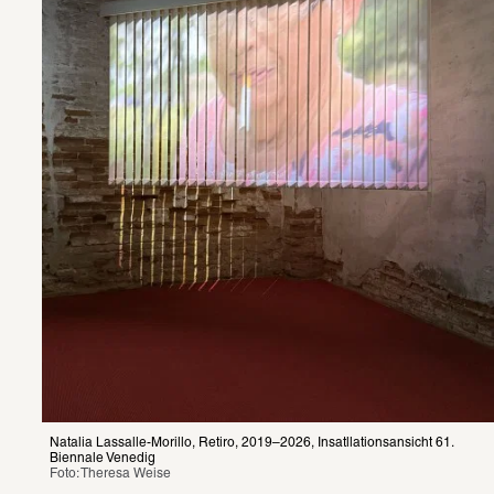
Natalia Lassalle-Morillo, Retiro, 2019–2026, Insatllationsansicht 61. 
Biennale Venedig
Foto: Theresa Weise