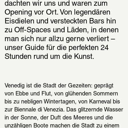
dachten wir uns und waren zum 
Opening vor Ort. Von legendären 
Eisdielen und versteckten Bars hin 
zu Off-Spaces und Läden, in denen 
man sich nur allzu gerne verliert – 
unser Guide für die perfekten 24 
Stunden rund um die Kunst.
Venedig ist die Stadt der Gezeiten: geprägt 
von Ebbe und Flut, von glühenden Sommern 
bis zu nebligen Wintertagen, von Karneval bis 
zur Biennale di Venezia. Das glitzernde Wasser 
in der Sonne, der Duft des Meeres und die 
unzähligen Boote machen die Stadt zu einem 