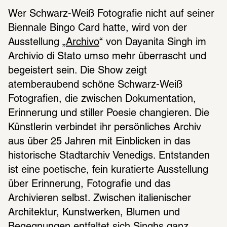
Wer Schwarz-Weiß Fotografie nicht auf seiner 
Biennale Bingo Card hatte, wird von der 
Ausstellung „
Archivo
“ von Dayanita Singh im 
Archivio di Stato umso mehr überrascht und 
begeistert sein. Die Show zeigt 
atemberaubend schöne Schwarz-Weiß 
Fotografien, die zwischen Dokumentation, 
Erinnerung und stiller Poesie changieren. Die 
Künstlerin verbindet ihr persönliches Archiv 
aus über 25 Jahren mit Einblicken in das 
historische Stadtarchiv Venedigs. Entstanden 
ist eine poetische, fein kuratierte Ausstellung 
über Erinnerung, Fotografie und das 
Archivieren selbst. Zwischen italienischer 
Architektur, Kunstwerken, Blumen und 