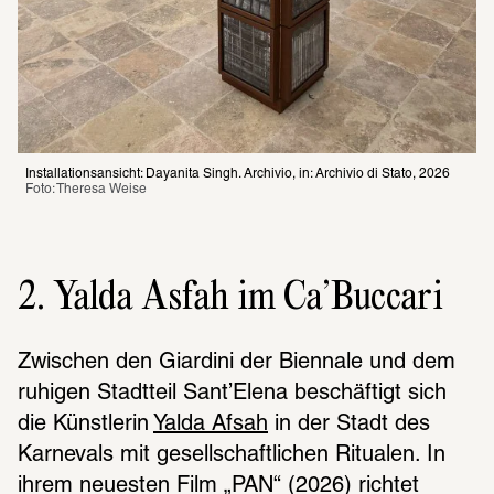
Installationsansicht: Dayanita Singh. Archivio, in: Archivio di Stato, 2026
Foto: Theresa Weise
2. Yalda Asfah im Ca’Buccari
Zwischen den Giardini der Biennale und dem 
ruhigen Stadtteil Sant’Elena beschäftigt sich 
die Künstlerin 
Yalda Afsah
 in der Stadt des 
Karnevals mit gesellschaftlichen Ritualen. In 
ihrem neuesten Film „PAN“ (2026) richtet 