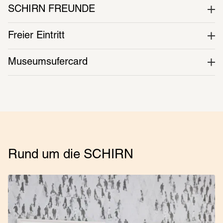
SCHIRN FREUNDE
Freier Eintritt
Museumsufercard
Rund um die SCHIRN