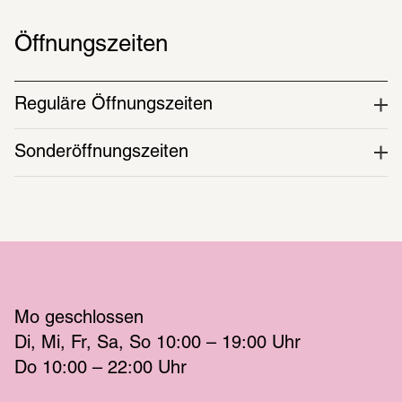
Öffnungszeiten
Reguläre Öffnungszeiten
Sonderöffnungszeiten
Mo
 geschlossen 
Di
Mi
Fr
Sa
So
 10:00 – 19:00 
Uhr
Do
 10:00 – 22:00 
Uhr