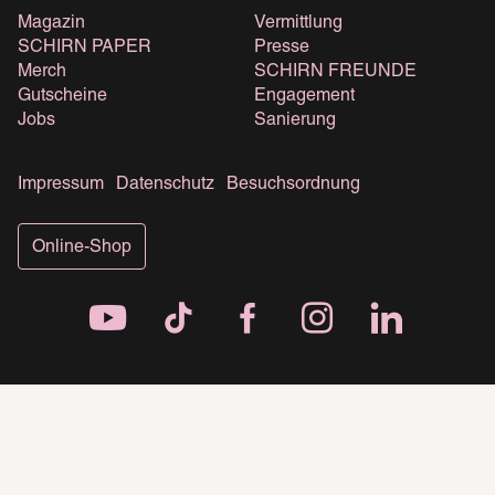
Magazin
Vermittlung
SCHIRN PAPER
Presse
Merch
SCHIRN FREUNDE
Gutscheine
Engagement
Jobs
Sanierung
Impressum
Datenschutz
Besuchsordnung
Online-Shop