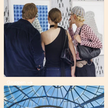
Gruppen