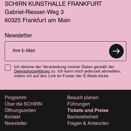
SCHIRN KUNSTHALLE FRANKFURT
Gabriel-Riesser-Weg 3
60325 Frankfurt am Main
Newsletter
Ich stimme der Verarbeitung meiner Daten gemäß der
zu. Ich kann mich jederzeit abmelden,
Datenschutzerklärung
indem ich auf den Link im Footer der E-Mails klicke.
Programm
Besuch planen
Über die SCHIRN
Führungen
Öffnungszeiten
Tickets und Preise
Kontakt
Barrierefreiheit
Newsletter
Fragen & Antworten