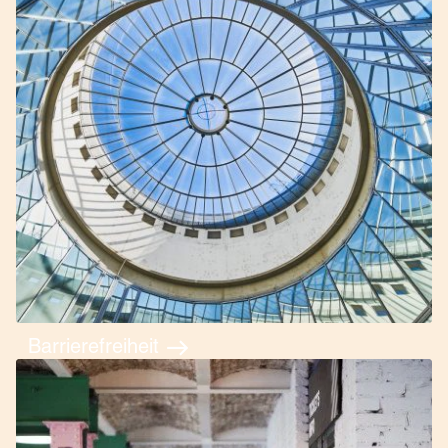
Barrierefreiheit