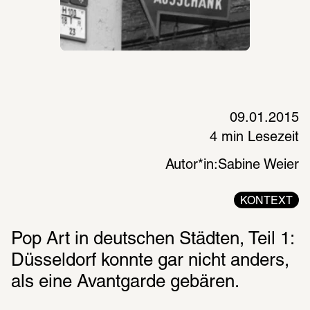
09.01.2015
4 min Lesezeit
Autor*in:
Sabine Weier
KONTEXT
Pop Art in deutschen Städten, Teil 1: 
Düsseldorf konnte gar nicht anders, 
als eine Avantgarde gebären.