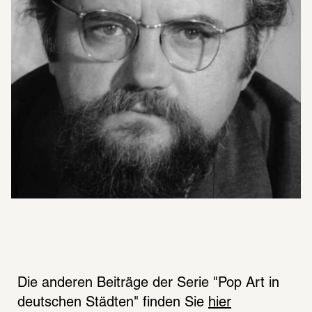
Die anderen Beiträge der Serie "Pop Art in 
deutschen Städten" finden Sie 
hier