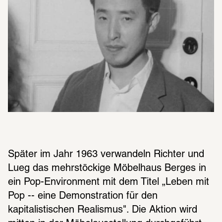
Später im Jahr 1963 verwandeln Richter und 
Lueg das mehrstöckige Möbelhaus Berges in 
ein Pop-Environment mit dem Titel „Leben mit 
Pop -- eine Demonstration für den 
kapitalistischen Realismus". Die Aktion wird 