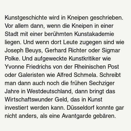
Kunstgeschichte wird in Kneipen geschrieben. 
Vor allem dann, wenn die Kneipen in einer 
Stadt mit einer berühmten Kunstakademie 
liegen. Und wenn dort Leute zugegen sind wie 
Joseph Beuys, Gerhard Richter oder Sigmar 
Polke. Und aufgeweckte Kunstkritiker wie 
Yvonne Friedrichs von der Rheinischen Post 
oder Galeristen wie Alfred Schmela. Schreibt 
man dann auch noch die frühen Sechziger 
Jahre in Westdeutschland, dann bringt das 
Wirtschaftswunder Geld, das in Kunst 
investiert werden kann. Düsseldorf konnte gar 
nicht anders, als eine Avantgarde gebären.