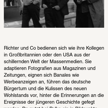
Richter und Co bedienen sich wie ihre Kollegen 
in Großbritannien oder den USA aus der 
schillernden Welt der Massenmedien. Sie 
adaptieren Fotografien aus Magazinen und 
Zeitungen, eignen sich Banales wie 
Werbeanzeigen an, führen das deutsche 
Bürgertum und die Kulissen des neuen 
Wohlstands vor, hinter die Erinnerungen an die 
Ereignisse der jüngeren Geschichte gefegt 