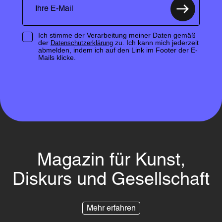
Ich stimme der Verarbeitung meiner Daten gemäß
der
zu. Ich kann mich jederzeit
Datenschutzerklärung
abmelden, indem ich auf den Link im Footer der E-
Mails klicke.
Magazin für Kunst,
Diskurs und Gesellschaft
Mehr erfahren