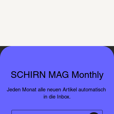
SCHIRN MAG Monthly
Jeden Monat alle neuen Artikel automatisch 
in die Inbox.