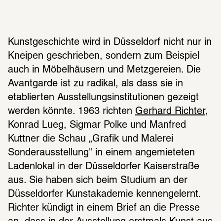
Kunstgeschichte wird in Düsseldorf nicht nur in 
Kneipen geschrieben, sondern zum Beispiel 
auch in Möbelhäusern und Metzgereien. Die 
Avantgarde ist zu radikal, als dass sie in 
etablierten Ausstellungsinstitutionen gezeigt 
werden könnte. 1963 richten 
Gerhard Richter
, 
Konrad Lueg, Sigmar Polke und Manfred 
Kuttner die Schau „Grafik und Malerei 
Sonderausstellung" in einem angemieteten 
Ladenlokal in der Düsseldorfer Kaiserstraße 
aus. Sie haben sich beim Studium an der 
Düsseldorfer Kunstakademie kennengelernt. 
Richter kündigt in einem Brief an die Presse 