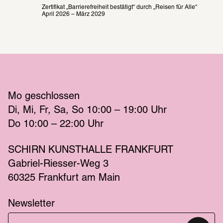
Zertifikat „Barrierefreiheit bestätigt“ durch „Reisen für Alle“

April 2026 – März 2029
Mo
 geschlossen 
Di
Mi
Fr
Sa
So
 10:00 – 19:00 
Uhr
Do
 10:00 – 22:00 
Uhr
SCHIRN KUNSTHALLE FRANKFURT
Gabriel-Riesser-Weg 3
60325 Frankfurt am Main
Newsletter