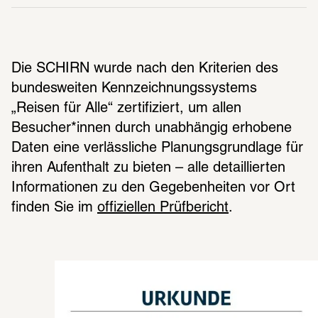
Die SCHIRN wurde nach den Kriterien des 
bundesweiten Kennzeichnungssystems 
„Reisen für Alle“ zertifiziert, um allen 
Besucher*innen durch unabhängig erhobene 
Daten eine verlässliche Planungsgrundlage für 
ihren Aufenthalt zu bieten – alle detaillierten 
Informationen zu den Gegebenheiten vor Ort 
finden Sie im 
offiziellen Prüfbericht
.