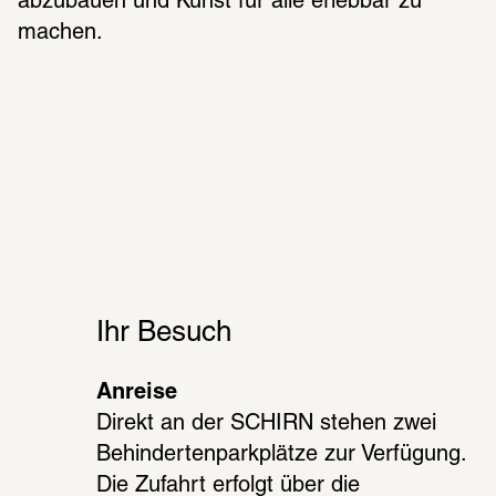
abzubauen und Kunst für alle erlebbar zu 
machen.
Ihr Besuch
Anreise
Direkt an der SCHIRN stehen zwei 
Behindertenparkplätze zur Verfügung. 
Die Zufahrt erfolgt über die 