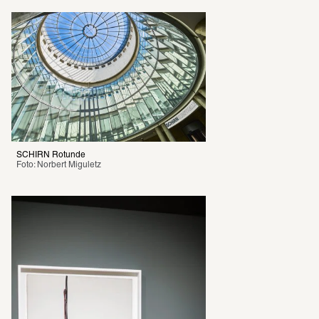
SCHIRN Rotunde
Foto: Norbert Miguletz