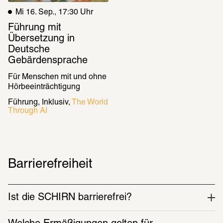
Mi 16. Sep., 17:30 Uhr
Führung mit 
Übersetzung in 
Deutsche 
Gebärdensprache
Für Menschen mit und ohne 
Hörbeeinträchtigung
Führung
Inklusiv
The World 
Through AI
Barrierefreiheit
Ist die SCHIRN barrierefrei?