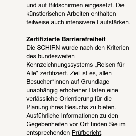
und auf Bildschirmen eingesetzt. Die 
künstlerischen Arbeiten enthalten 
teilweise auch intensivere Lautstärken.
Zertifizierte Barrierefreiheit
Die SCHIRN wurde nach den Kriterien 
des bundesweiten 
Kennzeichnungssystems „Reisen für 
Alle“ zertifiziert. Ziel ist es, allen 
Besucher*innen auf Grundlage 
unabhängig erhobener Daten eine 
verlässliche Orientierung für die 
Planung ihres Besuchs zu bieten. 
Ausführliche Informationen zu den 
Gegebenheiten vor Ort finden Sie im 
entsprechenden 
Prüfbericht
.