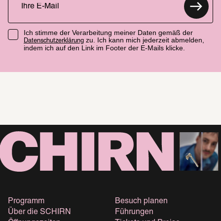
Ich stimme der Verarbeitung meiner Daten gemäß der
zu. Ich kann mich jederzeit abmelden,
Datenschutzerklärung
indem ich auf den Link im Footer der E-Mails klicke.
Programm
Besuch planen
Über die SCHIRN
Führungen