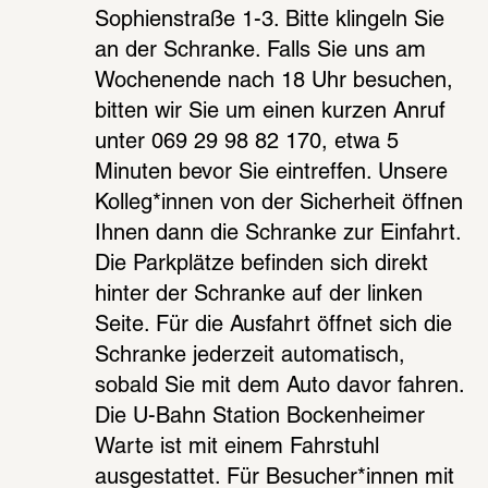
Sophienstraße 1-3. Bitte klingeln Sie 
an der Schranke. Falls Sie uns am 
Wochenende nach 18 Uhr besuchen, 
bitten wir Sie um einen kurzen Anruf 
unter 069 29 98 82 170, etwa 5 
Minuten bevor Sie eintreffen. Unsere 
Kolleg*innen von der Sicherheit öffnen 
Ihnen dann die Schranke zur Einfahrt. 
Die Parkplätze befinden sich direkt 
hinter der Schranke auf der linken 
Seite. Für die Ausfahrt öffnet sich die 
Schranke jederzeit automatisch, 
sobald Sie mit dem Auto davor fahren.
Die U-Bahn Station Bockenheimer 
Warte ist mit einem Fahrstuhl 
ausgestattet. Für Besucher*innen mit 