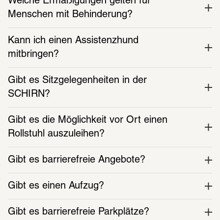
Welche Ermäßigungen gelten für 
Menschen mit Behinderung?
Kann ich einen Assistenzhund 
mitbringen?
Gibt es Sitzgelegenheiten in der 
SCHIRN?
Gibt es die Möglichkeit vor Ort einen 
Rollstuhl auszuleihen?
Gibt es barrierefreie Angebote?
Gibt es einen Aufzug?
Gibt es barrierefreie Parkplätze?