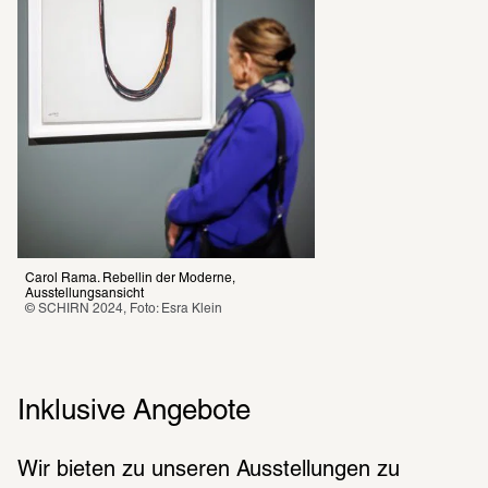
Carol Rama. Rebellin der Moderne, 
Ausstellungsansicht
© SCHIRN 2024, Foto: Esra Klein
Inklusive Angebote
Wir bieten zu unse­ren Ausstel­lun­gen zu 