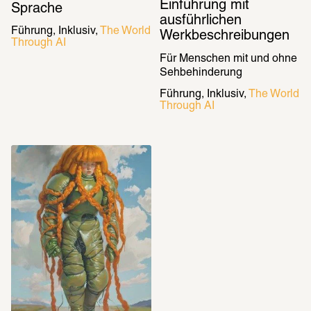
Einführung mit 
Sprache
ausführlichen 
Führung
Inklusiv
The World 
Werkbeschreibungen
Through AI
Für Menschen mit und ohne 
Sehbehinderung
Führung
Inklusiv
The World 
Through AI