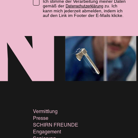
Ich stimme der Verarbeitung meiner Daten
gemäß der
zu. Ich
Datenschutzerklärung
kann mich jederzeit abmelden, indem ich
auf den Link im Footer der E-Mails klicke.
Vermittlung
Presse
SCHIRN FREUNDE
Engagement