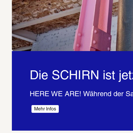
Die SCHIRN ist je
HERE WE ARE! Während der Sanie
Mehr Infos