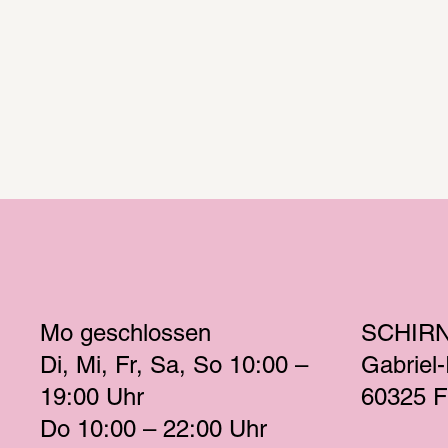
Mo
 geschlossen 
SCHIR
Di
Mi
Fr
Sa
So
 10:00 – 
Gabriel
19:00 
Uhr
60325 F
Do
 10:00 – 22:00 
Uhr