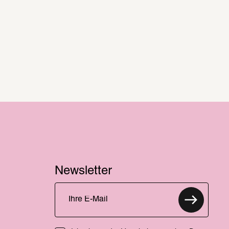
Newsletter