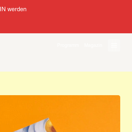
IN werden
Programm
Magazin