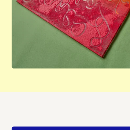
Ausstellungen, Füh
Events