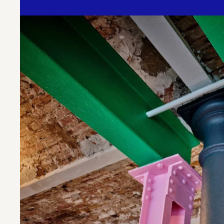
Mehr erfahren