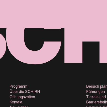
Programm
Besuch pla
Über die SCHIRN
Führungen
Öffnungszeiten
Tickets und
Kontakt
Barrierefreih