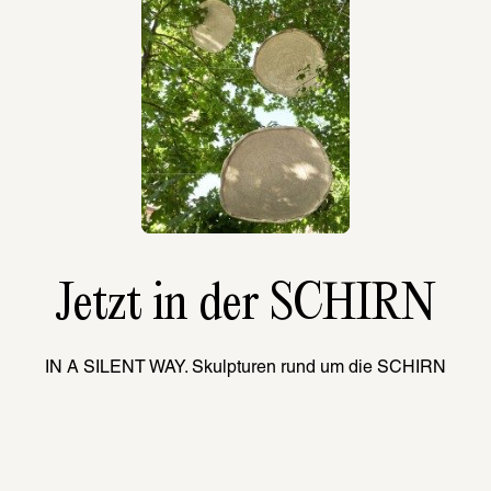
Jetzt in der SCHIRN
IN A SILENT WAY. Skulpturen rund um die SCHIRN