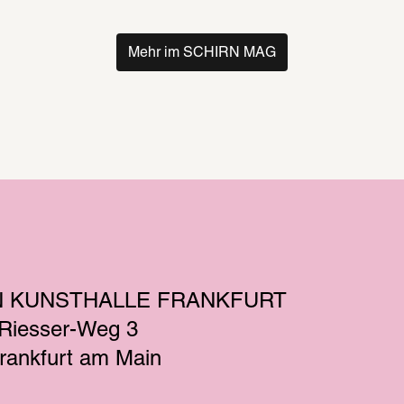
Mehr im SCHIRN MAG
N KUNSTHALLE FRANKFURT
-Riesser-Weg 3
rankfurt am Main