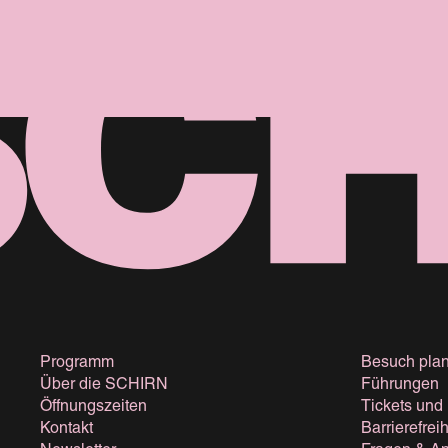
Programm
Besuch pla
Über die SCHIRN
Führungen
Öffnungszeiten
Tickets und
Kontakt
Barrierefreih