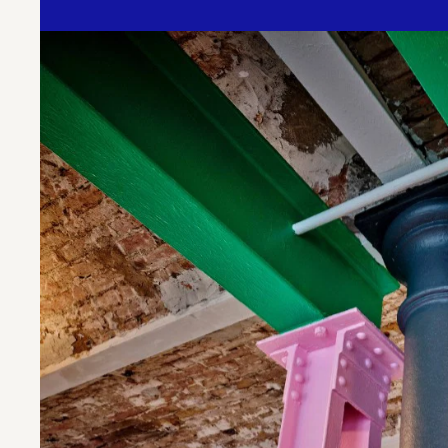
Mehr erfahren