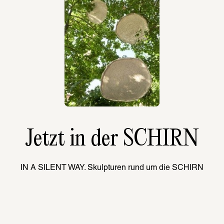
Jetzt in der SCHIRN
IN A SILENT WAY. Skulpturen rund um die SCHIRN