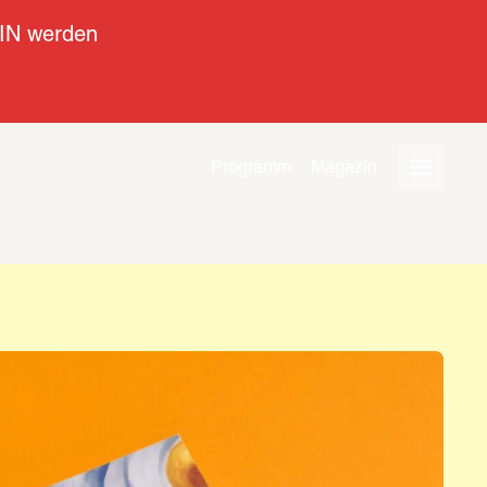
IN werden
Programm
Magazin