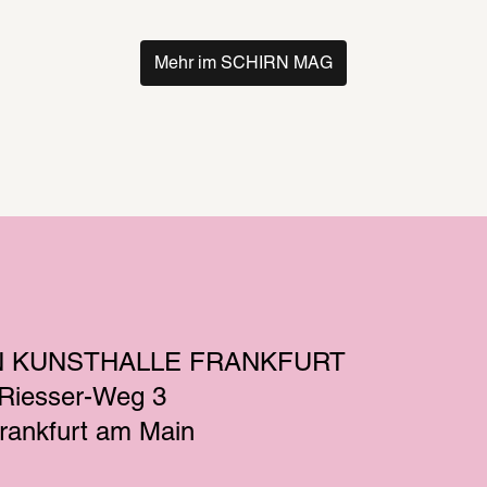
Mehr im SCHIRN MAG
N KUNSTHALLE FRANKFURT
-Riesser-Weg 3
rankfurt am Main