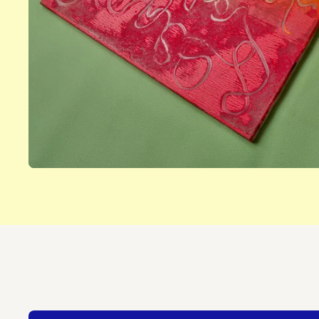
Ausstellungen, Füh
Events