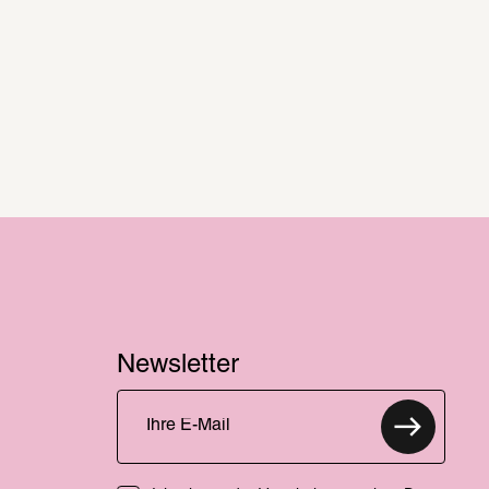
Newsletter