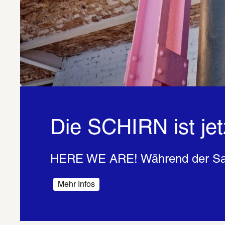
Die SCHIRN ist je
HERE WE ARE! Während der Sanie
Mehr Infos