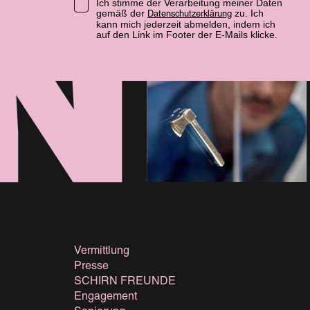
Ich stimme der Verarbeitung meiner Daten
gemäß der
zu. Ich
Datenschutzerklärung
kann mich jederzeit abmelden, indem ich
auf den Link im Footer der E-Mails klicke.
Vermittlung
Presse
SCHIRN FREUNDE
Engagement