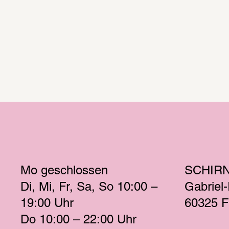
Mo
 geschlossen 
SCHIR
Di
Mi
Fr
Sa
So
 10:00 – 
Gabriel
19:00 
Uhr
60325 F
Do
 10:00 – 22:00 
Uhr