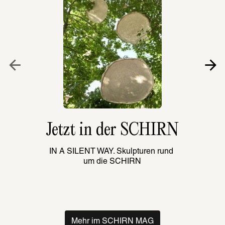
Jetzt in der SCHIRN
IN A SILENT WAY. Skulpturen rund 
um die SCHIRN
Mehr im SCHIRN MAG