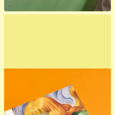
Ausstellungen, Führungen und
Events
Mehr erfahren