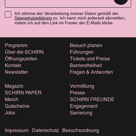
Ich stimme der Verarbeitung meiner Daten gemäß der
zu. Ich kann mich jederzeit abmelden,
Datenschutzerklärung
indem ich auf den Link im Footer der E-Mails klicke.
Programm
Besuch planen
Über die SCHIRN
Führungen
Öffnungszeiten
Tickets und Preise
Kontakt
Barrierefreiheit
Newsletter
Fragen & Antworten
Magazin
Vermittlung
SCHIRN PAPER
Presse
Merch
SCHIRN FREUNDE
Gutscheine
Engagement
Jobs
Sanierung
Impressum
Datenschutz
Besuchsordnung