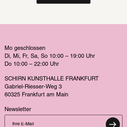
Mo
 geschlossen 
Di
Mi
Fr
Sa
So
 10:00 – 19:00 
Uhr
Do
 10:00 – 22:00 
Uhr
SCHIRN KUNSTHALLE FRANKFURT
Gabriel-Riesser-Weg 3
60325 Frankfurt am Main
Newsletter