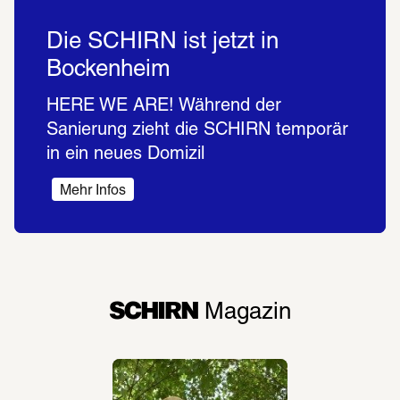
Die SCHIRN ist jetzt in
Bockenheim
HERE WE ARE! Während der 
Sanierung zieht die SCHIRN temporär 
in ein neues Domizil  
Mehr Infos
SCHIRN
 Magazin