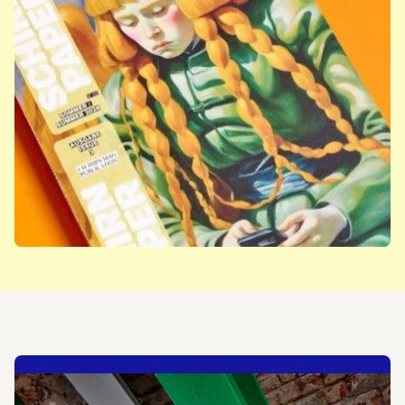
Jetzt abonnieren: SCHIRN
PAPER
Mehr erfahren