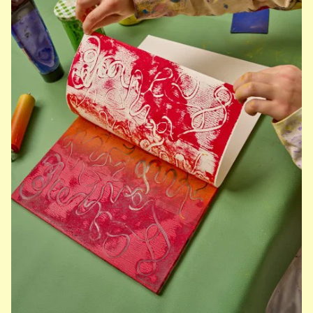
AI
Zur Ausstellung