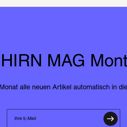
HIRN MAG Mont
Monat alle neuen Artikel automatisch in die