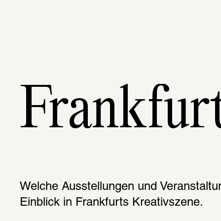
Frankfur
Welche Ausstellungen und Veranstaltun
Einblick in Frankfurts Kreativszene.