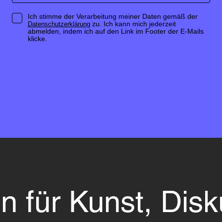
Ich stimme der Verarbeitung meiner Daten gemäß der
zu. Ich kann mich jederzeit
Datenschutzerklärung
abmelden, indem ich auf den Link im Footer der E-Mails
klicke.
n für Kunst, Disk