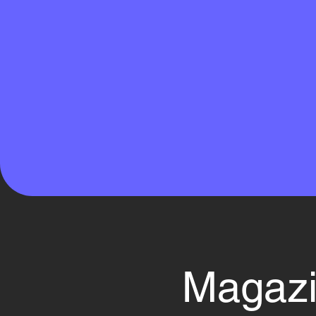
Magazi