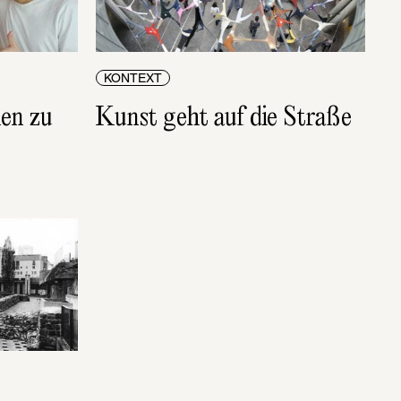
KONTEXT
en zu 
Kunst geht auf die Straße