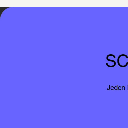
SC
Jeden 