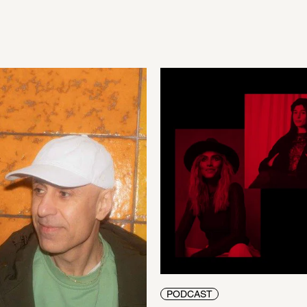
PODCAST