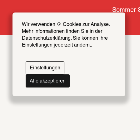
Sommer S
Wir verwenden 🍪 Cookies zur Analyse. 
Mehr Informationen finden Sie in der 
Datenschutzerklärung. Sie können Ihre 
Einstellungen jederzeit ändern..
Themen
Artists & Creators Index
Einstellungen
069
Alle akzeptieren