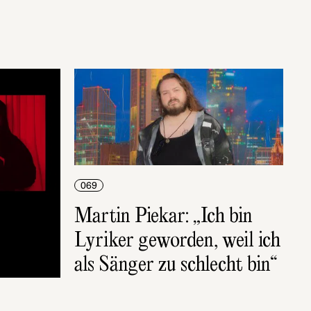
069
Martin Piekar: „Ich bin 
Lyriker geworden, weil ich 
als Sänger zu schlecht bin“