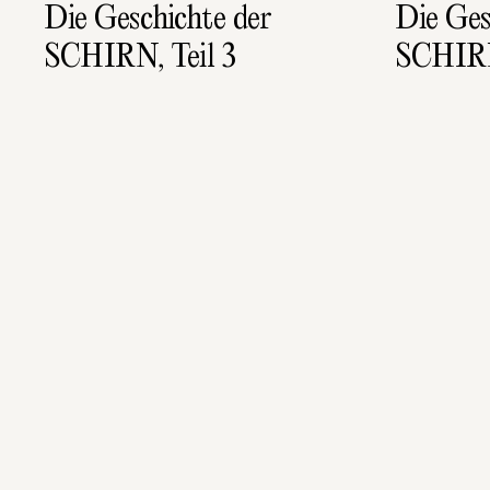
Die Geschichte der 
Die Ges
SCHIRN, Teil 3
SCHIRN