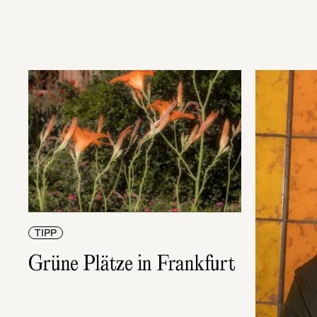
TIPP
Grüne Plätze in Frankfurt