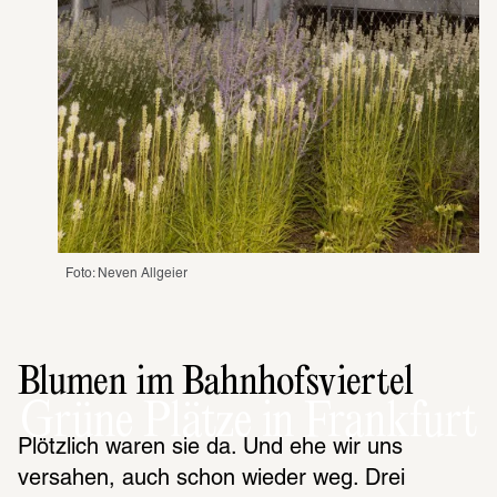
Foto: Neven Allgeier 
Blumen im Bahnhofsviertel
Grüne Plätze in Frankfurt
Plötzlich waren sie da. Und ehe wir uns 
versahen, auch schon wieder weg. Drei 