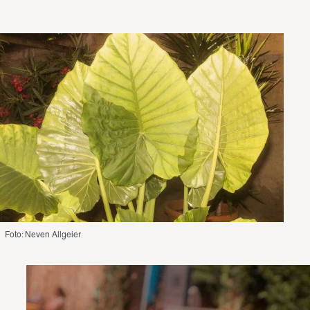
Foto: Neven Allgeier