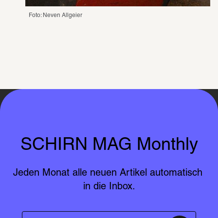
Foto: Neven Allgeier 
SCHIRN MAG Monthly
Jeden Monat alle neuen Artikel automatisch 
in die Inbox.