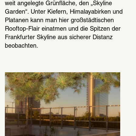
weit angelegte Grünfläche, den „Skyline 
Garden“. Unter Kiefern, Himalayabirken und 
Platanen kann man hier großstädtischen 
Rooftop-Flair einatmen und die Spitzen der 
Frankfurter Skyline aus sicherer Distanz 
beobachten.