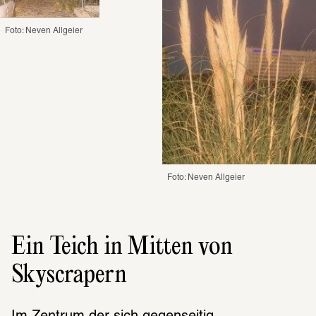
Foto: Neven Allgeier
Foto: Neven Allgeier
Ein Teich in Mitten von
Skyscrapern