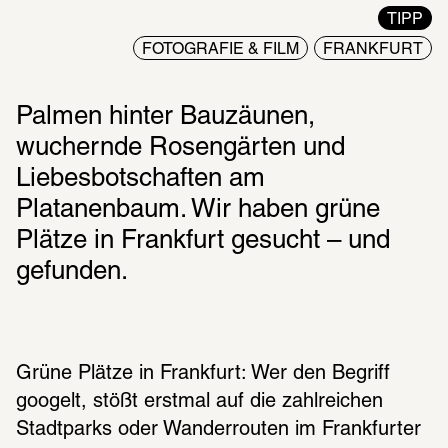
TIPP
FOTOGRAFIE & FILM
FRANKFURT
Palmen hinter Bauzäunen, 
wuchernde Rosengärten und 
Liebesbotschaften am 
Platanenbaum. Wir haben grüne 
Plätze in Frankfurt gesucht – und 
gefunden.
Grüne Plätze in Frankfurt: Wer den Begriff 
googelt, stößt erstmal auf die zahlreichen 
Stadtparks oder Wanderrouten im Frankfurter 