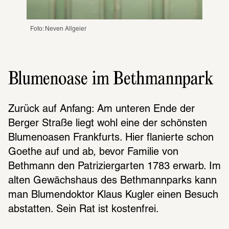
Foto: Neven Allgeier
Blumenoase im Bethmannpark
Zurück auf Anfang: Am unteren Ende der 
Berger Straße liegt wohl eine der schönsten 
Blumenoasen Frankfurts. Hier flanierte schon 
Goethe auf und ab, bevor Familie von 
Bethmann den Patriziergarten 1783 erwarb. Im 
alten Gewächshaus des Bethmannparks kann 
man Blumendoktor Klaus Kugler einen Besuch 
abstatten. Sein Rat ist kostenfrei.