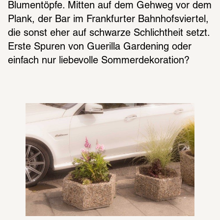
Blumentöpfe. Mitten auf dem Gehweg vor dem 
Plank, der Bar im Frankfurter Bahnhofsviertel, 
die sonst eher auf schwarze Schlichtheit setzt. 
Erste Spuren von Guerilla Gardening oder 
einfach nur liebevolle Sommerdekoration?