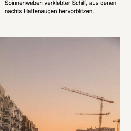
Spinnenweben verklebter Schilf, aus denen 
nachts Rattenaugen hervorblitzen.