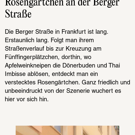
Rosengärtchen an der Berger
Straße
Die Berger Straße in Frankfurt ist lang. 
Erstaunlich lang. Folgt man ihrem 
Straßenverlauf bis zur Kreuzung am 
Fünffingerplätzchen, dorthin, wo 
Apfelweinkneipen die Dönerbuden und Thai 
Imbisse ablösen, entdeckt man ein 
verstecktes Rosengärtchen. Ganz friedlich und 
unbeeindruckt von der Szenerie wuchert es 
hier vor sich hin.