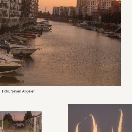
Foto: Neven Allgeier