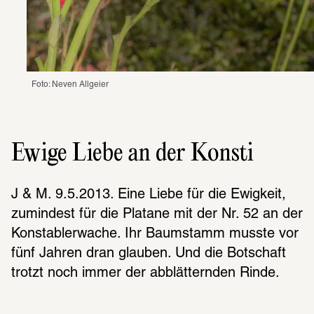
Foto: Neven Allgeier
Ewige Liebe an der Konsti
J & M. 9.5.2013. Eine Liebe für die Ewigkeit, 
zumindest für die Platane mit der Nr. 52 an der 
Konstablerwache. Ihr Baumstamm musste vor 
fünf Jahren dran glauben. Und die Botschaft 
trotzt noch immer der abblätternden Rinde.