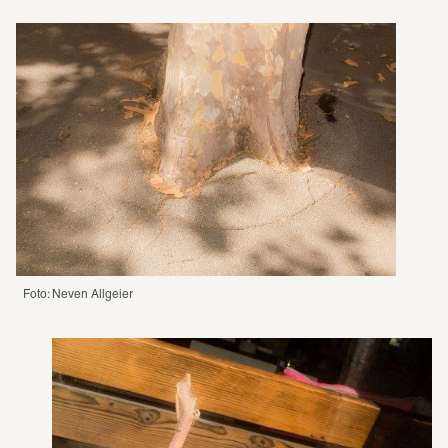
Foto: Neven Allgeier 