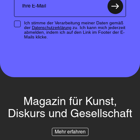
Ich stimme der Verarbeitung meiner Daten gemäß
der
zu. Ich kann mich jederzeit
Datenschutzerklärung
abmelden, indem ich auf den Link im Footer der E-
Mails klicke.
Magazin für Kunst,
Diskurs und Gesellschaft
Mehr erfahren