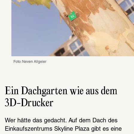
Foto: Neven Allgeier
Ein Dachgarten wie aus dem
3D-Drucker
Wer hätte das gedacht. Auf dem Dach des 
Einkaufszentrums Skyline Plaza gibt es eine 