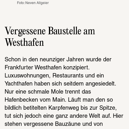
Foto: Neven Allgeier
Vergessene Baustelle am
Westhafen
Schon in den neunziger Jahren wurde der 
Frankfurter Westhafen konzipiert. 
Luxuswohnungen, Restaurants und ein 
Yachthafen haben sich seitdem angesiedelt. 
Nur eine schmale Mole trennt das 
Hafenbecken vom Main. Läuft man den so 
bildlich betitelten Karpfenweg bis zur Spitze, 
tut sich jedoch eine ganz andere Welt auf. Hier 
stehen vergessene Bauzäune und von 