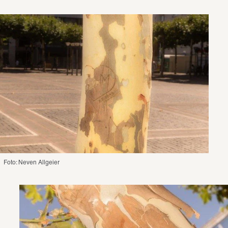
Foto: Neven Allgeier