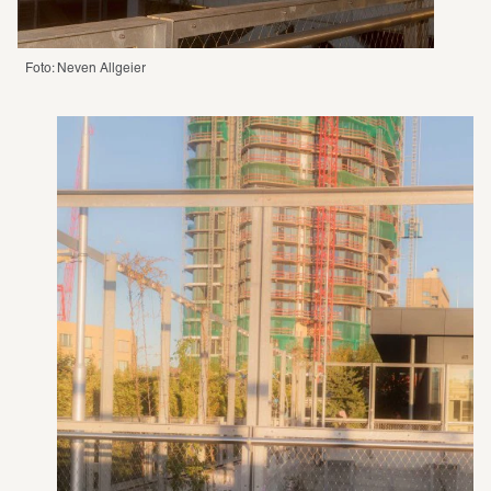
Foto: Neven Allgeier 