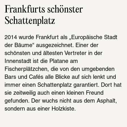
Frankfurts schönster
Schattenplatz
2014 wurde Frankfurt als „Europäische Stadt 
der Bäume“ ausgezeichnet. Einer der 
schönsten und ältesten Vertreter in der 
Innenstadt ist die Platane am 
Fischerplätzchen, die von den umgebenden 
Bars und Cafés alle Blicke auf sich lenkt und 
immer einen Schattenplatz garantiert. Dort hat 
sie zeitweilig auch einen kleinen Freund 
gefunden. Der wuchs nicht aus dem Asphalt, 
sondern aus einer Holzkiste.