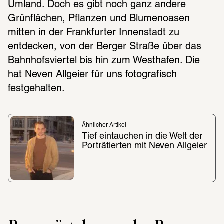
Umland. Doch es gibt noch ganz andere 
Grünflächen, Pflanzen und Blumenoasen 
mitten in der Frankfurter Innenstadt zu 
entdecken, von der Berger Straße über das 
Bahnhofsviertel bis hin zum Westhafen. Die 
hat Neven Allgeier für uns fotografisch 
festgehalten. 
Ähnlicher Artikel
Tief eintauchen in die Welt der 
Porträtierten mit Neven Allgeier