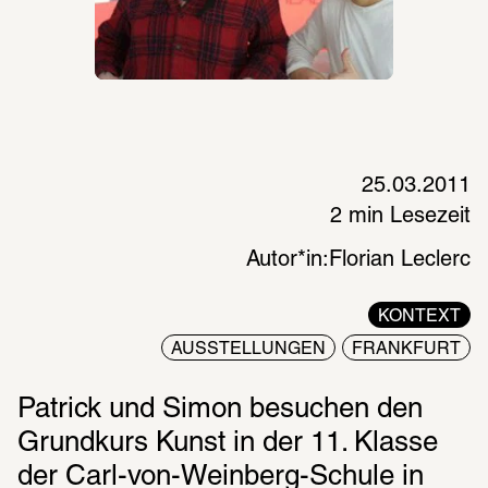
25.03.2011
2 min Lesezeit
Autor*in:
Florian Leclerc
KONTEXT
AUSSTELLUNGEN
FRANKFURT
Patrick und Simon besuchen den 
Grundkurs Kunst in der 11. Klasse 
der Carl-von-Weinberg-Schule in 