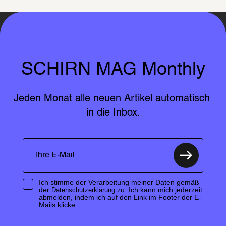
SCHIRN MAG Monthly
Jeden Monat alle neuen Artikel automatisch 
in die Inbox.
Ich stimme der Verarbeitung meiner Daten gemäß
der
zu. Ich kann mich jederzeit
Datenschutzerklärung
abmelden, indem ich auf den Link im Footer der E-
Mails klicke.