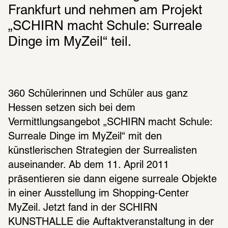
Frankfurt und nehmen am Projekt 
„SCHIRN macht Schule: Surreale 
Dinge im MyZeil“ teil.
360 Schülerinnen und Schüler aus ganz 
Hessen setzen sich bei dem 
Vermittlungsangebot „SCHIRN macht Schule: 
Surreale Dinge im MyZeil“ mit den 
künstlerischen Strategien der Surrealisten 
auseinander. Ab dem 11. April 2011 
präsentieren sie dann eigene surreale Objekte 
in einer Ausstellung im Shopping-Center 
MyZeil. Jetzt fand in der SCHIRN 
KUNSTHALLE die Auftaktveranstaltung in der 