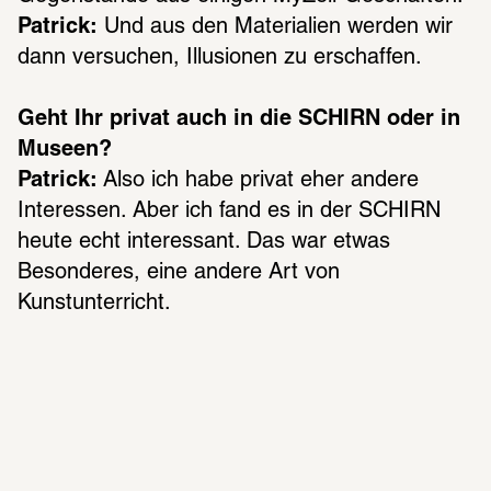
Patrick:
 Und aus den Materialien werden wir 
dann versuchen, Illusionen zu erschaffen.
Geht Ihr privat auch in die SCHIRN oder in 
Museen?
Patrick:
 Also ich habe privat eher andere 
Interessen. Aber ich fand es in der SCHIRN 
heute echt interessant. Das war etwas 
Besonderes, eine andere Art von 
Kunstunterricht.