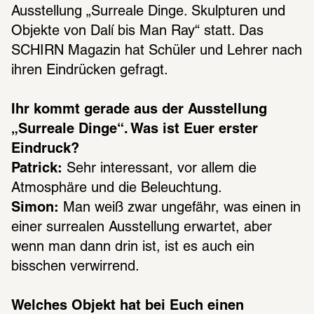
Ausstellung „Surreale Dinge. Skulpturen und 
Objekte von Dalí bis Man Ray“ statt. Das 
SCHIRN Magazin hat Schüler und Lehrer nach 
ihren Eindrücken gefragt.
Ihr kommt gerade aus der Ausstellung 
„Surreale Dinge“. Was ist Euer erster 
Eindruck?
Patrick:
 Sehr interessant, vor allem die 
Atmosphäre und die Beleuchtung.
Simon:
 Man weiß zwar ungefähr, was einen in 
einer surrealen Ausstellung erwartet, aber 
wenn man dann drin ist, ist es auch ein 
bisschen verwirrend.
Welches Objekt hat bei Euch einen 