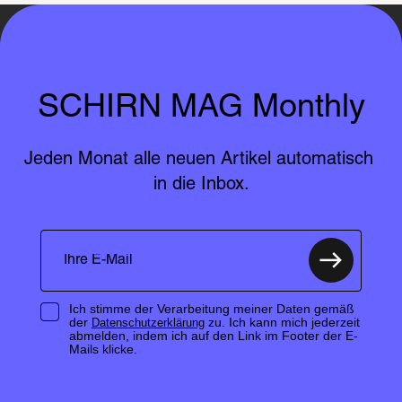
SCHIRN MAG Monthly
Jeden Monat alle neuen Artikel automatisch 
in die Inbox.
Ich stimme der Verarbeitung meiner Daten gemäß
der
zu. Ich kann mich jederzeit
Datenschutzerklärung
abmelden, indem ich auf den Link im Footer der E-
Mails klicke.