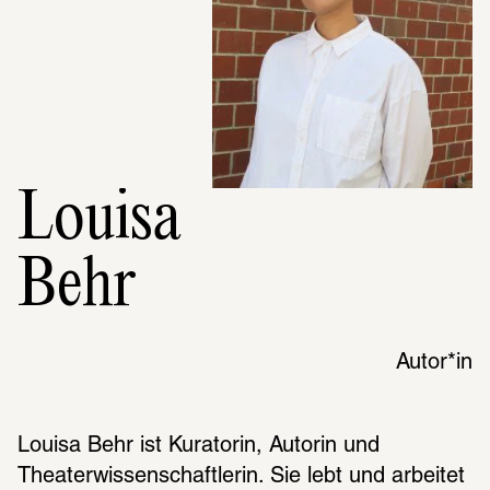
Louisa
Behr
Autor*in
Louisa Behr ist Kuratorin, Autorin und 
Theaterwissenschaftlerin. Sie lebt und arbeitet 