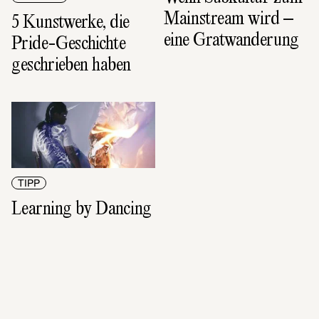
Mainstream wird – 
5 Kunstwerke, die 
eine Gratwanderung
Pride-Geschichte 
geschrieben haben
TIPP
Learning by Dancing